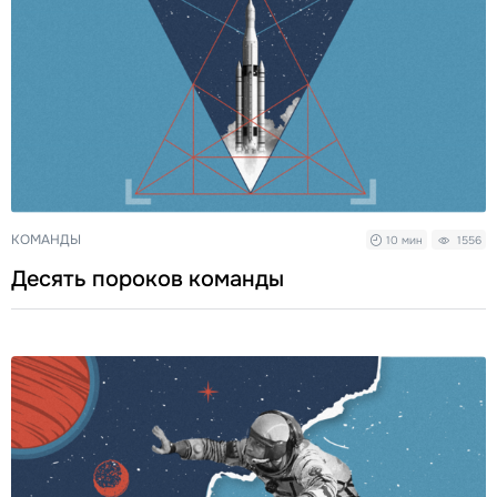
КОМАНДЫ
10 мин
1556
Десять пороков команды