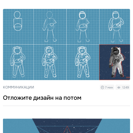
КОММУНИКАЦИИ
7 мин
1249
Отложите дизайн на потом