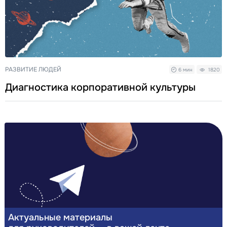
РАЗВИТИЕ ЛЮДЕЙ
6 мин
1820
Диагностика корпоративной культуры
Актуальные материалы