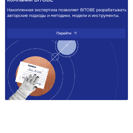
Накопленная экспертиза позволяет BITOBE разрабатывать
авторские подходы и методики, модели и инструменты.
Перейти