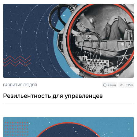
РАЗВИТИЕ ЛЮДЕЙ
7 мин
5359
Резильентность для управленцев