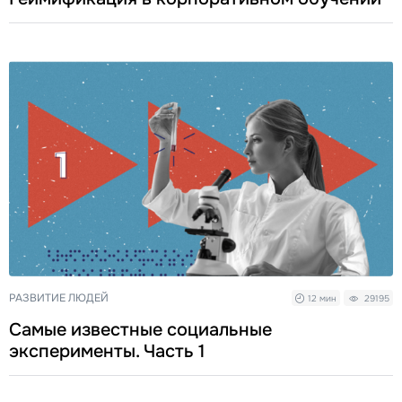
РАЗВИТИЕ ЛЮДЕЙ
12 мин
29195
Самые известные социальные
эксперименты. Часть 1