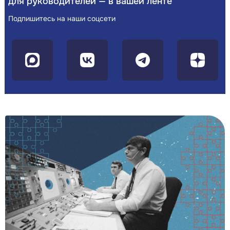
для руководителей — в вашей ленте
Подпишитесь на наши соцсети