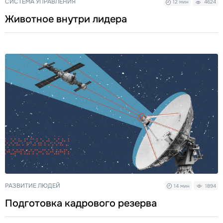
СИСТЕМА УПРАВЛЕНИЯ
12 мин
4624
Животное внутри лидера
РАЗВИТИЕ ЛЮДЕЙ
14 мин
1894
Подготовка кадрового резерва