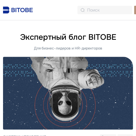
Экспертный блог BITOBE
Для бизнес-лидеров и HR-директоров