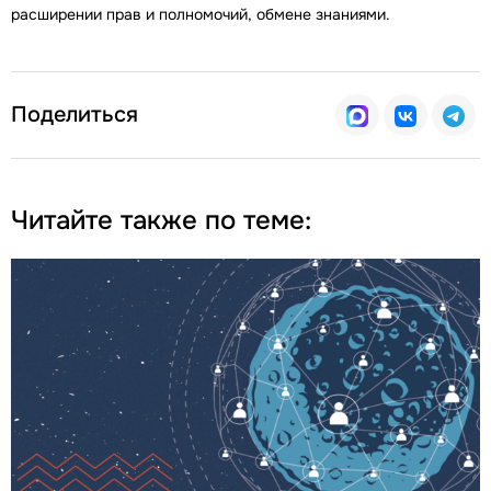
расширении прав и полномочий, обмене знаниями.
Поделиться
Читайте также по теме: