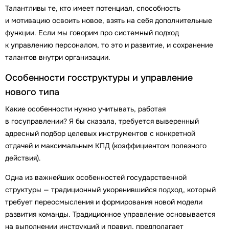
Талантливы те, кто имеет потенциал, способность
и мотивацию освоить новое, взять на себя дополнительные
функции. Если мы говорим про системный подход
к управлению персоналом, то это и развитие, и сохранение
талантов внутри организации.
Особенности госструктуры и управление
нового типа
Какие особенности нужно учитывать, работая
в госуправлении? Я бы сказала, требуется выверенный
адресный подбор целевых инструментов с конкретной
отдачей и максимальным КПД (коэффициентом полезного
действия).
Одна из важнейших особенностей государственной
структуры — традиционный укоренившийся подход, который
требует переосмысления и формирования новой модели
развития команды. Традиционное управление основывается
на выполнении инструкций и правил, предполагает