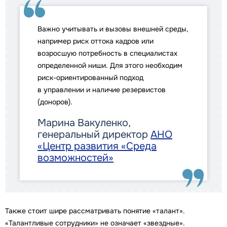
Важно учитывать и вызовы внешней среды,
например риск оттока кадров или
возросшую потребность в специалистах
определенной ниши. Для этого необходим
риск-ориентированный подход
в управлении и наличие резервистов
(доноров).
Марина Вакуленко,
генеральный директор
АНО
«Центр развития «Среда
возможностей»
Также стоит шире рассматривать понятие «талант».
«Талантливые сотрудники» не означает «звездные».