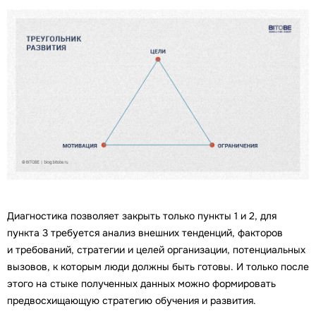
Диагностика позволяет закрыть только пункты 1 и 2, для
пункта 3 требуется анализ внешних тенденций, факторов
и требований, стратегии и целей организации, потенциальных
вызовов, к которым люди должны быть готовы. И только после
этого на стыке полученных данных можно формировать
предвосхищающую стратегию обучения и развития.