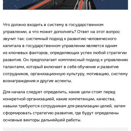
Что должно входить в систему в государственном
управлении, а что может дополнять? Ответ на этот вопрос
звучит так: системный подход к развитию человеческого
капитала в государственном управлении является одним
из ключевых факторов, определяющих успех любой стратегии
развития. Он предполагает комплексный подход к управлению
талантами, который включает в себя обучение и развитие
сотрудников, организационную культуру, мотивацию, систему
вознаграждения и другие аспекты.
Для начала следует определить, какие цели стоят перед
конкретной организацией, какие компетенции, качества,
навыки требуются сотрудникам для реализации целей, затем
сформировать стратегию развития, где будут определены
основные векторы дальнейшей работы.