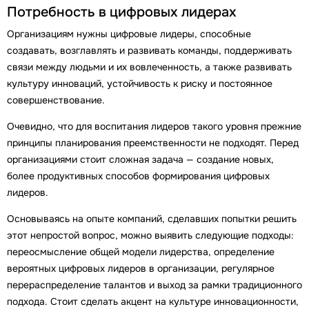
Потребность в цифровых лидерах
Организациям нужны цифровые лидеры, способные
создавать, возглавлять и развивать команды, поддерживать
связи между людьми и их вовлеченность, а также развивать
культуру инноваций, устойчивость к риску и постоянное
совершенствование.
Очевидно, что для воспитания лидеров такого уровня прежние
принципы планирования преемственности не подходят. Перед
организациями стоит сложная задача — создание новых,
более продуктивных способов формирования цифровых
лидеров.
Основываясь на опыте компаний, сделавших попытки решить
этот непростой вопрос, можно выявить следующие подходы:
переосмысление общей модели лидерства, определение
вероятных цифровых лидеров в организации, регулярное
перераспределение талантов и выход за рамки традиционного
подхода. Стоит сделать акцент на культуре инновационности,