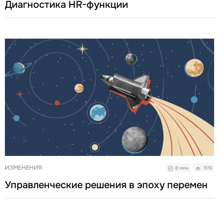
Диагностика HR-функции
ИЗМЕНЕНИЯ
8 мин
976
Управленческие решения в эпоху перемен