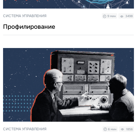
СИСТЕМА УПРАВЛЕНИЯ
9 мин
3498
Профилирование
СИСТЕМА УПРАВЛЕНИЯ
6 мин
1856