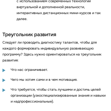
с использованием современных технологий
виртуальной и дополненной реальности,
интерактивных дистанционных мини-курсов и так
далее.
Треугольник развития
Следует ли проводить диагностику талантов, чтобы для
каждого формировать индивидуальную развивающую
программу? Здесь нужно ориентироваться на треугольник
развития:
Что нас ограничивает.
Чего мы хотим сами и в чем мотивация.
Что требуется, чтобы стать лучшими и достичь целей
организации (узкоспециализированные знания и навыки
и надпрофессиональные).