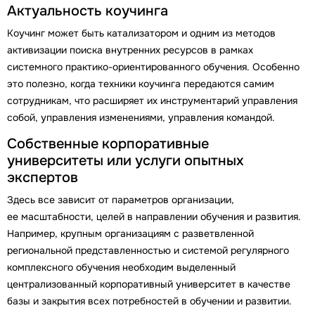
Актуальность коучинга
Коучинг может быть катализатором и одним из методов
активизации поиска внутренних ресурсов в рамках
системного практико-ориентированного обучения. Особенно
это полезно, когда техники коучинга передаются самим
сотрудникам, что расширяет их инструментарий управления
собой, управления изменениями, управления командой.
Собственные корпоративные
университеты или услуги опытных
экспертов
Здесь все зависит от параметров организации,
ее масштабности, целей в направлении обучения и развития.
Например, крупным организациям с разветвленной
региональной представленностью и системой регулярного
комплексного обучения необходим выделенный
централизованный корпоративный университет в качестве
базы и закрытия всех потребностей в обучении и развитии.