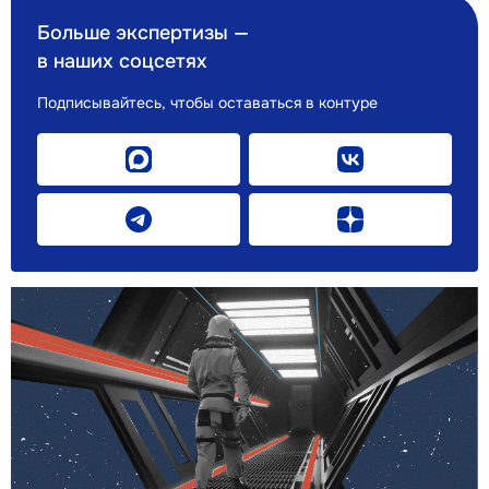
Больше экспертизы —
в наших соцсетях
Подписывайтесь, чтобы оставаться в контуре