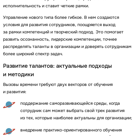
исполнительность и ставит четкие рамки.
Управление нового типа более гибкое. В нем создаются
условия для развития сотрудников, поощряется выход
за рамки компетенций и творческий подход. Это помогает
развить осознанность, лидерские компетенции, точнее
распределять таланты в организации и доверять сотрудникам
более широкий спектр задач.
Развитие талантов: актуальные подходы
и методики
Вызовы времени требуют двух векторов от обучения
и развития:
поддержание саморазвивающейся среды, когда
сотрудник сам может выбрать свой трек развития
из тех, которые наиболее актуальны для организации;
внедрение практико-ориентированного обучения