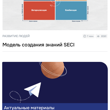
РАЗВИТИЕ ЛЮДЕЙ
7 мин
8581
Модель создания знаний SECI
Актуальные материалы