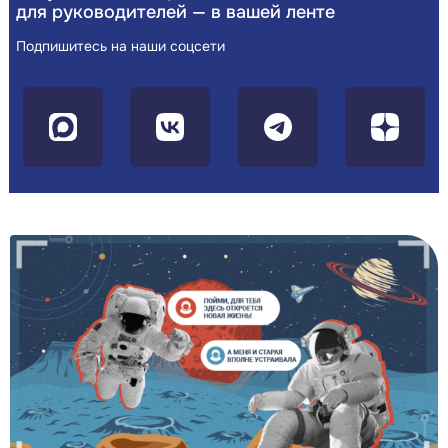
для руководителей — в вашей ленте
Подпишитесь на наши соцсети