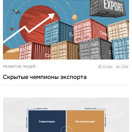
РАЗВИТИЕ ЛЮДЕЙ
10 мин
1236
Скрытые чемпионы экспорта