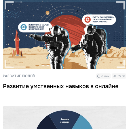
РАЗВИТИЕ ЛЮДЕЙ
6 мин
7256
Развитие умственных навыков в онлайне