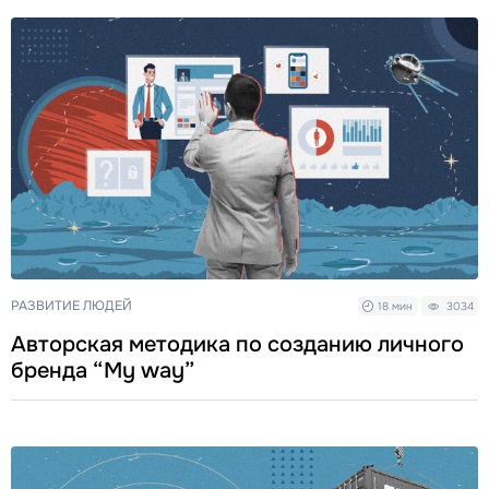
РАЗВИТИЕ ЛЮДЕЙ
18 мин
3034
Авторская методика по созданию личного
бренда “My way”