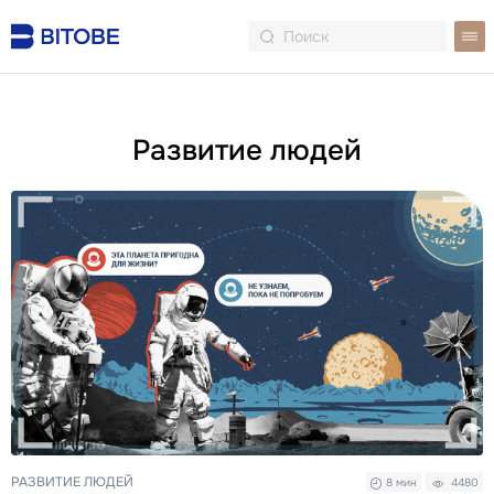
Развитие людей
РАЗВИТИЕ ЛЮДЕЙ
8 мин
4480