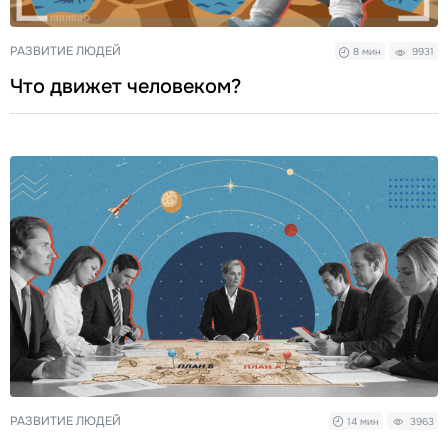
РАЗВИТИЕ ЛЮДЕЙ
8 мин
9931
Что движет человеком?
РАЗВИТИЕ ЛЮДЕЙ
14 мин
3963