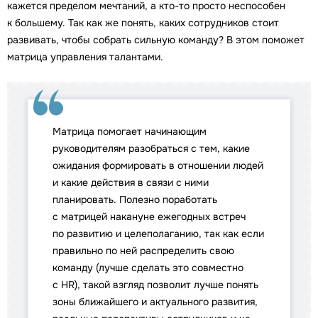
кажется пределом мечтаний, а кто-то просто неспособен
к большему. Так как же понять, каких сотрудников стоит
развивать, чтобы собрать сильную команду? В этом поможет
матрица управления талантами.
Матрица помогает начинающим
руководителям разобраться с тем, какие
ожидания формировать в отношении людей
и какие действия в связи с ними
планировать. Полезно поработать
с матрицей накануне ежегодных встреч
по развитию и целеполаганию, так как если
правильно по ней распределить свою
команду (лучше сделать это совместно
с HR), такой взгляд позволит лучше понять
зоны ближайшего и актуального развития,