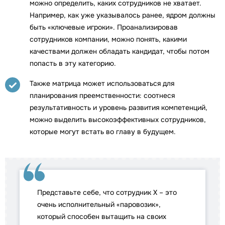
можно определить, каких сотрудников не хватает.
Например, как уже указывалось ранее, ядром должны
быть «ключевые игроки». Проанализировав
сотрудников компании, можно понять, какими
качествами должен обладать кандидат, чтобы потом
попасть в эту категорию.
Также матрица может использоваться для
планирования преемственности: соотнеся
результативность и уровень развития компетенций,
можно выделить высокоэффективных сотрудников,
которые могут встать во главу в будущем.
Представьте себе, что сотрудник Х – это
очень исполнительный «паровозик»,
который способен вытащить на своих