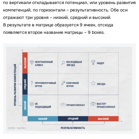
по вертикали откладывается потенциал, или уровень развития
компетенций, по горизонтали – результативность. Обе оси
отражают три уровня – низкий, средний и высокий.
В результате в матрице образуется 9 ячеек, отсюда
появляется второе название матрицы – 9 boxes.