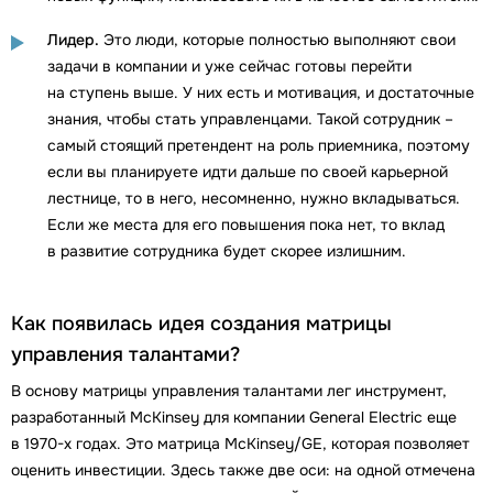
Лидер.
Это люди, которые полностью выполняют свои
задачи в компании и уже сейчас готовы перейти
на ступень выше. У них есть и мотивация, и достаточные
знания, чтобы стать управленцами. Такой сотрудник –
самый стоящий претендент на роль приемника, поэтому
если вы планируете идти дальше по своей карьерной
лестнице, то в него, несомненно, нужно вкладываться.
Если же места для его повышения пока нет, то вклад
в развитие сотрудника будет скорее излишним.
Как появилась идея создания матрицы
управления талантами?
В основу матрицы управления талантами лег инструмент,
разработанный McKinsey для компании General Electric еще
в 1970-х годах. Это матрица McKinsey/GE, которая позволяет
оценить инвестиции. Здесь также две оси: на одной отмечена