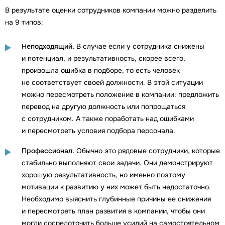
В результате оценки сотрудников компании можно разделить
на 9 типов:
Неподходящий.
В случае если у сотрудника снижены
и потенциал, и результативность, скорее всего,
произошла ошибка в подборе, то есть человек
не соответствует своей должности. В этой ситуации
можно пересмотреть положение в компании: предложить
перевод на другую должность или попрощаться
с сотрудником. А также поработать над ошибками
и пересмотреть условия подбора персонала.
Профессионал.
Обычно это рядовые сотрудники, которые
стабильно выполняют свои задачи. Они демонстрируют
хорошую результативность, но именно поэтому
мотивации к развитию у них может быть недостаточно.
Необходимо выяснить глубинные причины ее снижения
и пересмотреть план развития в компании, чтобы они
могли сосредоточить больше усилий на самостоятельном