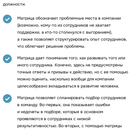
должности.
Матрица обозначает проблемные места в компании
(возможно, кому-то из сотрудников не хватает
поддержки, а кто-то столкнулся с выгоранием),
а также позволяет структурировать опыт сотрудников,
что облегчает решение проблемы.
Матрица дает понимание того, как развивать того или
иного сотрудника. Конечно, здесь не предусмотрены
точные ответы и призывы к действию, но с ее помощью
можно оценить, насколько вообще для компании
целесообразно вкладываться в развитие человека.
Матрица позволяет спланировать подбор сотрудников
в команду. Во-первых, она показывает ошибки
и недочеты в подборе, которые в основном
проявляются в сотрудниках с низкой
результативностью. Во-вторых, с помощью матрицы