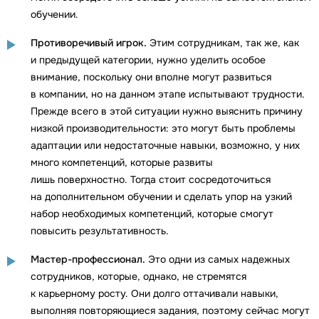
обучении.
Противоречивый игрок.
Этим сотрудникам, так же, как
и предыдущей категории, нужно уделить особое
внимание, поскольку они вполне могут развиться
в компании, но на данном этапе испытывают трудности.
Прежде всего в этой ситуации нужно выяснить причину
низкой производительности: это могут быть проблемы
адаптации или недостаточные навыки, возможно, у них
много компетенций, которые развиты
лишь поверхностно. Тогда стоит сосредоточиться
на дополнительном обучении и сделать упор на узкий
набор необходимых компетенций, которые смогут
повысить результативность.
Мастер-профессионал.
Это одни из самых надежных
сотрудников, которые, однако, не стремятся
к карьерному росту. Они долго оттачивали навыки,
выполняя повторяющиеся задания, поэтому сейчас могут