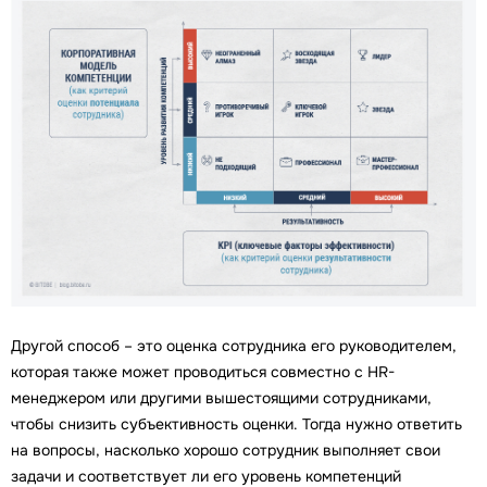
Другой способ – это оценка сотрудника его руководителем,
которая также может проводиться совместно с HR-
менеджером или другими вышестоящими сотрудниками,
чтобы снизить субъективность оценки. Тогда нужно ответить
на вопросы, насколько хорошо сотрудник выполняет свои
задачи и соответствует ли его уровень компетенций