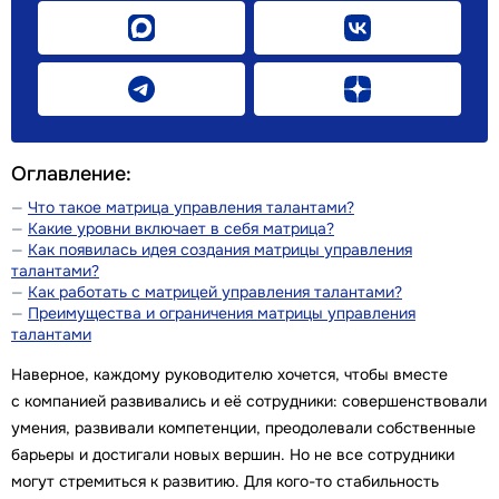
Оглавление:
Что такое матрица управления талантами?
Какие уровни включает в себя матрица?
Как появилась идея создания матрицы управления
талантами?
Как работать с матрицей управления талантами?
Преимущества и ограничения матрицы управления
талантами
Наверное, каждому руководителю хочется, чтобы вместе
с компанией развивались и её сотрудники: совершенствовали
умения, развивали компетенции, преодолевали собственные
барьеры и достигали новых вершин. Но не все сотрудники
могут стремиться к развитию. Для кого-то стабильность