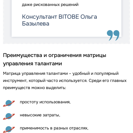
даже рискованных решений
Консультант BITOBE Ольга
Базылева
Преимущества и ограничения матрицы
управления талантами
Матрица управления талантами – удобный и популярный
инструмент, который часто используется. Среди его главных
преимуществ можно выделить:
простоту использования,
невысокие затраты,
применимость в разных отраслях,