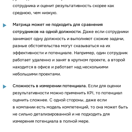
сотрудника и оценит результативность скорее как
среднюю, чем низкую.
Матрица может не подходить для сравнения
сотрудников на одной должности.
Даже если сотрудники
занимают одну должность и выполняют схожие задачи,
разные обстоятельства могут сказываться на их
эффективности и потенциале. Например, один сотрудник
работает удаленно и занят в крупном проекте, а второй
находится в офисе и работает над несколькими
небольшими проектами.
Сложность в измерении потенциала.
Если для оценки
результативности можно применить KPI, то потенциал
оценить сложнее. С одной стороны, даже если
в компании есть модель компетенций, то она может быть
не сильно детализированной и не подходить для
измерения потенциала в полной мере.