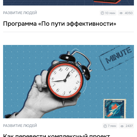
РАЗВИТИЕ ЛЮДЕЙ
10 мин
4050
Программа «По пути эффективности»
РАЗВИТИЕ ЛЮДЕЙ
7 мин
2437
Как перевести комплексный проект