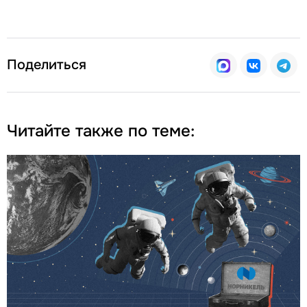
Поделиться
Читайте также по теме: