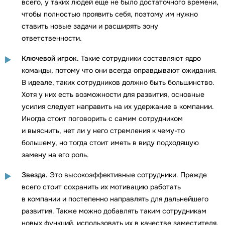
всего, у таких людей еще не было достаточного времени,
чтобы полностью проявить себя, поэтому им нужно
ставить новые задачи и расширять зону
ответственности.
Ключевой игрок.
Такие сотрудники составляют ядро
команды, потому что они всегда оправдывают ожидания.
В идеале, таких сотрудников должно быть большинство.
Хотя у них есть возможности для развития, основные
усилия следует направить на их удержание в компании.
Иногда стоит поговорить с самим сотрудником
и выяснить, нет ли у него стремления к чему-то
большему, но тогда стоит иметь в виду подходящую
замену на его роль.
Звезда.
Это высокоэффективные сотрудники. Прежде
всего стоит сохранить их мотивацию работать
в компании и постепенно направлять для дальнейшего
развития. Также можно добавлять таким сотрудникам
новых функций, использовать их в качестве заместителя.