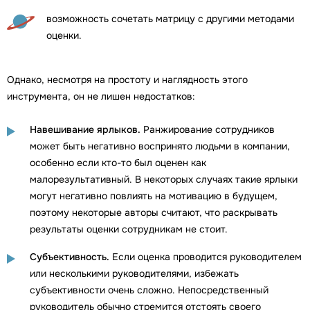
возможность сочетать матрицу с другими методами
оценки.
Однако, несмотря на простоту и наглядность этого
инструмента, он не лишен недостатков:
Навешивание ярлыков.
Ранжирование сотрудников
может быть негативно воспринято людьми в компании,
особенно если кто-то был оценен как
малорезультативный. В некоторых случаях такие ярлыки
могут негативно повлиять на мотивацию в будущем,
поэтому некоторые авторы считают, что раскрывать
результаты оценки сотрудникам не стоит.
Субъективность.
Если оценка проводится руководителем
или несколькими руководителями, избежать
субъективности очень сложно. Непосредственный
руководитель обычно стремится отстоять своего