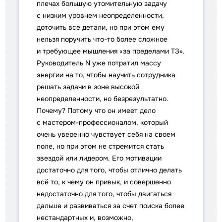
плечах большую утомительную задачу
с низким уровнем неопределенности,
доточить все детали, но при этом ему
нельзя поручить что-то более сложное
и требующее мышления «за пределами ТЗ».
Руководитель N уже потратил массу
энергии на то, чтобы научить сотрудника
решать задачи в зоне высокой
неопределенности, но безрезультатно.
Почему? Потому что он имеет дело
с мастером-профессионалом, который
очень уверенно чувствует себя на своем
поле, но при этом не стремится стать
звездой или лидером. Его мотивации
достаточно для того, чтобы отлично делать
всё то, к чему он привык, и совершенно
недостаточно для того, чтобы двигаться
дальше и развиваться за счет поиска более
нестандартных и, возможно,