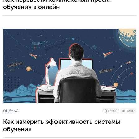
обучения в онлайн
ОЦЕНКА
17 мин
6507
Как измерить эффективность системы
обучения