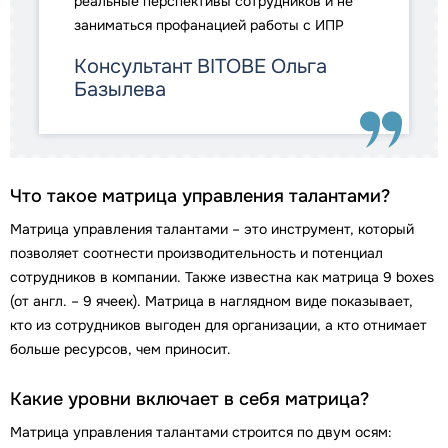
реальные перспективы сотрудников и не
заниматься профанацией работы с ИПР
Консультант BITOBE Ольга
Базылева
Что такое матрица управления талантами?
Матрица управления талантами – это инструмент, который
позволяет соотнести производительность и потенциал
сотрудников в компании. Также известна как матрица 9 boxes
(от англ. – 9 ячеек). Матрица в наглядном виде показывает,
кто из сотрудников выгоден для организации, а кто отнимает
больше ресурсов, чем приносит.
Какие уровни включает в себя матрица?
Матрица управления талантами строится по двум осям: