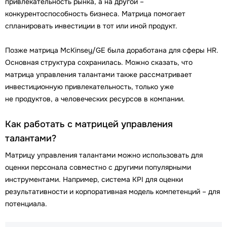
привлекательность рынка, а на другой –
конкурентоспособность бизнеса. Матрица помогает
спланировать инвестиции в тот или иной продукт.
Позже матрица McKinsey/GE была доработана для сферы HR.
Основная структура сохранилась. Можно сказать, что
матрица управления талантами также рассматривает
инвестиционную привлекательность, только уже
не продуктов, а человеческих ресурсов в компании.
Как работать с матрицей управления
талантами?
Матрицу управления талантами можно использовать для
оценки персонала совместно с другими популярными
инструментами. Например, система KPI для оценки
результативности и корпоративная модель компетенций – для
потенциала.