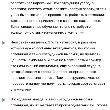
работать без нареканий. Эти сотрудники усердно
работают, поэтому стоит проявить особую заботу, чтобы
у них была мотивация продолжать работать в компании,
также возможно привлечь их в качестве наставников.
Если говорить про обучение, то оно потребуется
только при сильных изменениях в компании.
Неограненный алмаз.
Это та категория, в развитие
которой нужно особенно вкладываться, поскольку
потенциал у таких сотрудников высокий, но принести
ценность компании они пока не могут. Частый пример –
это начинающий специалист, еще вчерашний студент,
который знаком с теорией и полон энергии, но еще
не имеет реального опыта. Также сотрудника можно
перевести на другую должность, которая соответствует
его умениям.
Восходящая звезда.
У этих сотрудников высокий
потенциал, но им не хватает производительности. Скорее