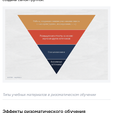
Типы учебных материалов в ризоматическом обучении
Эффекты ризоматического обучения