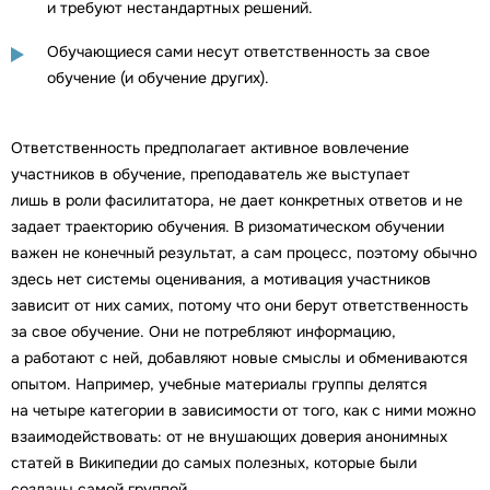
и требуют нестандартных решений.
Обучающиеся сами несут ответственность за свое
обучение (и обучение других).
Ответственность предполагает активное вовлечение
участников в обучение, преподаватель же выступает
лишь в роли фасилитатора, не дает конкретных ответов и не
задает траекторию обучения. В ризоматическом обучении
важен не конечный результат, а сам процесс, поэтому обычно
здесь нет системы оценивания, а мотивация участников
зависит от них самих, потому что они берут ответственность
за свое обучение. Они не потребляют информацию,
а работают с ней, добавляют новые смыслы и обмениваются
опытом. Например, учебные материалы группы делятся
на четыре категории в зависимости от того, как с ними можно
взаимодействовать: от не внушающих доверия анонимных
статей в Википедии до самых полезных, которые были
созданы самой группой.