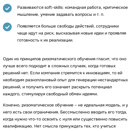
Развиваются soft-skills: командная работа, критическое
мышление, умение задавать вопросы и т. п.
Появляется больше свободы действий, сотрудники
чаще идут на риск, высказывая новые идеи и проявляя
готовность к их реализации.
Один из принципов ризоматического обучения гласит, что оно
лучше всего подходит в сложных случаях, когда готовых
решений нет. Если компания стремится к инновациям, то ей
необходим разноплановый опыт для генерации нестандартных
решений, и получить его означает раскрыть потенциал
каждого, стимулируя свободный обмен идеями.
Конечно, ризоматическое обучение – не идеальная модель, и у
него есть свои ограничения. Бессмысленно вводить его тогда,
когда нужно что-то освоить с нуля или существенно повысить
квалификацию. Нет смысла принуждать тех, кто учиться