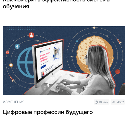
обучения
ИЗМЕНЕНИЯ
10 мин
4652
Цифровые профессии будущего