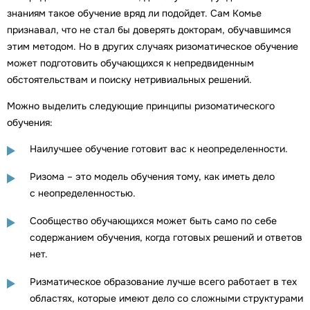
знаниям такое обучение вряд ли подойдет. Сам Комье
признавал, что не стал бы доверять докторам, обучавшимся
этим методом. Но в других случаях ризоматическое обучение
может подготовить обучающихся к непредвиденным
обстоятельствам и поиску нетривиальных решений.
Можно выделить следующие принципы ризоматического
обучения:
Наилучшее обучение готовит вас к неопределенности.
Ризома – это модель обучения тому, как иметь дело
с неопределенностью.
Сообщество обучающихся может быть само по себе
содержанием обучения, когда готовых решений и ответов
нет.
Ризматическое образование лучше всего работает в тех
областях, которые имеют дело со сложными структурами