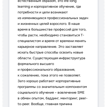
естественным образом, это life-long
learning и корпоративное обучение, где
потребности и цели возникают
из изменяющихся профессиональных задач
и жизненных целей взрослого. В наше
время в большинстве профессий для того,
чтобы расти, необходимо становиться Т-
специалистом и время от времени менять
карьерное направление. Это заставляет
искать быстрые способы освоить новые
области. Существующая инфраструктура
формального высшего
и профессионального образования,
к сожалению, пока этого не позволяет.
Зато хорошо работают корпоративные
программы со значительным компонентом
социального обучения – вовлечение SME
в обмен опытом, баддинг, менторинг, peer-
to-peer. Вообще, главная причина