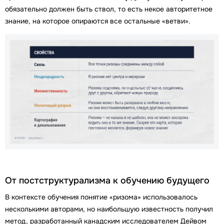
обязательно должен быть ствол, то есть некое авторитетное
знание, на которое опираются все остальные «ветви».
От постструктурализма к обучению будущего
В контексте обучения понятие «ризома» использовалось
несколькими авторами, но наибольшую известность получил
метод, разработанный канадским исследователем Дейвом