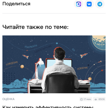
Поделиться
Читайте также по теме:
ОЦЕНКА
17 мин
6506
Как измерить эффективность системы