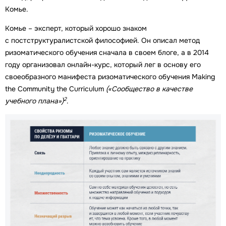
Комье.
Комье – эксперт, который хорошо знаком
с постструктуралистской философией. Он описал метод
ризоматического обучения сначала в своем блоге, а в 2014
году организовал онлайн-курс, который лег в основу его
своеобразного манифеста ризоматического обучения Making
the Community the Curriculum
(«Сообщество в качестве
2
учебного плана»)
.