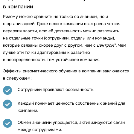
в компании
Ризому можно сравнить не только со знанием, но и
с организацией. Даже если в компании выстроена четкая
иерархия власти, всю её деятельность можно разложить
на отдельные точки (сотрудники, отделы или команды),
3
которые связаны скорее друг с другом, чем с
центром
. Чем
лучше эти точки адаптированы к развитию
в неопределенности, тем устойчивее компания.
Эффекты ризоматического обучения в компании заключаются
в следующем:
Сотрудники проявляют осознанность.
Каждый понимает ценность собственных знаний для
компании.
Обмен знаниями упрощается, активизируются связи
между сотрудниками.