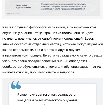
Как и в случае с философской ризомой, в ризоматическом
обучении у знания нет центра, нет «ствола»: оно не идет
по плану, поднимаясь от одной темы к следующей. Здесь
знание состоит из отдельных частиц, которые могут изучаться
как по отдельности, так и в связке друг с другом
в произвольном порядке. Вместо насаждаемого кем-то сверху
учебного плана порядок освоения знаний определяет
сообщество обучающихся, а темы для обучения зависят от их
компетентности, прошлого опыта и запросов.
Яркие примеры того, как реализуется
концепция ризоматического обучения