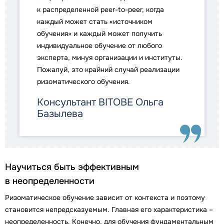
к распределенной peer-to-peer, когда
каждый может стать «источником
обучения» и каждый может получить
индивидуальное обучение от любого
эксперта, минуя организации и институты.
Пожалуй, это крайний случай реализации
ризоматического обучения.
Консультант BITOBE Ольга
Базылева
Научиться быть эффективным
в неопределенности
Ризоматическое обучение зависит от контекста и поэтому
становится непредсказуемым. Главная его характеристика –
неопределенность. Конечно, для обучения фундаментальным