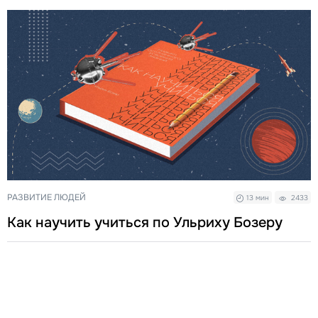
РАЗВИТИЕ ЛЮДЕЙ
13 мин
2433
Как научить учиться по Ульриху Бозеру