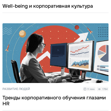
Well-being и корпоративная культура
РАЗВИТИЕ ЛЮДЕЙ
11 мин
1784
Тренды корпоративного обучения глазами
HR