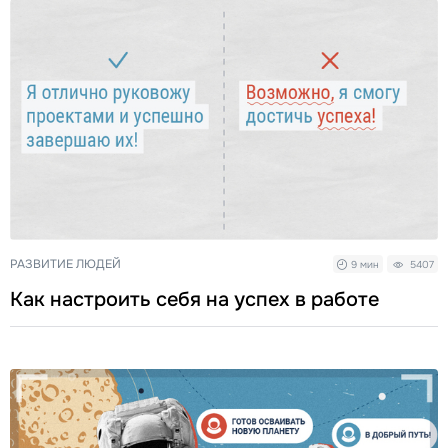
РАЗВИТИЕ ЛЮДЕЙ
9 мин
5407
Как настроить себя на успех в работе