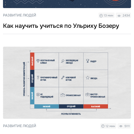
РАЗВИТИЕ ЛЮДЕЙ
13 мин
2434
Как научить учиться по Ульриху Бозеру
РАЗВИТИЕ ЛЮДЕЙ
12 мин
5111