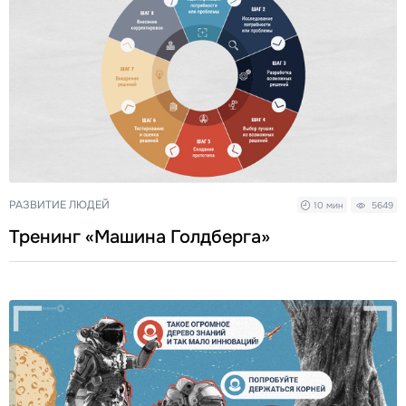
РАЗВИТИЕ ЛЮДЕЙ
10 мин
5649
Тренинг «Машина Голдберга»