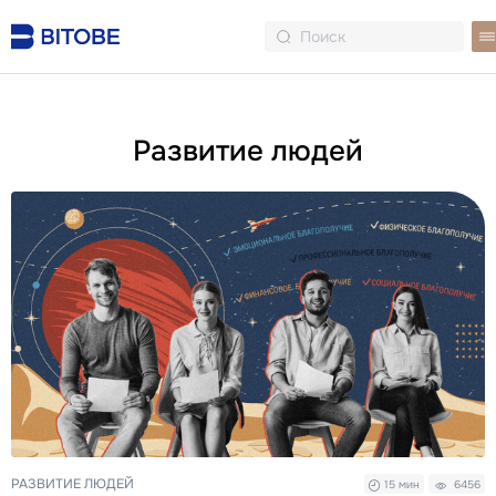
Развитие людей
РАЗВИТИЕ ЛЮДЕЙ
15 мин
6456