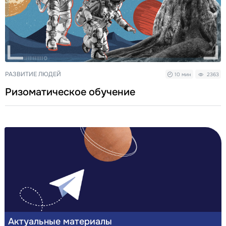
РАЗВИТИЕ ЛЮДЕЙ
10 мин
2363
Ризоматическое обучение
Актуальные материалы