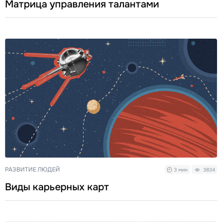
Матрица управления талантами
РАЗВИТИЕ ЛЮДЕЙ
3 мин
3834
Виды карьерных карт