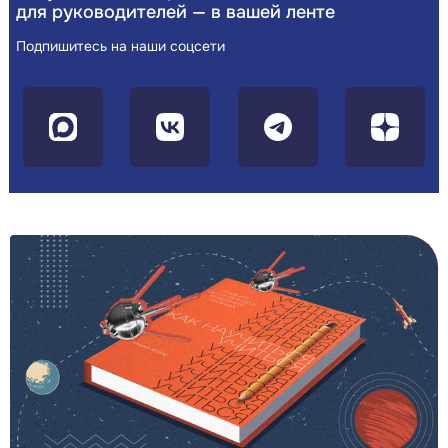
для руководителей — в вашей ленте
Подпишитесь на наши соцсети