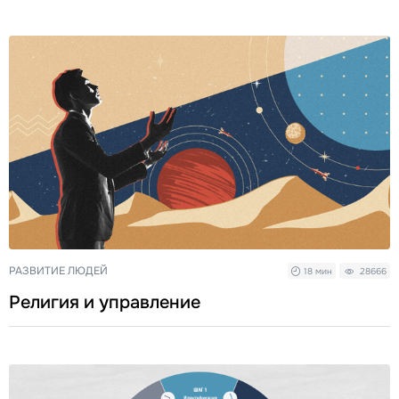
РАЗВИТИЕ ЛЮДЕЙ
18 мин
28666
Религия и управление