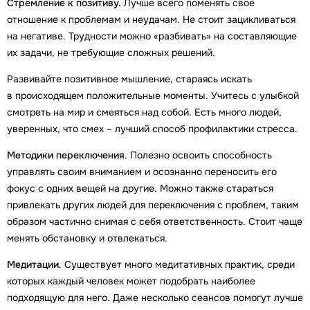
Стремление к позитиву.
Лучше всего поменять свое
отношение к проблемам и неудачам. Не стоит зацикливаться
на негативе. Трудности можно «разбивать» на составляющие
их задачи, не требующие сложных решений.
Развивайте позитивное мышление, стараясь искать
в происходящем положительные моменты. Учитесь с улыбкой
смотреть на мир и смеяться над собой. Есть много людей,
уверенных, что смех – лучший способ профилактики стресса.
Методики переключения
. Полезно освоить способность
управлять своим вниманием и осознанно переносить его
фокус с одних вещей на другие. Можно также стараться
привлекать других людей для переключения с проблем, таким
образом частично снимая с себя ответственность. Стоит чаще
менять обстановку и отвлекаться.
Медитации
. Существует много медитативных практик, среди
которых каждый человек может подобрать наиболее
подходящую для него. Даже несколько сеансов помогут лучше