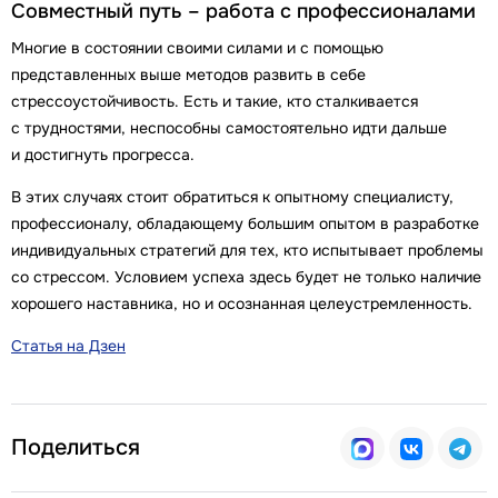
Совместный путь – работа с профессионалами
Многие в состоянии своими силами и с помощью
представленных выше методов развить в себе
стрессоустойчивость. Есть и такие, кто сталкивается
с трудностями, неспособны самостоятельно идти дальше
и достигнуть прогресса.
В этих случаях стоит обратиться к опытному специалисту,
профессионалу, обладающему большим опытом в разработке
индивидуальных стратегий для тех, кто испытывает проблемы
со стрессом. Условием успеха здесь будет не только наличие
хорошего наставника, но и осознанная целеустремленность.
Статья на Дзен
Поделиться