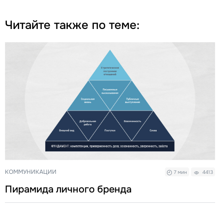
Читайте также по теме:
КОММУНИКАЦИИ
7 мин
4413
Пирамида личного бренда