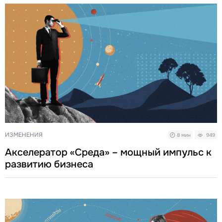
ИЗМЕНЕНИЯ
8 мин
949
Акселератор «Среда» – мощный импульс к
развитию бизнеса