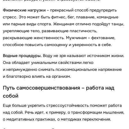
Физические нагрузки
– прекрасный способ предупредить
стресс. Это может быть фитнес, бег, плавание, командные
или парные виды спорта. Женщинам отлично подойдут танцы,
укрепляющие тело, развивающие пластичность,
раскрывающие женственность. Мужчинам – фехтование,
способное повысить самооценку и уверенность в себе.
Водные процедуры.
Воду не зря называют источником жизни.
Она обладает уникальными свойствами легко
и непринужденно снимать психоэмоциональное напряжение
и благотворно влиять на организм.
Путь самосовершенствования – работа над
собой
Еще больше укрепить стрессоустойчивость поможет работа
над собой. Речь идет, к примеру, о трансформации мышления,
о медитативных практиках, о методиках переключения.