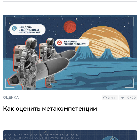
ОЦЕНКА
8 мин
10409
Как оценить метакомпетенции