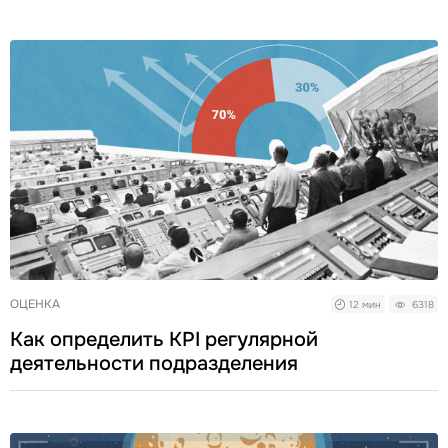
ОЦЕНКА
12 мин
6318
Как определить KPI регулярной
деятельности подразделения