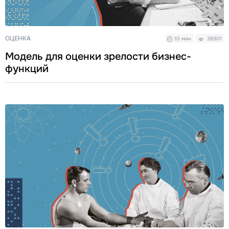
ОЦЕНКА
10 мин
39301
Модель для оценки зрелости бизнес-
функций