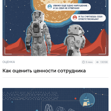
ОЦЕНКА
5 мин
13058
Как оценить ценности сотрудника