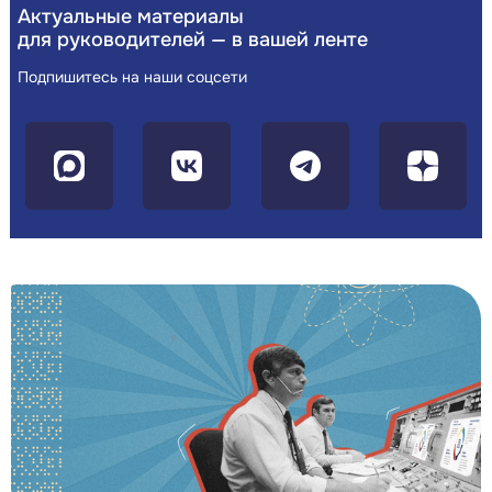
Актуальные материалы
для руководителей — в вашей ленте
Подпишитесь на наши соцсети