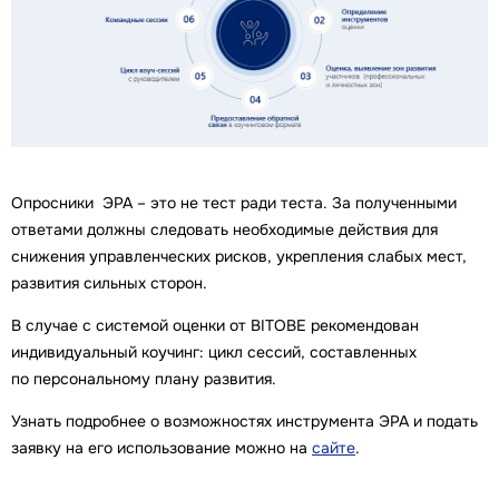
Опросники ЭРА – это не тест ради теста. За полученными
ответами должны следовать необходимые действия для
снижения управленческих рисков, укрепления слабых мест,
развития сильных сторон.
В случае с системой оценки от BITOBE рекомендован
индивидуальный коучинг: цикл сессий, составленных
по персональному плану развития.
Узнать подробнее о возможностях инструмента ЭРА и подать
заявку на его использование можно на
сайте
.