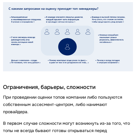
Ограничения, барьеры, сложности
При проведении оценки топов компании либо пользуются
собственным ассесмент-центром, либо нанимают
провайдера.
В первом случае сложности могут возникнуть из-за того, что
топы не всегда бывают готовы открываться перед