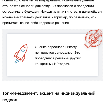
понять то, о чем мы не подозреваем. Полученные данные
становятся основой для создания прогнозов о поведении
сотрудника в будущем. Исходя из этих гипотез, в дальнейшем
можно выстраивать действия, например, по развитию, или
принимать какие-либо кадровые решения.
Оценка персонала никогда
не является самоцелью. Это
проводник в решении других
конкретных HR-задач.
Топ-менеджмент: акцент на индивидуальный
подход