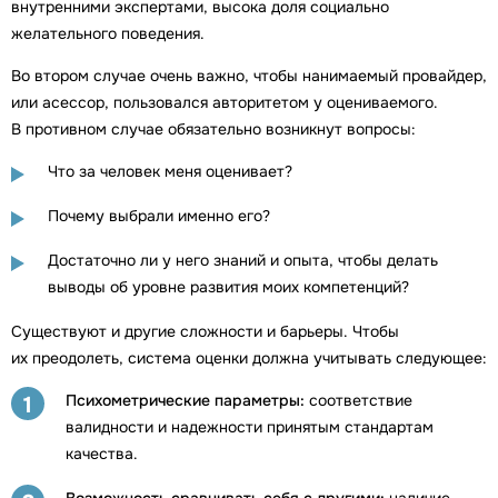
внутренними экспертами, высока доля социально
желательного поведения.
Во втором случае очень важно, чтобы нанимаемый провайдер,
или асессор, пользовался авторитетом у оцениваемого.
В противном случае обязательно возникнут вопросы:
Что за человек меня оценивает?
Почему выбрали именно его?
Достаточно ли у него знаний и опыта, чтобы делать
выводы об уровне развития моих компетенций?
Существуют и другие сложности и барьеры. Чтобы
их преодолеть, система оценки должна учитывать следующее:
Психометрические параметры:
соответствие
1
валидности и надежности принятым стандартам
качества.
Возможность сравнивать себя с другими:
наличие