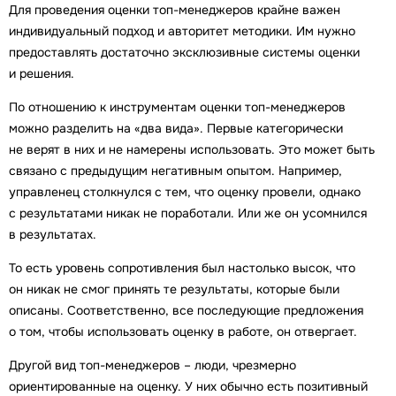
Для проведения оценки топ-менеджеров крайне важен
индивидуальный подход и авторитет методики. Им нужно
предоставлять достаточно эксклюзивные системы оценки
и решения.
По отношению к инструментам оценки топ-менеджеров
можно разделить на «два вида». Первые категорически
не верят в них и не намерены использовать. Это может быть
связано с предыдущим негативным опытом. Например,
управленец столкнулся с тем, что оценку провели, однако
с результатами никак не поработали. Или же он усомнился
в результатах.
То есть уровень сопротивления был настолько высок, что
он никак не смог принять те результаты, которые были
описаны. Соответственно, все последующие предложения
о том, чтобы использовать оценку в работе, он отвергает.
Другой вид топ-менеджеров – люди, чрезмерно
ориентированные на оценку. У них обычно есть позитивный