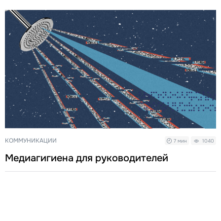
КОММУНИКАЦИИ
7 мин
1040
Медиагигиена для руководителей