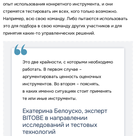
опыт использования конкретного инструмента, и они
стремятся тестировать им всех, кого только возможно.
Например, всю свою команду. Либо пытаются использовать
это для подбора в свою команду других участников и для
принятия каких-то управленческих решений.
Это две крайности, с которыми необходимо
работать. В первом случае –
аргументировать ценность оценочных
инструментов. Во втором – пояснять,
в каких именно ситуациях стоит применять
те или иные инструменты.
Екатерина Белоуско, эксперт
BITOBЕ в направлении
исследований и тестовых
технологий