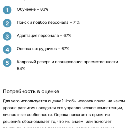
Обучение – 83%
1
Поиск и подбор персонала – 71%
2
Адаптация персонала – 67%
3
Оценка сотрудников – 67%
4
Кадровый резерв и планирование преемственности –
5
54%
Потребность в оценке
Для чего используется оценка? Чтобы человек понял, на каком
уровне развития находятся его управленческие компетенции,
личностные особенности. Оценка помогает в принятии
решений: обосновывает то, что мы знаем, или помогает