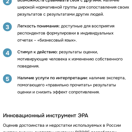
2
широкой нормативной группы для сопоставления своих
результатов с результатами других людей.
Легкость понимания:
доступные для восприятия
3
респондентов формулировки в индивидуальных
отчетах – «бизнесовый язык».
Стимул к действию:
результаты оценки,
4
мотивирующие человека к изменению собственного
поведения.
Наличие услуги по интерпретации:
наличие эксперта,
5
помогающего «правильно прочитать» результаты
оценки и снизить эффект сопротивления.
Инновационный инструмент ЭРА
Оценив достоинства и недостатки используемых в России