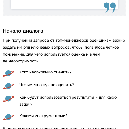
Начало диалога
При получении запроса от топ-менеджеров оценщикам важно
задать им ряд ключевых вопросов, чтобы появилось четкое
понимание, для чего используется оценка и в чем
ее необходимость.
Кого необходимо оценить?
Что именно нужно оценить?
Как будут использоваться результаты – для каких
задач?
Какими инструментами?
В первом вопросе акцент делается не столько на уровень