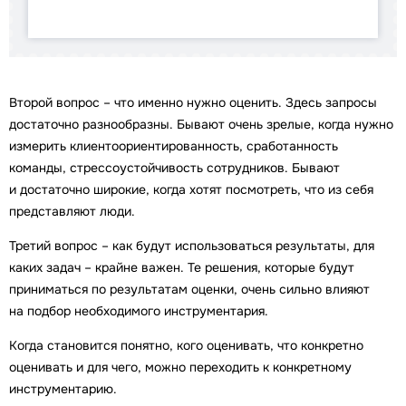
Второй вопрос – что именно нужно оценить. Здесь запросы
достаточно разнообразны. Бывают очень зрелые, когда нужно
измерить клиентоориентированность, сработанность
команды, стрессоустойчивость сотрудников. Бывают
и достаточно широкие, когда хотят посмотреть, что из себя
представляют люди.
Третий вопрос – как будут использоваться результаты, для
каких задач – крайне важен. Те решения, которые будут
приниматься по результатам оценки, очень сильно влияют
на подбор необходимого инструментария.
Когда становится понятно, кого оценивать, что конкретно
оценивать и для чего, можно переходить к конкретному
инструментарию.