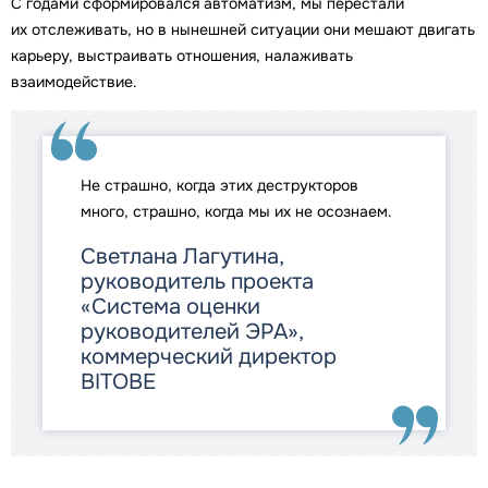
С годами сформировался автоматизм, мы перестали
их отслеживать, но в нынешней ситуации они мешают двигать
карьеру, выстраивать отношения, налаживать
взаимодействие.
Не страшно, когда этих деструкторов
много, страшно, когда мы их не осознаем.
Светлана Лагутина,
руководитель проекта
«Система оценки
руководителей ЭРА»,
коммерческий директор
BITOBE