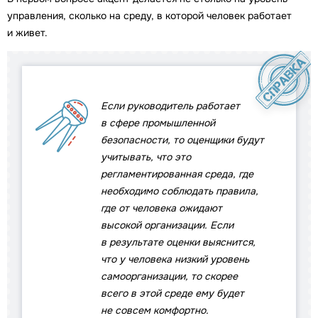
управления, сколько на среду, в которой человек работает
и живет.
Если руководитель работает
в сфере промышленной
безопасности, то оценщики будут
учитывать, что это
регламентированная среда, где
необходимо соблюдать правила,
где от человека ожидают
высокой организации. Если
в результате оценки выяснится,
что у человека низкий уровень
самоорганизации, то скорее
всего в этой среде ему будет
не совсем комфортно.