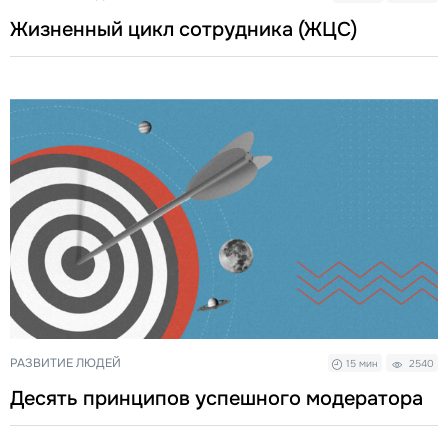
Жизненный цикл сотрудника (ЖЦС)
РАЗВИТИЕ ЛЮДЕЙ
15 мин
2540
Десять принципов успешного модератора