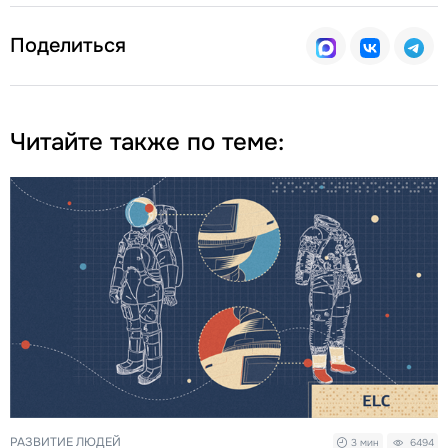
Поделиться
Читайте также по теме:
РАЗВИТИЕ ЛЮДЕЙ
3 мин
6494