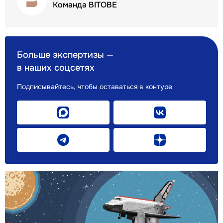
Команда BITOBE
Больше экспертизы —
в наших соцсетях
Подписывайтесь, чтобы оставаться в контуре