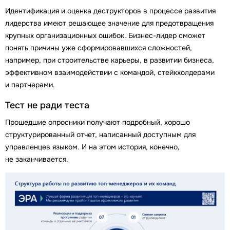
Идентификация и оценка деструкторов в процессе развития
лидерства имеют решающее значение для предотвращения
крупных организационных ошибок. Бизнес-лидер сможет
понять причины уже сформировавшихся сложностей,
например, при строительстве карьеры, в развитии бизнеса,
эффективном взаимодействии с командой, стейкхолдерами
и партнерами.
Тест не ради теста
Прошедшие опросники получают подробный, хорошо
структурированный отчет, написанный доступным для
управленцев языком. И на этом история, конечно,
не заканчивается.