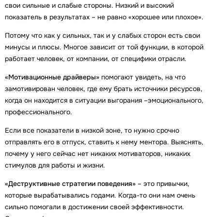
свои сильные и слабые стороны. Низкий и высокий
показатель в результатах – не равно «хорошее или плохое».
Потому что как у сильных, так и у слабых сторон есть свои
минусы и плюсы. Многое зависит от той функции, в которой
работает человек, от компании, от специфики отрасли.
«Мотивационные драйверы»
помогают увидеть, на что
замотивирован человек, где ему брать источники ресурсов,
когда он находится в ситуации выгорания –эмоционального,
профессионального.
Если все показатели в низкой зоне, то нужно срочно
отправлять его в отпуск, ставить к нему ментора. Выяснять,
почему у него сейчас нет никаких мотиваторов, никаких
стимулов для работы и жизни.
«Деструктивные стратегии поведения»
– это привычки,
которые вырабатывались годами. Когда-то они нам очень
сильно помогали в достижении своей эффективности.