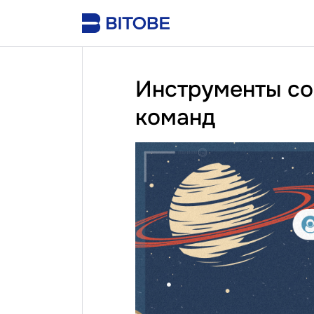
Инструменты со
команд