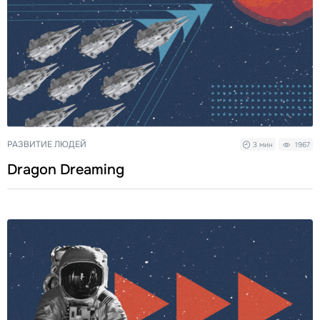
РАЗВИТИЕ ЛЮДЕЙ
3 мин
1967
Dragon Dreaming