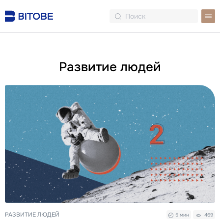
Развитие людей
РАЗВИТИЕ ЛЮДЕЙ
5 мин
469