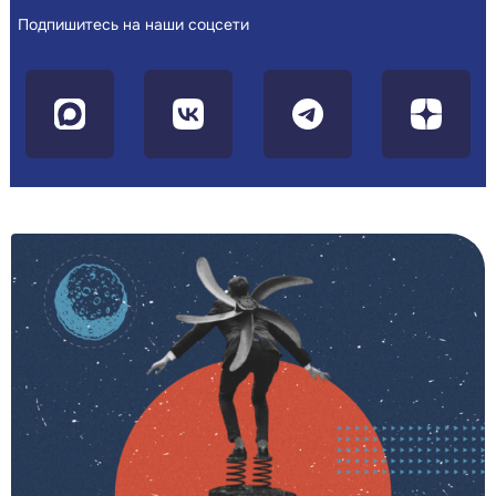
Подпишитесь на наши соцсети