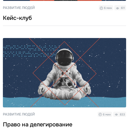
РАЗВИТИЕ ЛЮДЕЙ
6 мин
611
Кейс-клуб
РАЗВИТИЕ ЛЮДЕЙ
6 мин
833
Право на делегирование