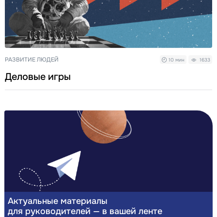
РАЗВИТИЕ ЛЮДЕЙ
10 мин
1633
Деловые игры
Актуальные материалы
для руководителей — в вашей ленте