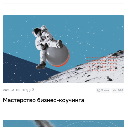
РАЗВИТИЕ ЛЮДЕЙ
5 мин
928
Мастерство бизнес-коучинга