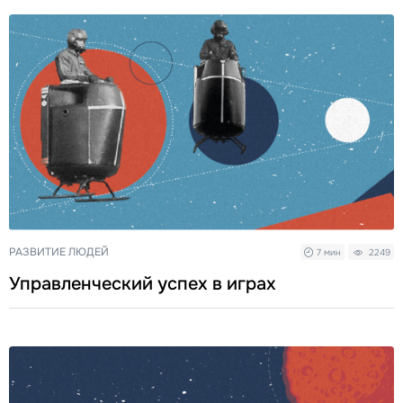
РАЗВИТИЕ ЛЮДЕЙ
7 мин
2249
Управленческий успех в играх