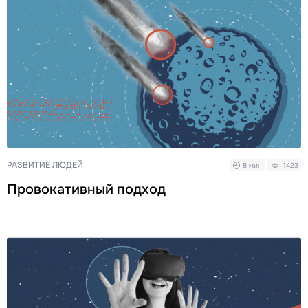
РАЗВИТИЕ ЛЮДЕЙ
8 мин
1423
Провокативный подход