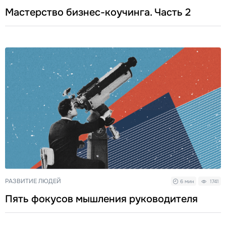
Мастерство бизнес-коучинга. Часть 2
РАЗВИТИЕ ЛЮДЕЙ
6 мин
1741
Пять фокусов мышления руководителя