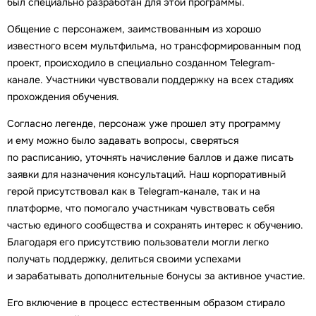
был специально разработан для этой программы.
Общение с персонажем, заимствованным из хорошо
известного всем мультфильма, но трансформированным под
проект, происходило в специально созданном Telegram-
канале. Участники чувствовали поддержку на всех стадиях
прохождения обучения.
Согласно легенде, персонаж уже прошел эту программу
и ему можно было задавать вопросы, сверяться
по расписанию, уточнять начисление баллов и даже писать
заявки для назначения консультаций. Наш корпоративный
герой присутствовал как в Telegram-канале, так и на
платформе, что помогало участникам чувствовать себя
частью единого сообщества и сохранять интерес к обучению.
Благодаря его присутствию пользователи могли легко
получать поддержку, делиться своими успехами
и зарабатывать дополнительные бонусы за активное участие.
Его включение в процесс естественным образом стирало