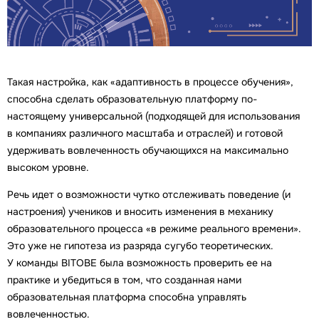
Такая настройка, как «адаптивность в процессе обучения»,
способна сделать образовательную платформу по-
настоящему универсальной (подходящей для использования
в компаниях различного масштаба и отраслей) и готовой
удерживать вовлеченность обучающихся на максимально
высоком уровне.
Речь идет о возможности чутко отслеживать поведение (и
настроения) учеников и вносить изменения в механику
образовательного процесса «в режиме реального времени».
Это уже не гипотеза из разряда сугубо теоретических.
У команды BITOBE была возможность проверить ее на
практике и убедиться в том, что созданная нами
образовательная платформа способна управлять
вовлеченностью.