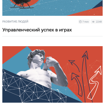
РАЗВИТИЕ ЛЮДЕЙ
7 мин
2248
Управленческий успех в играх