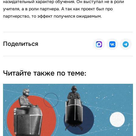
назидательный характер обучения. Он выступал не в роли
учителя, а в роли партнера. А так как проект был про
партнерство, то эффект получился ожидаемым.
Поделиться
Читайте также по теме: