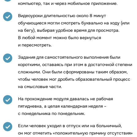
компьютер, так и через мобильное приложение.
Видеоуроки длительностью около 8 минут
обучающиеся могли смотреть буквально на ходу (или
на бегу), выбирая удобное время для просмотра.
В любой момент можно было вернуться
и пересмотреть.
Задания для самостоятельного выполнения были
короткими, оставаясь при этом в достаточной степени
сложными. Они были сформированы таким образом,
чтобы человек мог дробить образовательный процесс
на смысловые части.
На прохождение модуля давалась не рабочая
пятидневка, а целая календарная неделя –
с понедельника по понедельник.
Если человек уходил в отпуск или на больничный,
он мог отметить «положительную причину отсутствия»