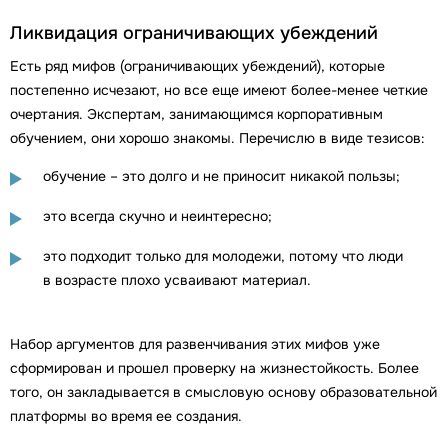
Ликвидация ограничивающих убеждений
Есть ряд мифов (ограничивающих убеждений), которые
постепенно исчезают, но все еще имеют более-менее четкие
очертания. Экспертам, занимающимся корпоративным
обучением, они хорошо знакомы. Перечислю в виде тезисов:
обучение – это долго и не приносит никакой пользы;
это всегда скучно и неинтересно;
это подходит только для молодежи, потому что люди
в возрасте плохо усваивают материал.
Набор аргументов для развенчивания этих мифов уже
сформирован и прошел проверку на жизнестойкость. Более
того, он закладывается в смысловую основу образовательной
платформы во время ее создания.