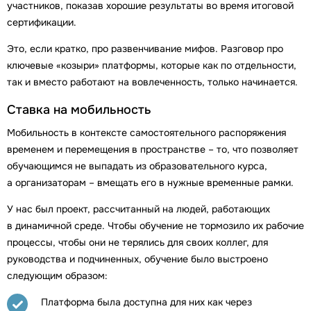
участников, показав хорошие результаты во время итоговой
сертификации.
Это, если кратко, про развенчивание мифов. Разговор про
ключевые «козыри» платформы, которые как по отдельности,
так и вместо работают на вовлеченность, только начинается.
Ставка на мобильность
Мобильность в контексте самостоятельного распоряжения
временем и перемещения в пространстве – то, что позволяет
обучающимся не выпадать из образовательного курса,
а организаторам – вмещать его в нужные временные рамки.
У нас был проект, рассчитанный на людей, работающих
в динамичной среде. Чтобы обучение не тормозило их рабочие
процессы, чтобы они не терялись для своих коллег, для
руководства и подчиненных, обучение было выстроено
следующим образом:
Платформа была доступна для них как через