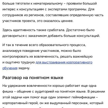
больше тяготели к нематериальному – проявили большой
интерес к консультациям с экспертами программы. Для
сотрудников из регионов, составлявших определенную часть
участников проекта, это оказалось ценнее.
Здесь адаптивность также сработала. Достаточно было
договориться с заказчиком добавить больше консультаций.
И так в течение всего образовательного процесса,
анализируя поведение участников, можно было
контролировать их вовлеченность, решать важнейшую
и ощутимо трудную
для выстраивания корпоративного
обучения
задачу.
Разговор на понятном языке
На удержание вовлеченности хорошо работает еще одна
фишка – общение с аудиторией на понятном языке. В решении
этой задачи нам помог еще один элемент геймификации –
корпоративный герой, он же выдуманный персонаж, который