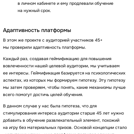
в личном кабинете и ему продлевали обучение
на нужный срок.
Адаптивность платформы
В этом же проекте с аудиторией участников 45+
мы проверили адаптивность платформы.
Каждый раз, создавая геймификацию для повышения
вовлеченности нашей целевой аудитории, мы учитываем
ее интересы. Геймификация базируется на психологических
аспектах, из которых мы формируем гипотезу. Эту гипотезу
мы затем проверяем, чтобы понять, какие механизмы лучше
всего помогут достичь целей обучения.
В данном случае у нас была гипотеза, что для
стимулирования интереса аудитории старше 45 лет нужно
добавить в обучение развлекательный элемент, похожий
на игру без материальных призов. Основой концепции стало