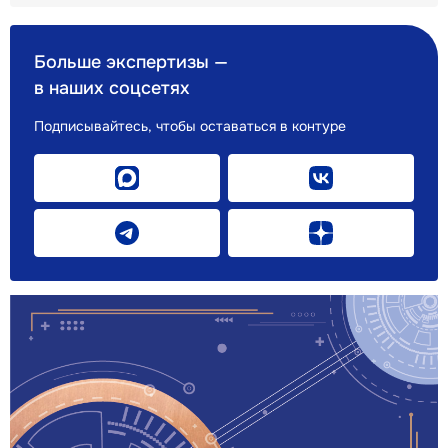
Больше экспертизы —
в наших соцсетях
Подписывайтесь, чтобы оставаться в контуре