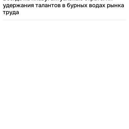
удержания талантов в бурных водах рынка
труда