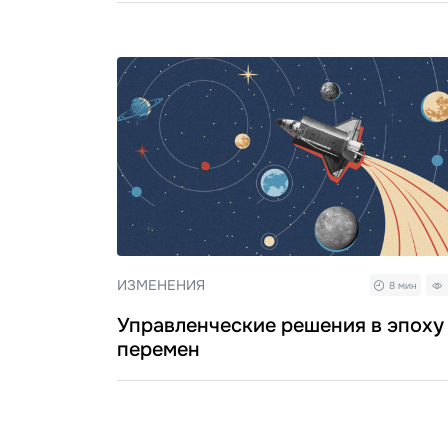
ИЗМЕНЕНИЯ
8 мин
Управленческие решения в эпоху
перемен