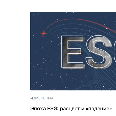
ИЗМЕНЕНИЯ
Эпоха ESG: расцвет и «падение»