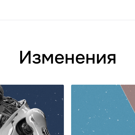
Изменения