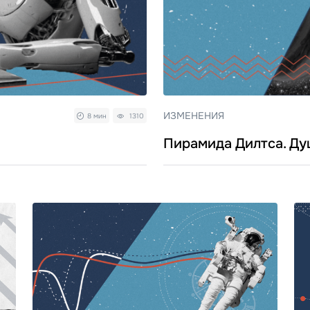
ИЗМЕНЕНИЯ
8 мин
1310
Пирамида Дилтса. Ду