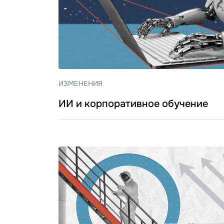
ИЗМЕНЕНИЯ
ИИ и корпоративное обучение