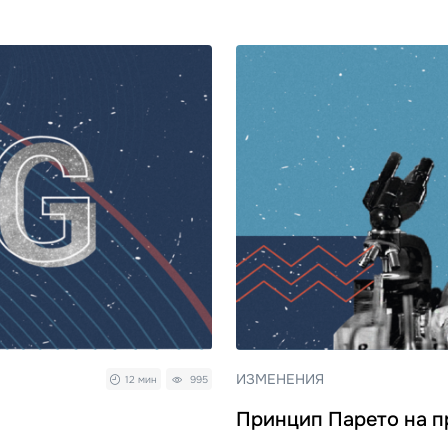
ИЗМЕНЕНИЯ
12 мин
995
Принцип Парето на п