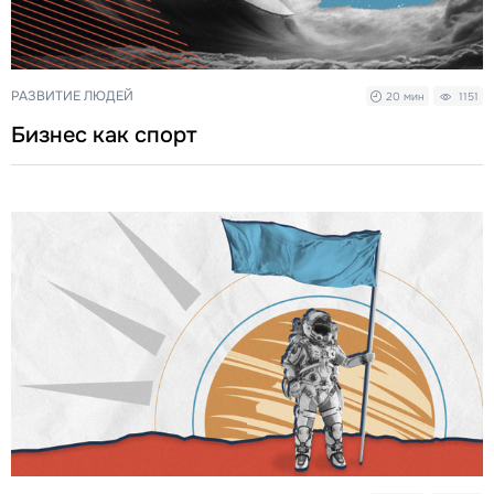
РАЗВИТИЕ ЛЮДЕЙ
20 мин
1151
Бизнес как спорт