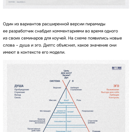
Один из вариантов расширенной версии пирамиды
ее разработчик снабдил комментариями во время одного
из своих семинаров для коучей. На схеме появились новые
слова – душа и эго. Дилтс объяснил, какое значение они
имеют в контексте его модели.