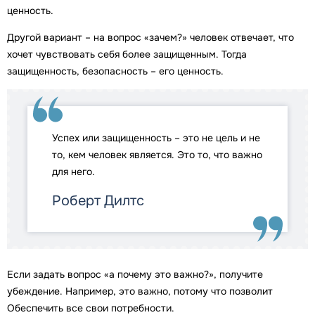
ценность.
Другой вариант – на вопрос «зачем?» человек отвечает, что
хочет чувствовать себя более защищенным. Тогда
защищенность, безопасность – его ценность.
Успех или защищенность – это не цель и не
то, кем человек является. Это то, что важно
для него.
Роберт Дилтс
Если задать вопрос «а почему это важно?», получите
убеждение. Например, это важно, потому что позволит
Обеспечить все свои потребности.