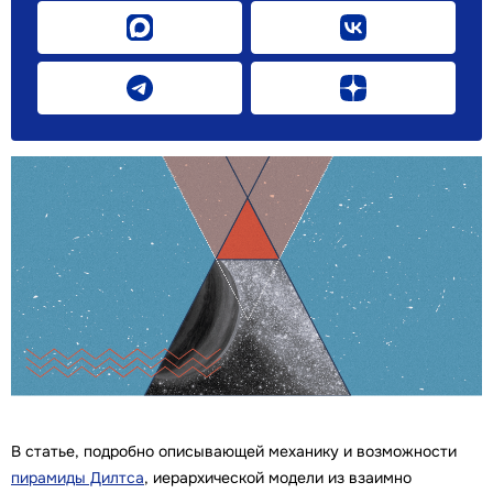
В статье, подробно описывающей механику и возможности
пирамиды Дилтса
, иерархической модели из взаимно