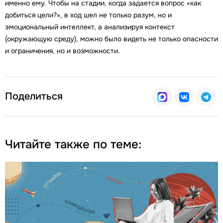
именно ему. Чтобы на стадии, когда задается вопрос «как
добиться цели?», в ход шел не только разум, но и
эмоциональный интеллект, а анализируя контекст
(окружающую среду), можно было видеть не только опасности
и ограничения, но и возможности.
Поделиться
Читайте также по теме: