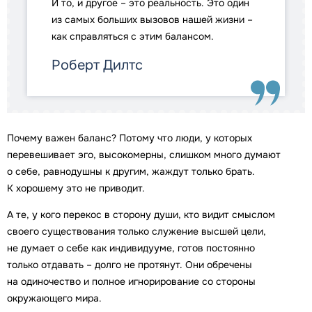
И то, и другое – это реальность. Это один
из самых больших вызовов нашей жизни –
как справляться с этим балансом.
Роберт Дилтс
Почему важен баланс? Потому что люди, у которых
перевешивает эго, высокомерны, слишком много думают
о себе, равнодушны к другим, жаждут только брать.
К хорошему это не приводит.
А те, у кого перекос в сторону души, кто видит смыслом
своего существования только служение высшей цели,
не думает о себе как индивидууме, готов постоянно
только отдавать – долго не протянут. Они обречены
на одиночество и полное игнорирование со стороны
окружающего мира.