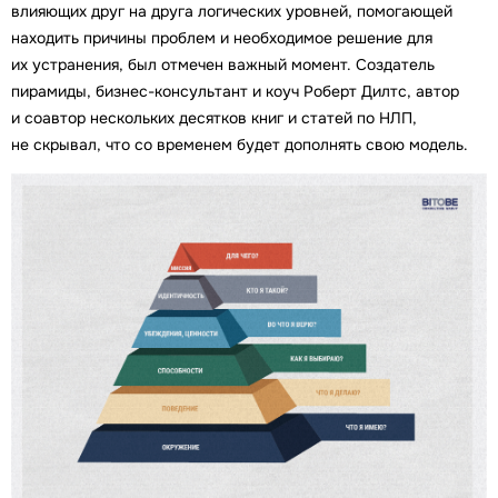
влияющих друг на друга логических уровней, помогающей
находить причины проблем и необходимое решение для
их устранения, был отмечен важный момент. Создатель
пирамиды, бизнес-консультант и коуч Роберт Дилтс, автор
и соавтор нескольких десятков книг и статей по НЛП,
не скрывал, что со временем будет дополнять свою модель.