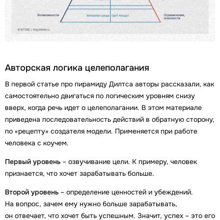
Авторская логика целеполагания
В первой статье про пирамиду Дилтса авторы рассказали, как
самостоятельно двигаться по логическим уровням снизу
вверх, когда речь идет о целеполагании. В этом материале
приведена последовательность действий в обратную сторону,
по «рецепту» создателя модели. Применяется при работе
человека с коучем.
Первый уровень
– озвучивание цели. К примеру, человек
признается, что хочет зарабатывать больше.
Второй уровень
– определение ценностей и убеждений.
На вопрос, зачем ему нужно больше зарабатывать,
он отвечает, что хочет быть успешным. Значит, успех – это его