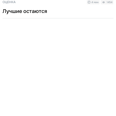
ОЦЕНКА
4 мин
1454
Лучшие остаются