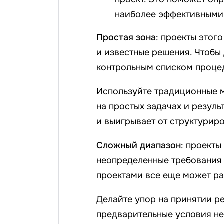
наиболее эффективными
Простая зона
: проекты этог
и известные решения. Чтобы
контрольным списком проце
Используйте традиционные м
на простых задачах и резуль
и выигрывает от структурир
Сложный диапазон
: проекты
неопределенные требования
проектами все еще может раб
Делайте упор на принятии р
предварительные условия не