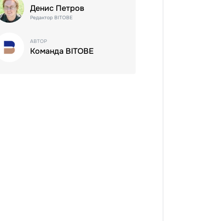
Денис Петров
Редактор BITOBE
АВТОР
Команда BITOBE