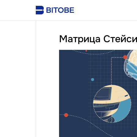
Матрица Стейс