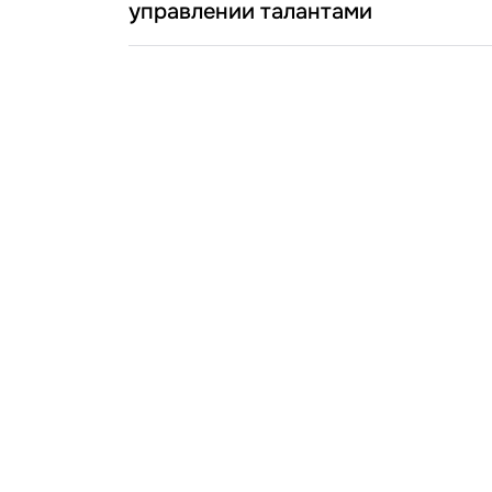
управлении талантами