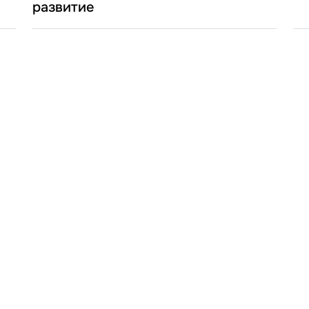
развитие