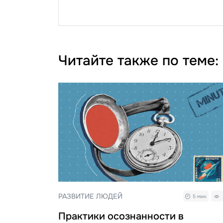
Читайте также по теме:
РАЗВИТИЕ ЛЮДЕЙ
5 мин
Практики осознанности в