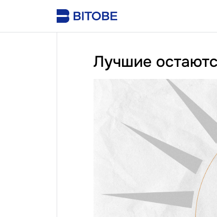
Лучшие остают