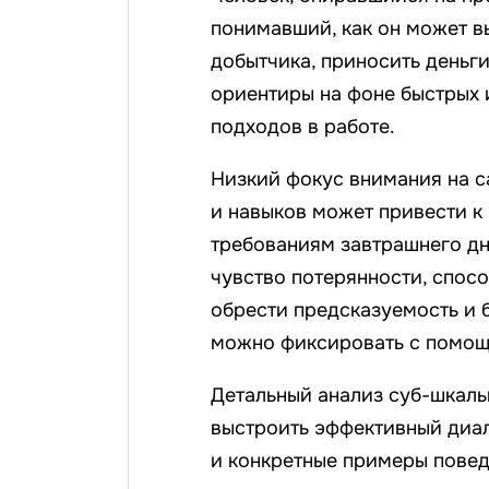
понимавший, как он может в
добытчика, приносить деньги
ориентиры на фоне быстрых 
подходов в работе.
Низкий фокус внимания на с
и навыков может привести к
требованиям завтрашнего дн
чувство потерянности, спосо
обрести предсказуемость и 
можно фиксировать с помощ
Детальный анализ суб-шкаль
выстроить эффективный диал
и конкретные примеры повед