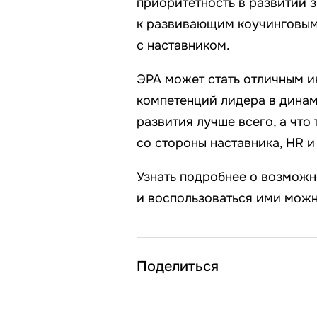
приоритетность в развитии 
к развивающим коучинговым 
с наставником.
ЭРА может стать отличным и
компетенций лидера в динами
развития лучше всего, а чт
со стороны наставника, HR и
Узнать подробнее о возможн
и воспользоваться ими мож
Поделиться