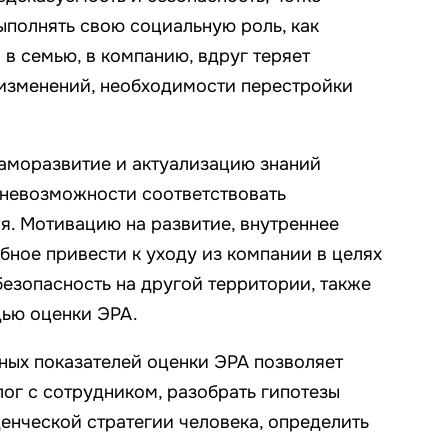
ыполнять свою социальную роль, как
 в семью, в компанию, вдруг теряет
изменений, необходимости перестройки
аморазвитие и актуализацию знаний
 невозможности соответствовать
я. Мотивацию на развитие, внутреннее
бное привести к уходу из компании в целях
безопасность на другой территории, также
ью оценки ЭРА.
ных показателей оценки ЭРА позволяет
ог с сотрудником, разобрать гипотезы
енческой стратегии человека, определить