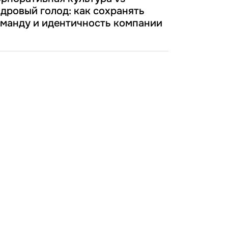
дровый голод: как сохранять
манду и идентичность компании