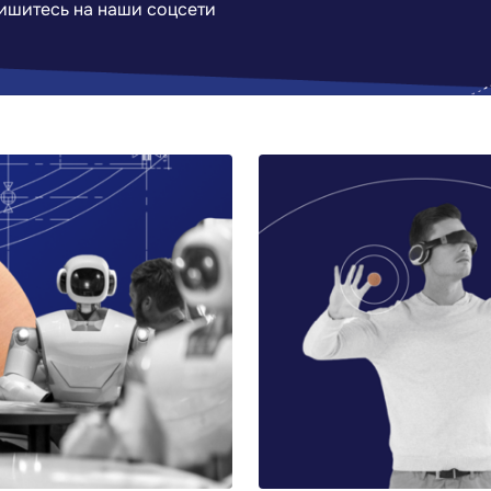
ишитесь на наши соцсети