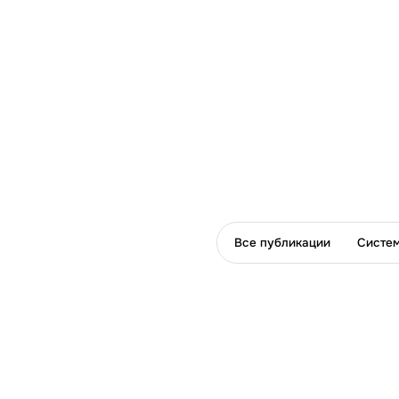
Все публикации
Систем