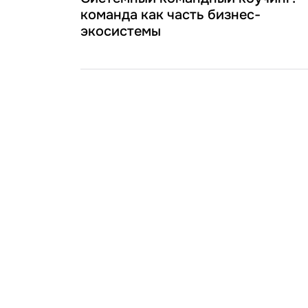
команда как часть бизнес-
экосистемы