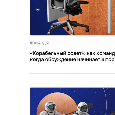
КОМАНДЫ
«Корабельный совет»: как команд
когда обсуждение начинает што