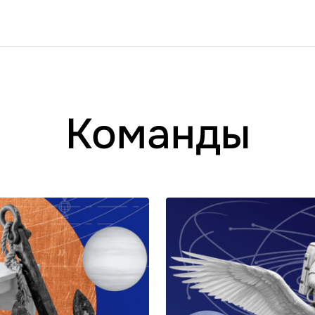
Команды