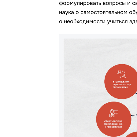
формулировать вопросы и сам
наука о самостоятельном о
о необходимости учиться зде