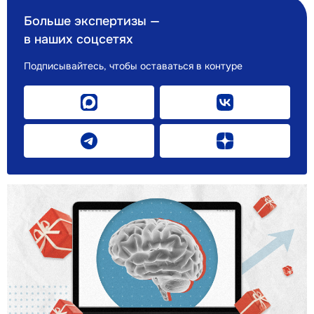
Больше экспертизы —
в наших соцсетях
Подписывайтесь, чтобы оставаться в контуре