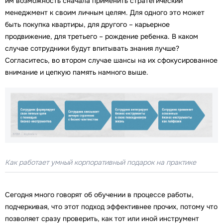
им возможность сначала применить стратегический
менеджмент к своим личным целям. Для одного это может
быть покупка квартиры, для другого – карьерное
продвижение, для третьего – рождение ребенка. В каком
случае сотрудники будут впитывать знания лучше?
Согласитесь, во втором случае шансы на их сфокусированное
внимание и цепкую память намного выше.
Как работает умный корпоративный подарок на практике
Сегодня много говорят об обучении в процессе работы,
подчеркивая, что этот подход эффективнее прочих, потому что
позволяет сразу проверить, как тот или иной инструмент