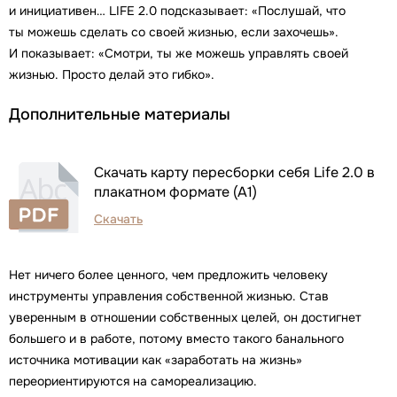
и инициативен… LIFE 2.0 подсказывает: «Послушай, что
ты можешь сделать со своей жизнью, если захочешь».
И показывает: «Смотри, ты же можешь управлять своей
жизнью. Просто делай это гибко».
Дополнительные материалы
Скачать карту пересборки себя Life 2.0 в
плакатном формате (А1)
Скачать
Нет ничего более ценного, чем предложить человеку
инструменты управления собственной жизнью. Став
уверенным в отношении собственных целей, он достигнет
большего и в работе, потому вместо такого банального
источника мотивации как «заработать на жизнь»
переориентируются на самореализацию.