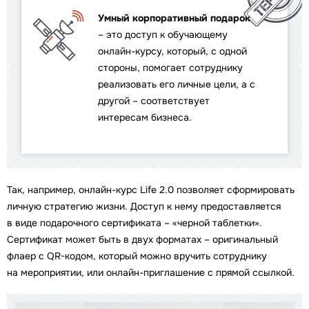
Умный корпоративный подарок
– это доступ к обучающему
онлайн-курсу, который, с одной
стороны, помогает сотруднику
реализовать его личные цели, а с
другой – соответствует
интересам бизнеса.
Так, например, онлайн-курс Life 2.0 позволяет сформировать
личную стратегию жизни. Доступ к нему предоставляется
в виде подарочного сертификата – «черной таблетки».
Сертификат может быть в двух форматах – оригинальный
флаер с QR-кодом, который можно вручить сотруднику
на мероприятии, или онлайн-приглашение с прямой ссылкой.