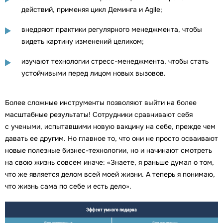
действий, применяя цикл Деминга и Agile;
внедряют практики регулярного менеджмента, чтобы
видеть картину изменений целиком;
изучают технологии стресс-менеджмента, чтобы стать
устойчивыми перед лицом новых вызовов.
Более сложные инструменты позволяют выйти на более
масштабные результаты! Сотрудники сравнивают себя
с учеными, испытавшими новую вакцину на себе, прежде чем
давать ее другим. Но главное то, что они не просто осваивают
новые полезные бизнес-технологии, но и начинают смотреть
на свою жизнь совсем иначе: «Знаете, я раньше думал о том,
что же является делом всей моей жизни. А теперь я понимаю,
что жизнь сама по себе и есть дело».