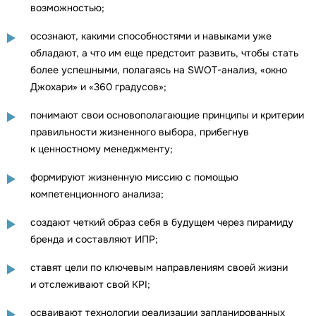
возможностью;
осознают, какими способностями и навыками уже
обладают, а что им еще предстоит развить, чтобы стать
более успешными, полагаясь на SWOT-анализ, «окно
Джохари» и «360 градусов»;
понимают свои основополагающие принципы и критерии
правильности жизненного выбора, прибегнув
к ценностному менеджменту;
формируют жизненную миссию с помощью
компетенционного анализа;
создают четкий образ себя в будущем через пирамиду
бренда и составляют ИПР;
ставят цели по ключевым направлениям своей жизни
и отслеживают свой KPI;
осваивают технологии реализации запланированных