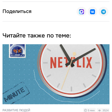
Поделиться
Читайте также по теме:
РАЗВИТИЕ ЛЮДЕЙ
5 мин
3524