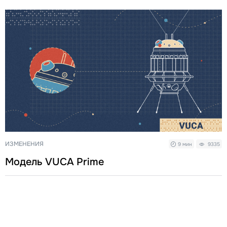
ИЗМЕНЕНИЯ
9 мин
9335
Модель VUCA Prime