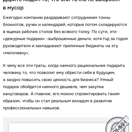
в мусор
Ежегодно компании раздаривают сотрудникам тонны
блокнотов, ручек и календарей, которые потом складируются
в ящиках рабочих столов без всякого толку. По сути, эти
«дежурные подарки» –выброшенные деньги, хотя год за годом
руководители и закладывают приличные бюджеты на эту
«мелочевку».
К чему все эти траты, когда намного рациональнее подарить
человеку то, что позволит ему обрести себя в будущем,
а заодно повысить свою ценность для бизнеса? Умный
подарок обойдется намного дешевле, чем закупка
канцтоваров. А главное, его можно спроектировать таким
образом, чтобы он стал реальным вкладом в развитие
профессиональных навыков.