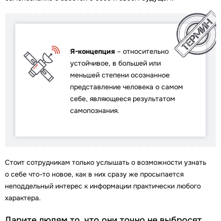
Я-концепция
– относительно
устойчивое, в большей или
меньшей степени осознанное
представление человека о самом
себе, являющееся результатом
самопознания.
Стоит сотрудникам только услышать о возможности узнать
о себе что-то новое, как в них сразу же просыпается
неподдельный интерес к информации практически любого
характера.
Дарите людям то, что они точно не выбросят