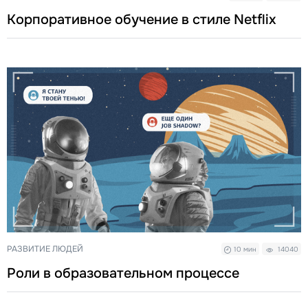
Корпоративное обучение в стиле Netflix
РАЗВИТИЕ ЛЮДЕЙ
10 мин
14040
Роли в образовательном процессе