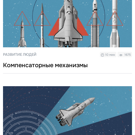
РАЗВИТИЕ ЛЮДЕЙ
10 мин
1675
Компенсаторные механизмы