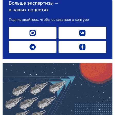
Больше экспертизы —
в наших соцсетях
Подписывайтесь, чтобы оставаться в контуре