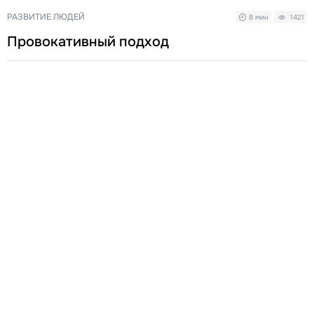
РАЗВИТИЕ ЛЮДЕЙ
8 мин
1421
Провокативный подход