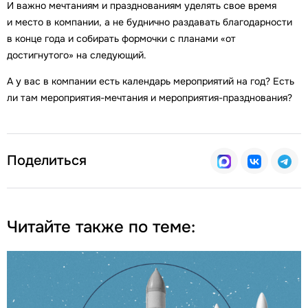
И важно мечтаниям и празднованиям уделять свое время
и место в компании, а не буднично раздавать благодарности
в конце года и собирать формочки с планами «от
достигнутого» на следующий.
А у вас в компании есть календарь мероприятий на год? Есть
ли там мероприятия-мечтания и мероприятия-празднования?
Поделиться
Читайте также по теме: