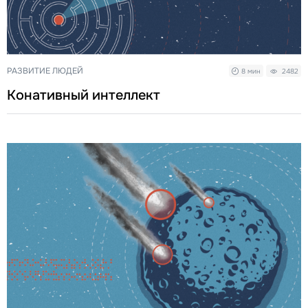
РАЗВИТИЕ ЛЮДЕЙ
8 мин
2482
Конативный интеллект