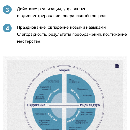
Действие
: реализация, управление
3
и администрирование, оперативный контроль.
Празднование
: овладение новыми навыками,
4
благодарность, результаты преображения, постижение
мастерства.