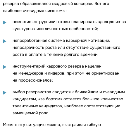
резерва образовывался «кадровый консерв». Вот его
наиболее очевидные симптомы:
немногие сотрудники готовы планировать вдолгую из-за
культурных или личностных особенностей;
непроработанная система карьерной мотивации:
непрозрачность роста или отсутствие существенного
роста в оплате в течение долгого времени;
инструментарий кадрового резерва нацелен
на менеджеров и лидеров, при этом не ориентирован
на профессионалов;
выбор резервистов сводится к ближайшим и очевидным
кандидатам, «за бортом» остается большое количество
талантливых кандидатов, наиболее соответствующих
замещаемой роли.
Менять эту ситуацию можно, выстраивая гибкую