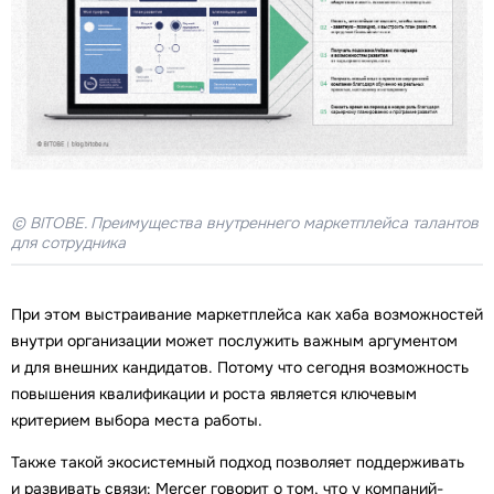
© BITOBE. Преимущества внутреннего маркетплейса талантов
для сотрудника
При этом выстраивание маркетплейса как хаба возможностей
внутри организации может послужить важным аргументом
и для внешних кандидатов. Потому что сегодня возможность
повышения квалификации и роста является ключевым
критерием выбора места работы.
Также такой экосистемный подход позволяет поддерживать
и развивать связи: Mercer говорит о том, что у компаний-