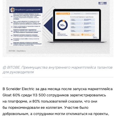
© BITOBE. Преимущества внутреннего маркетплейса талантов
для руководителя
В Scneider Electric за два месяца после запуска маркетплейса
Gloat 60% среди 113 500 сотрудников зарегистрировались
на платформе, и 80% пользователей сказали, что они
бы порекомендовали ее коллегам. Участие было
добровольным, а сотрудники могли откликаться на проекты,