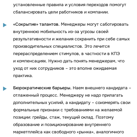
установленные правила и условия переходов помогут
сбалансировать цели работников и компании.
«Сокрытие» талантов.
Менеджеры могут саботировать
внутреннюю мобильность из-за угрозы своей
результативности и желания сохранить при себе самых
производительных специалистов. Это лечится
перераспределением стимулов, в частности в КПЭ
и компенсациях. Нужно дать понять менеджерам, что
уход от них сотрудников – это вполне ожидаемая
практика.
Бюрократические барьеры.
Наем внешнего кандидата –
отлаженный процесс. Менеджеру не надо прилагать
дополнительных усилий, а кандидату – соизмерять свои
формальные признаки с требованиями на желаемой
позиции: грейды, стаж, текущий оклад. Поэтому
образование и позиционирование внутреннего
маркетплейса как свободного «рынка», аналогичного