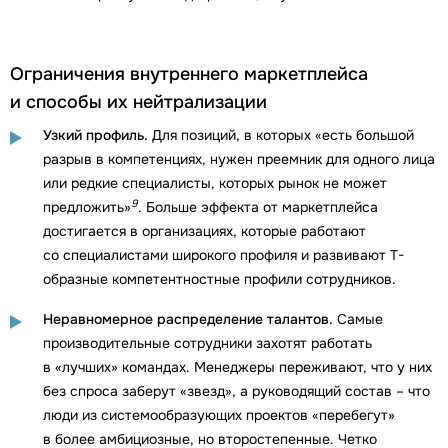
Ограничения внутреннего маркетплейса
и способы их нейтрализации
Узкий профиль.
Для позиций, в которых «есть большой
разрыв в компетенциях, нужен преемник для одного лица
или редкие специалисты, которых рынок не может
9
предложить»
. Больше эффекта от маркетплейса
достигается в организациях, которые работают
со специалистами широкого профиля и развивают Т-
образные компетентностные профили сотрудников.
Неравномерное распределение талантов.
Самые
производительные сотрудники захотят работать
в «лучших» командах. Менеджеры переживают, что у них
без спроса заберут «звезд», а руководящий состав – что
люди из системообразующих проектов «перебегут»
в более амбициозные, но второстепенные. Четко