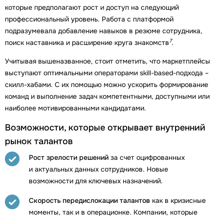
которые предполагают рост и доступ на следующий
профессиональный уровень. Работа с платформой
подразумевала добавление навыков в резюме сотрудника,
7
поиск наставника и расширение круга знакомств
.
Учитывая вышеназванное, стоит отметить, что маркетплейсы
выступают оптимальными операторами skill-based-подхода –
скилл-хабами. С их помощью можно ускорить формирование
команд и выполнение задач компетентными, доступными или
наиболее мотивированными кандидатами.
Возможности, которые открывает внутренний
рынок талантов
Рост зрелости решений
за счет оцифрованных
и актуальных данных сотрудников. Новые
возможности для ключевых назначений.
Скорость передислокации талантов
как в кризисные
моменты, так и в операционке. Компании, которые