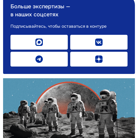
Больше экспертизы —
в наших соцсетях
Подписывайтесь, чтобы оставаться в контуре