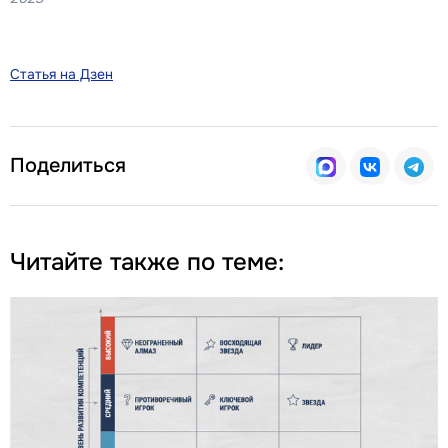
Статья на Дзен
Поделиться
Читайте также по теме: