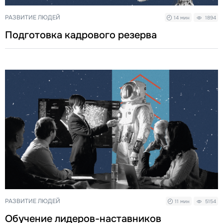
РАЗВИТИЕ ЛЮДЕЙ
14 мин
1894
Подготовка кадрового резерва
РАЗВИТИЕ ЛЮДЕЙ
11 мин
5154
Обучение лидеров-наставников