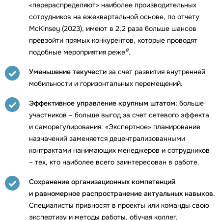
«перераспределяют» наиболее производительных
сотрудников на ежеквартальной основе, по отчету
McKinsey (2023), имеют в 2,2 раза больше шансов
превзойти прямых конкурентов, которые проводят
8
подобные мероприятия реже
.
Уменьшение текучести
за счет развития внутренней
мобильности и горизонтальных перемещений.
Эффективное управление крупным штатом:
больше
участников – больше выгод за счет сетевого эффекта
и саморегулирования. «Экспертное» планирование
назначений заменяется децентрализованными
контрактами нанимающих менеджеров и сотрудников
– тех, кто наиболее всего заинтересован в работе.
Сохранение организационных компетенций
и равномерное распространение актуальных навыков.
Специалисты привносят в проекты или команды свою
экспертизу и методы работы, обучая коллег.