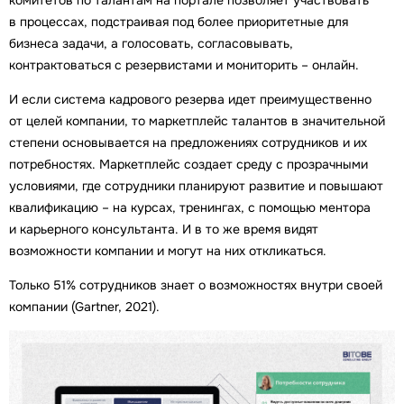
в процессах, подстраивая под более приоритетные для
бизнеса задачи, а голосовать, согласовывать,
контрактоваться с резервистами и мониторить – онлайн.
И если система кадрового резерва идет преимущественно
от целей компании, то маркетплейс талантов в значительной
степени основывается на предложениях сотрудников и их
потребностях. Маркетплейс создает среду с прозрачными
условиями, где сотрудники планируют развитие и повышают
квалификацию – на курсах, тренингах, с помощью ментора
и карьерного консультанта. И в то же время видят
возможности компании и могут на них откликаться.
Только 51% сотрудников знает о возможностях внутри своей
компании (Gartner, 2021).