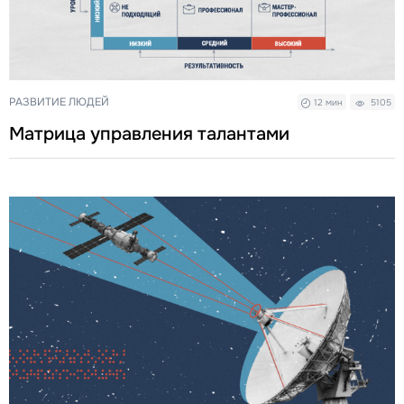
РАЗВИТИЕ ЛЮДЕЙ
12 мин
5105
Матрица управления талантами