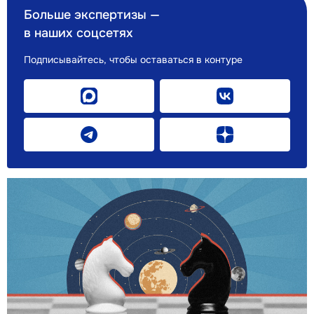
Больше экспертизы —
в наших соцсетях
Подписывайтесь, чтобы оставаться в контуре