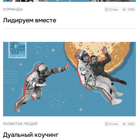
КОМАНДЫ
8 мин
3185
Лидируем вместе
РАЗВИТИЕ ЛЮДЕЙ
9 мин
3851
Дуальный коучинг