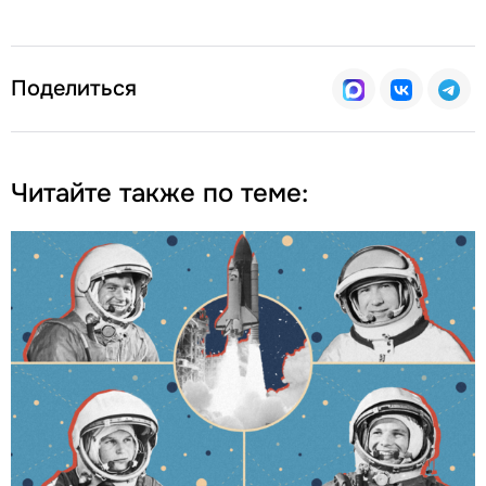
Поделиться
Читайте также по теме: