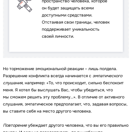
пространство человека, которое
он будет защищать всеми
доступными средствами.
Отстаивая свои границы, человек
поддерживает уникальность
своей личности.
Но торможение эмоциональной реакции – лишь полдела.
Разрешение конфликта всегда начинается с
эмпатического
слушания
, например: «То, что происходит, сильно беспокоит
меня. Я хотел бы выслушать Вас, чтобы убедиться, что
мы сможем решить эту проблему…». В отличие от активного
слушания, эмпатическое предполагает, что, задавая вопросы,
вы ставите себя на место другого человека.
Повторение
убеждает другого человека, что вы его правильно