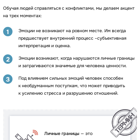
Обучая людей справляться с конфликтами, мы делаем акцент
на трех моментах:
Эмоции не возникают на ровном месте. Им всегда
1
предшествует внутренний процесс –субъективная
интерпретация и оценка.
Эмоции возникают, когда нарушаются личные границы
2
и затрагиваются значимые для человека ценности.
Под влиянием сильных эмоций человек способен
3
к необдуманным поступкам, что может приводить
к усилению стресса и разрушению отношений.
Личные границы
— это