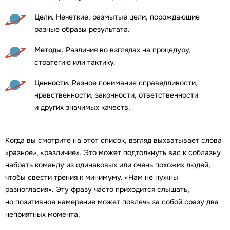
Цели.
Нечеткие, размытые цели, порождающие
разные образы результата.
Методы.
Различия во взглядах на процедуру,
стратегию или тактику.
Ценности.
Разное понимание справедливости,
нравственности, законности, ответственности
и других значимых качеств.
Когда вы смотрите на этот список, взгляд выхватывает слова
«разное», «различие». Это может подтолкнуть вас к соблазну
набрать команду из одинаковых или очень похожих людей,
чтобы свести трения к минимуму. «Нам не нужны
разногласия». Эту фразу часто приходится слышать,
но позитивное намерение может повлечь за собой сразу два
неприятных момента: