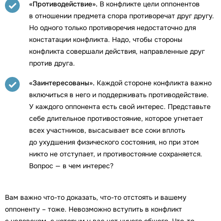
«Противодействие».
В конфликте цели оппонентов
в отношении предмета спора противоречат друг другу.
Но одного только противоречия недостаточно для
констатации конфликта. Надо, чтобы стороны
конфликта совершали действия, направленные друг
против друга.
«Заинтересованы».
Каждой стороне конфликта важно
включиться в него и поддерживать противодействие.
У каждого оппонента есть свой интерес. Представьте
себе длительное противостояние, которое угнетает
всех участников, высасывает все соки вплоть
до ухудшения физического состояния, но при этом
никто не отступает, и противостояние сохраняется.
Вопрос — в чем интерес?
Вам важно что-то доказать, что-то отстоять и вашему
оппоненту – тоже. Невозможно вступить в конфликт