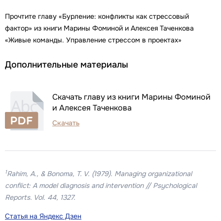
Прочтите главу «Бурление: конфликты как стрессовый
фактор» из книги Марины Фоминой и Алексея Таченкова
«Живые команды. Управление стрессом в проектах»
Дополнительные материалы
Скачать главу из книги Марины Фоминой
и Алексея Таченкова
Скачать
1
Rahim, A., & Bonoma, T. V. (1979). Managing organizational
conflict: A model diagnosis and intervention // Psychological
Reports. Vol. 44, 1327.
Статья на Яндекс Дзен