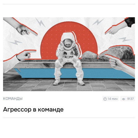
КОМАНДЫ
14 мин
9137
Агрессор в команде