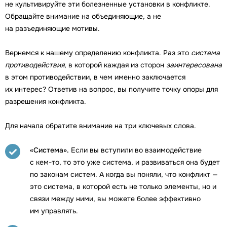
не культивируйте эти болезненные установки в конфликте.
Обращайте внимание на объединяющие, а не
на разъединяющие мотивы.
Вернемся к нашему определению конфликта. Раз это
система
противодействия
, в которой каждая из сторон
заинтересована
в этом противодействии, в чем именно заключается
их интерес? Ответив на вопрос, вы получите точку опоры для
разрешения конфликта.
Для начала обратите внимание на три ключевых слова.
«Система».
Если вы вступили во взаимодействие
с кем-то, то это уже система, и развиваться она будет
по законам систем. А когда вы поняли, что конфликт —
это система, в которой есть не только элементы, но и
связи между ними, вы можете более эффективно
им управлять.