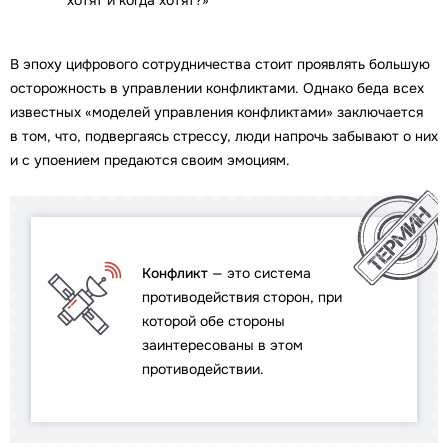
хотят и когда хотят?»
В эпоху цифрового сотрудничества стоит проявлять большую
осторожность в управлении конфликтами. Однако беда всех
известных «моделей управления конфликтами» заключается
в том, что, подвергаясь стрессу, люди напрочь забывают о них
и с упоением предаются своим эмоциям.
Конфликт
— это система
противодействия сторон, при
которой обе стороны
заинтересованы в этом
противодействии.