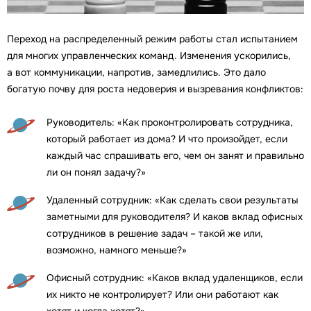
Переход на распределенный режим работы стал испытанием
для многих управленческих команд. Изменения ускорились,
а вот коммуникации, напротив, замедлились. Это дало
богатую почву для роста недоверия и вызревания конфликтов:
Руководитель: «Как проконтролировать сотрудника,
который работает из дома? И что произойдет, если
каждый час спрашивать его, чем он занят и правильно
ли он понял задачу?»
Удаленный сотрудник: «Как сделать свои результаты
заметными для руководителя? И каков вклад офисных
сотрудников в решение задач – такой же или,
возможно, намного меньше?»
Офисный сотрудник: «Каков вклад удаленщиков, если
их никто не контролирует? Или они работают как