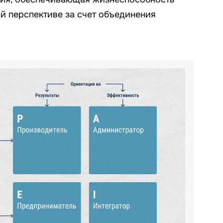
й перспективе за счет объединения