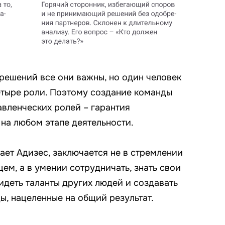
решений все они важны, но один человек
етыре роли. Поэтому создание команды
вленческих ролей – гарантия
 на любом этапе деятельности.
ает Адизес, заключается не в стремлении
ем, а в умении сотрудничать, знать свои
идеть таланты других людей и создавать
, нацеленные на общий результат.