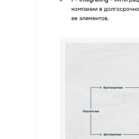
компании в долгосрочно
ее элементов.