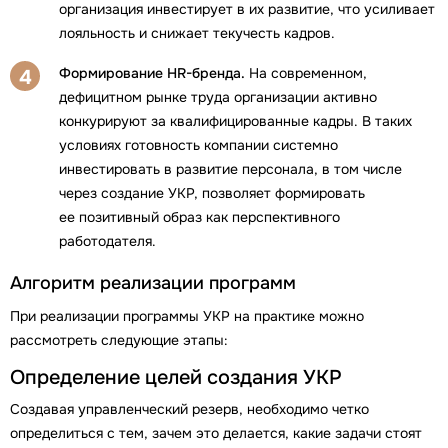
организация инвестирует в их развитие, что усиливает
лояльность и снижает текучесть кадров.
Формирование HR-бренда.
На современном,
4
дефицитном рынке труда организации активно
конкурируют за квалифицированные кадры. В таких
условиях готовность компании системно
инвестировать в развитие персонала, в том числе
через создание УКР, позволяет формировать
ее позитивный образ как перспективного
работодателя.
Алгоритм реализации программ
При реализации программы УКР на практике можно
рассмотреть следующие этапы:
Определение целей создания УКР
Создавая управленческий резерв, необходимо четко
определиться с тем, зачем это делается, какие задачи стоят