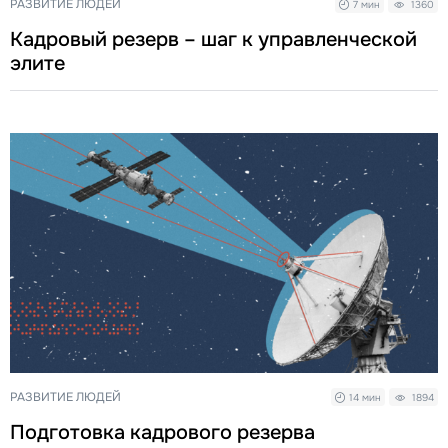
РАЗВИТИЕ ЛЮДЕЙ
7 мин
1360
Кадровый резерв – шаг к управленческой
элите
РАЗВИТИЕ ЛЮДЕЙ
14 мин
1894
Подготовка кадрового резерва