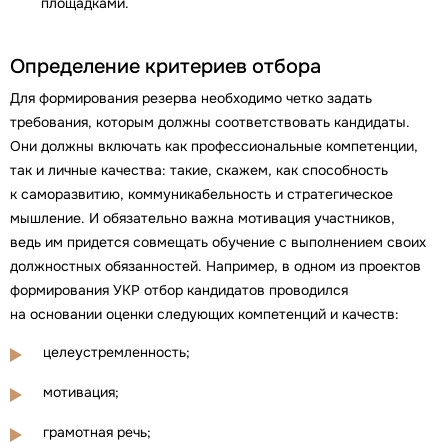
площадками.
Определение критериев отбора
Для формирования резерва необходимо четко задать
требования, которым должны соответствовать кандидаты.
Они должны включать как профессиональные компетенции,
так и личные качества: такие, скажем, как способность
к саморазвитию, коммуникабельность и стратегическое
мышление. И обязательно важна мотивация участников,
ведь им придется совмещать обучение с выполнением своих
должностных обязанностей. Например, в одном из проектов
формирования УКР отбор кандидатов проводился
на основании оценки следующих компетенций и качеств:
целеустремленность;
мотивация;
грамотная речь;