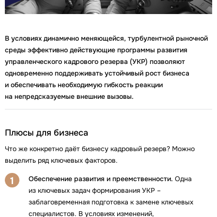
В условиях динамично меняющейся, турбулентной рыночной
среды эффективно действующие программы развития
управленческого кадрового резерва (УКР) позволяют
одновременно поддерживать устойчивый рост бизнеса
и обеспечивать необходимую гибкость реакции
на непредсказуемые внешние вызовы.
Плюсы для бизнеса
Что же конкретно даёт бизнесу кадровый резерв? Можно
выделить ряд ключевых факторов.
Обеспечение развития и преемственности.
Одна
1
из ключевых задач формирования УКР –
заблаговременная подготовка к замене ключевых
специалистов. В условиях изменений,