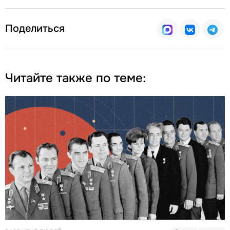
Поделиться
Читайте также по теме: