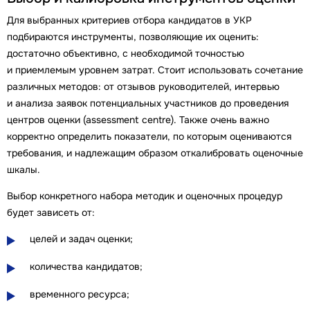
Для выбранных критериев отбора кандидатов в УКР
подбираются инструменты, позволяющие их оценить:
достаточно объективно, с необходимой точностью
и приемлемым уровнем затрат. Стоит использовать сочетание
различных методов: от отзывов руководителей, интервью
и анализа заявок потенциальных участников до проведения
центров оценки (assessment centre). Также очень важно
корректно определить показатели, по которым оцениваются
требования, и надлежащим образом откалибровать оценочные
шкалы.
Выбор конкретного набора методик и оценочных процедур
будет зависеть от:
целей и задач оценки;
количества кандидатов;
временного ресурса;