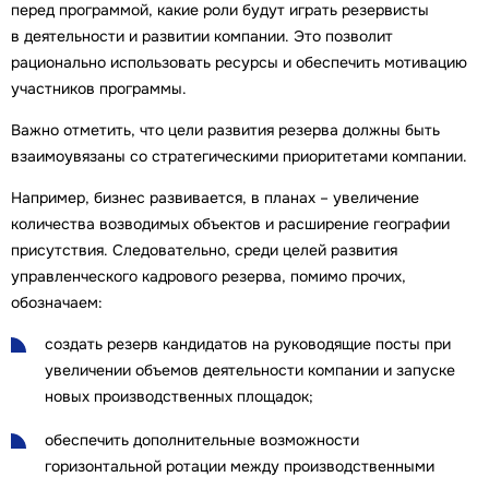
перед программой, какие роли будут играть резервисты
в деятельности и развитии компании. Это позволит
рационально использовать ресурсы и обеспечить мотивацию
участников программы.
Важно отметить, что цели развития резерва должны быть
взаимоувязаны со стратегическими приоритетами компании.
Например, бизнес развивается, в планах – увеличение
количества возводимых объектов и расширение географии
присутствия. Следовательно, среди целей развития
управленческого кадрового резерва, помимо прочих,
обозначаем:
создать резерв кандидатов на руководящие посты при
увеличении объемов деятельности компании и запуске
новых производственных площадок;
обеспечить дополнительные возможности
горизонтальной ротации между производственными