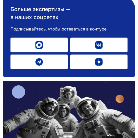
Больше экспертизы —
в наших соцсетях
Подписывайтесь, чтобы оставаться в контуре