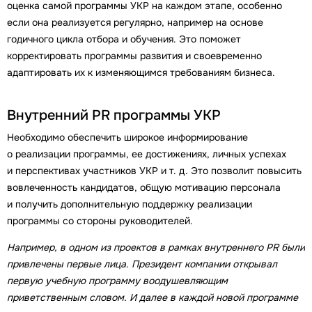
оценка самой программы УКР на каждом этапе, особенно
если она реализуется регулярно, например на основе
годичного цикла отбора и обучения. Это поможет
корректировать программы развития и своевременно
адаптировать их к изменяющимся требованиям бизнеса.
Внутренний PR программы УКР
Необходимо обеспечить широкое информирование
о реализации программы, ее достижениях, личных успехах
и перспективах участников УКР и т. д. Это позволит повысить
вовлеченность кандидатов, общую мотивацию персонала
и получить дополнительную поддержку реализации
программы со стороны руководителей.
Например, в одном из проектов в рамках внутреннего PR были
привлечены первые лица. Президент компании открывал
первую учебную программу воодушевляющим
приветственным словом. И далее в каждой новой программе