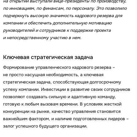
на открытии выступали вице-президенты по производству,
по инновациям, по финансам, по персоналу. Это позволило
подчеркнуть высокую значимость кадрового резерва для
компании и обеспечить дополнительную мотивацию
руководителей и сотрудников к поддержке проекта
и непосредственному участию в нем.
Ключевая стратегическая задача
Формирование управленческого кадрового резерва –
не просто насущная необходимость, а ключевая
стратегическая задача, способствующая долгосрочному
успеху компании. Инвестиции в развитие своих сотрудников
позволяют создавать сильную и адаптивную команду,
готовую к любым вызовам времени. В условиях жесткой
конкуренции на рынке, качество управления становится
важнейшим фактором, и наличие подготовленных лидеров –
залог успешного будущего организации.