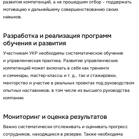
развития компетенций, а не прошедшим отбор – поддержать
мотивацию к дальнейшему совершенствованию своих
навыков.
Разработка и реализация программ
обучения и развития
Участникам УКР необходимы систематическое обучение
и управленческая практика. Развитие управленческих
компетенций может включать в себя как тренинги
и семинары, мастер-классы и т. д., так и стажировки,
менторство и участие в реальных проектах под руководством
опытных наставников, в том числе из высшего руководства
компании.
Мониторинг и оценка результатов
Важно систематически отслеживать и оценивать прогресс
сотрудников, находящихся в резерве. Также необходима