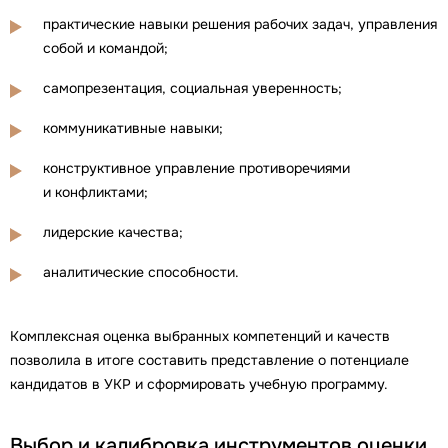
практические навыки решения рабочих задач, управления
собой и командой;
самопрезентация, социальная уверенность;
коммуникативные навыки;
конструктивное управление противоречиями
и конфликтами;
лидерские качества;
аналитические способности.
Комплексная оценка выбранных компетенций и качеств
позволила в итоге составить представление о потенциале
кандидатов в УКР и сформировать учебную программу.
Выбор и калибровка инструментов оценки