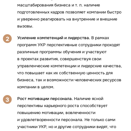
масштабирования бизнеса и т. п. наличие
подготовленных кадров позволяет компании быстро
и уверенно реагировать на внутренние и внешние
вызовы.
Усиление компетенций и лидерства.
В рамках
2
программ УКР перспективные сотрудники проходят
различные программы обучения и участвуют
в проектах развития, совершенствуя свои
управленческие компетенции и лидерские качества,
что повышает как их собственную ценность для
бизнеса, так и возможности человеческих ресурсов
компании в целом.
Рост мотивации персонала.
Наличие ясной
3
перспективы карьерного роста способствует
повышению мотивации, вовлеченности
и удовлетворенности персонала. Не только сами
участники УКР, но и другие сотрудники видят, что