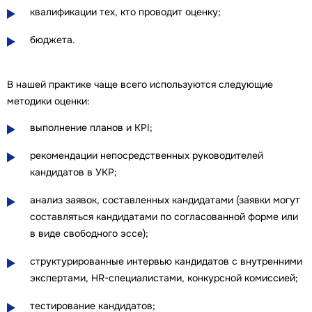
квалификации тех, кто проводит оценку;
бюджета.
В нашей практике чаще всего используются следующие
методики оценки:
выполнение планов и KPI;
рекомендации непосредственных руководителей
кандидатов в УКР;
анализ заявок, составленных кандидатами (заявки могут
составляться кандидатами по согласованной форме или
в виде свободного эссе);
структурированные интервью кандидатов с внутренними
экспертами, HR-специалистами, конкурсной комиссией;
тестирование кандидатов;