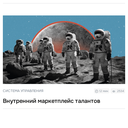
СИСТЕМА УПРАВЛЕНИЯ
12 мин
2534
Внутренний маркетплейс талантов