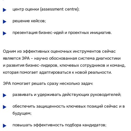
центр оценки (assessment centre);
решение кейсов;
презентация бизнес-идей и проектных инициатив.
Одним из эффективных оценочных инструментов сейчас
является ЭРА – научно обоснованная система диагностики
и развития бизнес-лидеров, ключевых сотрудников и команд,
которая помогает адаптироваться к новой реальности.
ЭРА помогает решать сразу несколько задач:
развивать и удерживать действующих руководителей;
обеспечить защищенность ключевых позиций сейчас и в
будущем;
повышать эффективность подбора кандидатов;