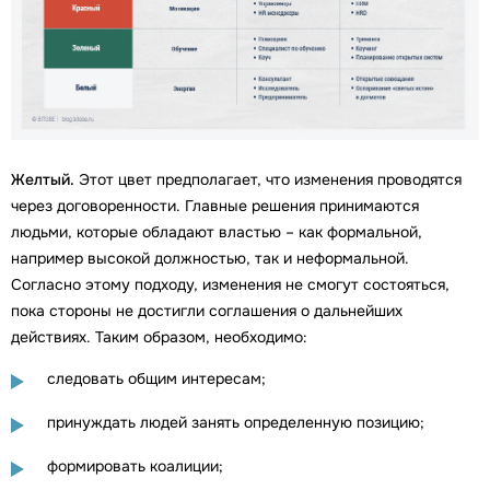
Желтый.
Этот цвет предполагает, что изменения проводятся
через договоренности. Главные решения принимаются
людьми, которые обладают властью – как формальной,
например высокой должностью, так и неформальной.
Согласно этому подходу, изменения не смогут состояться,
пока стороны не достигли соглашения о дальнейших
действиях. Таким образом, необходимо:
следовать общим интересам;
принуждать людей занять определенную позицию;
формировать коалиции;