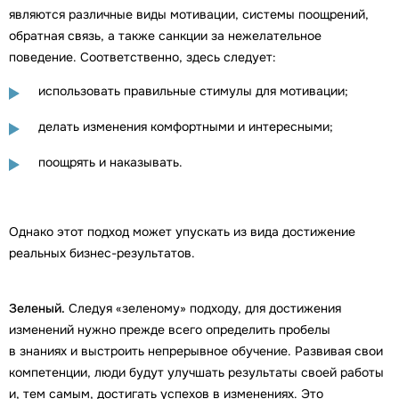
являются различные виды мотивации, системы поощрений,
обратная связь, а также санкции за нежелательное
поведение. Соответственно, здесь следует:
использовать правильные стимулы для мотивации;
делать изменения комфортными и интересными;
поощрять и наказывать.
Однако этот подход может упускать из вида достижение
реальных бизнес-результатов.
Зеленый.
Следуя «зеленому» подходу, для достижения
изменений нужно прежде всего определить пробелы
в знаниях и выстроить непрерывное обучение. Развивая свои
компетенции, люди будут улучшать результаты своей работы
и, тем самым, достигать успехов в изменениях. Это