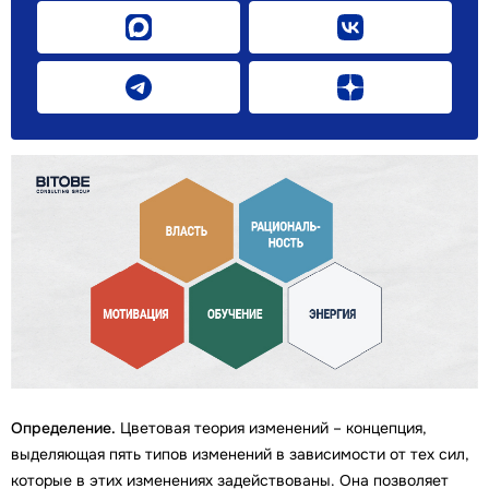
Определение.
Цветовая теория изменений – концепция,
выделяющая пять типов изменений в зависимости от тех сил,
которые в этих изменениях задействованы. Она позволяет