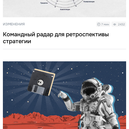
ИЗМЕНЕНИЯ
7 мин
2432
Командный радар для ретроспективы
стратегии