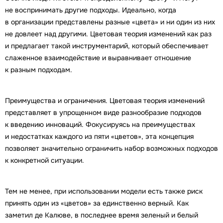
не воспринимать другие подходы. Идеально, когда
в организации представлены разные «цвета» и ни один из них
не довлеет над другими. Цветовая теория изменений как раз
и предлагает такой инструментарий, который обеспечивает
слаженное взаимодействие и выравнивает отношение
к разным подходам.
Преимущества и ограничения. Цветовая теория изменений
представляет в упрощенном виде разнообразие подходов
к введению инноваций. Фокусируясь на преимуществах
и недостатках каждого из пяти «цветов», эта концепция
позволяет значительно ограничить набор возможных подходов
к конкретной ситуации.
Тем не менее, при использовании модели есть также риск
принять один из «цветов» за единственно верный. Как
заметил де Калюве, в последнее время зеленый и белый