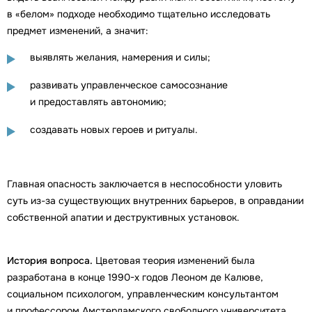
в «белом» подходе необходимо тщательно исследовать
предмет изменений, а значит:
выявлять желания, намерения и силы;
развивать управленческое самосознание
и предоставлять автономию;
создавать новых героев и ритуалы.
Главная опасность заключается в неспособности уловить
суть из-за существующих внутренних барьеров, в оправдании
собственной апатии и деструктивных установок.
История вопроса.
Цветовая теория изменений была
разработана в конце 1990-х годов Леоном де Калюве,
социальном психологом, управленческим консультантом
и профессором Амстердамского свободного университета.