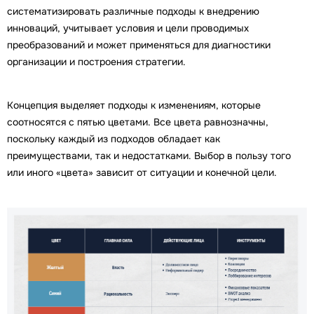
систематизировать различные подходы к внедрению
инноваций, учитывает условия и цели проводимых
преобразований и может применяться для диагностики
организации и построения стратегии.
Концепция выделяет подходы к изменениям, которые
соотносятся с пятью цветами. Все цвета равнозначны,
поскольку каждый из подходов обладает как
преимуществами, так и недостатками. Выбор в пользу того
или иного «цвета» зависит от ситуации и конечной цели.