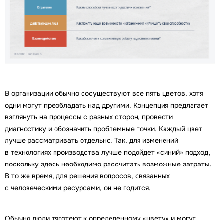
В организации обычно сосуществуют все пять цветов, хотя
одни могут преобладать над другими. Концепция предлагает
взглянуть на процессы с разных сторон, провести
диагностику и обозначить проблемные точки. Каждый цвет
лучше рассматривать отдельно. Так, для изменений
в технологиях производства лучше подойдет «синий» подход,
поскольку здесь необходимо рассчитать возможные затраты.
В то же время, для решения вопросов, связанных
с человеческими ресурсами, он не годится.
Обычно люди тяготеют к определенному «цвету» и могут