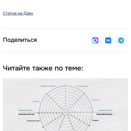
Статья на Дзен
Поделиться
Читайте также по теме: