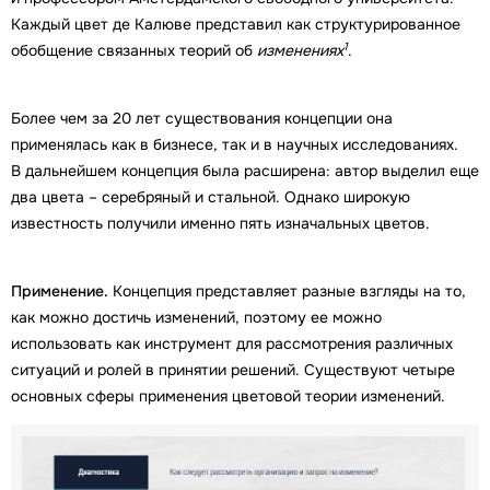
Каждый цвет де Калюве представил как структурированное
1
обобщение связанных теорий об
изменениях
.
Более чем за 20 лет существования концепции она
применялась как в бизнесе, так и в научных исследованиях.
В дальнейшем концепция была расширена: автор выделил еще
два цвета – серебряный и стальной. Однако широкую
известность получили именно пять изначальных цветов.
Применение.
Концепция представляет разные взгляды на то,
как можно достичь изменений, поэтому ее можно
использовать как инструмент для рассмотрения различных
ситуаций и ролей в принятии решений. Существуют четыре
основных сферы применения цветовой теории изменений.