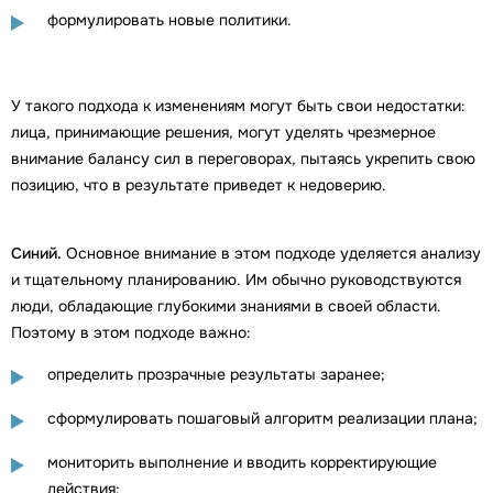
формулировать новые политики.
У такого подхода к изменениям могут быть свои недостатки:
лица, принимающие решения, могут уделять чрезмерное
внимание балансу сил в переговорах, пытаясь укрепить свою
позицию, что в результате приведет к недоверию.
Синий.
Основное внимание в этом подходе уделяется анализу
и тщательному планированию. Им обычно руководствуются
люди, обладающие глубокими знаниями в своей области.
Поэтому в этом подходе важно:
определить прозрачные результаты заранее;
сформулировать пошаговый алгоритм реализации плана;
мониторить выполнение и вводить корректирующие
действия;