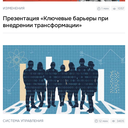
ИЗМЕНЕНИЯ
1 мин
1057
Презентация «Ключевые барьеры при
внедрении трансформации»
СИСТЕМА УПРАВЛЕНИЯ
12 мин
3405