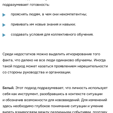
подразумевает готовность:
прояснять людям, в чем они некомпетентны;
прививать им новые знания и навыки;
создавать условия для коллективного обучения.
Среди недостатков можно выделить игнорирование того
факта, что далеко не все люди одинаково обучаемы. Иногда
такой подход может казаться проявлением нерешительности
со стороны руководства и организации.
Белый.
Этот подход подразумевает, что личность использует
себя как инструмент, разобравшись в контексте ситуации
и обозначив возможности для нововведений. Для изменений
здесь необходимо глубокое понимание ситуации и умение
видеть взаимосвязи между различными событиями, поэтому