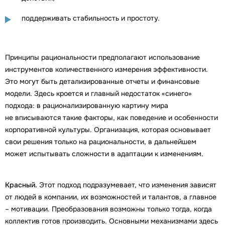
поддерживать стабильность и простоту.
Принципы рациональности предполагают использование
инструментов количественного измерения эффективности.
Это могут быть детализированные отчеты и финансовые
модели. Здесь кроется и главный недостаток «синего»
подхода: в рационализированную картину мира
не вписываются такие факторы, как поведение и особенности
корпоративной культуры. Организация, которая основывает
свои решения только на рациональности, в дальнейшем
может испытывать сложности в адаптации к изменениям.
Красный.
Этот подход подразумевает, что изменения зависят
от людей в компании, их возможностей и талантов, а главное
– мотивации. Преобразования возможны только тогда, когда
коллектив готов производить. Основными механизмами здесь