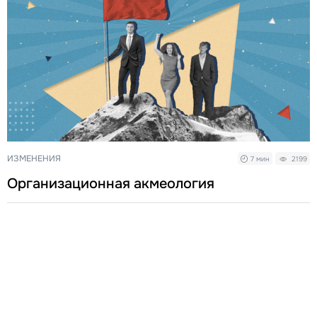
ИЗМЕНЕНИЯ
7 мин
2199
Организационная акмеология