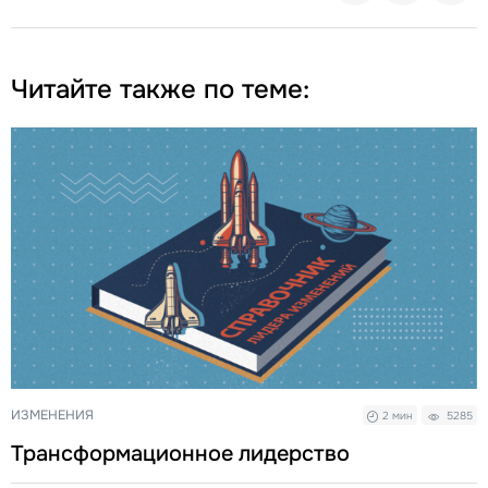
Читайте также по теме:
ИЗМЕНЕНИЯ
2 мин
5285
Трансформационное лидерство