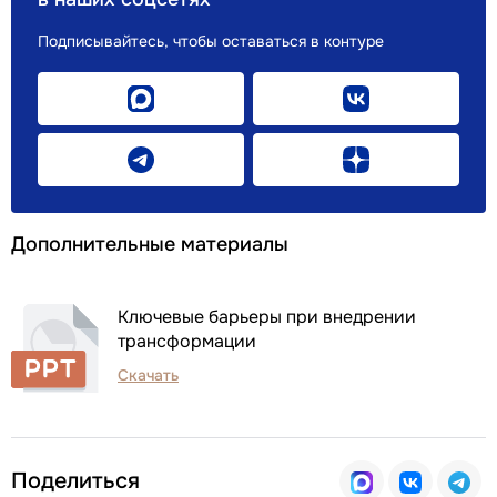
Подписывайтесь, чтобы оставаться в контуре
Дополнительные материалы
Ключевые барьеры при внедрении
трансформации
Скачать
Поделиться