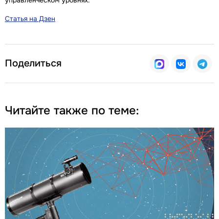
управленческом уровнях.
Статья на Дзен
Поделиться
Читайте также по теме: