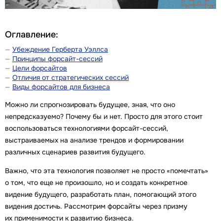
Оглавление:
Убеждение Герберта Уэллса
Принципы форсайт-сессий
Цели форсайтов
Отличия от стратегических сессий
Виды форсайтов для бизнеса
Можно ли спрогнозировать будущее, зная, что оно
непредсказуемо? Почему бы и нет. Просто для этого стоит
воспользоваться технологиями форсайт-сессий,
выстраиваемых на анализе трендов и формировании
различных сценариев развития будущего.
Важно, что эта технология позволяет не просто «помечтать»
о том, что еще не произошло, но и создать конкретное
видение будущего, разработать план, помогающий этого
видения достичь. Рассмотрим форсайты через призму
их применимости к развитию бизнеса.