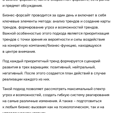
и предмет обсуждения.
Бизнес-форсайт проводится за один день и включает в себя
ключевые элементы метода: анализ трендов и создание карты
трендов, формирование угроз и возможностей трендов.
Важной особенностью этого подхода является приоритизация
трендов с точки зрения их вероятности и силы воздействия
на конкретную компанию/бизнес-функцию, находящуюся
в центре внимания.
Под каждый приоритетный тренд формируется сценарий
развития в трех вариациях: позитивный, нейтральный,
негативный. После этого создается план действий в случае
реализации каждого из них.
Такой подход позволяет рассмотреть максимальный спектр
угроз и возможностей, создать гибкую систему реагирования
на самые различные изменения. А также – подготовиться
к любым бизнес-вызовам как на психологическом, так и на