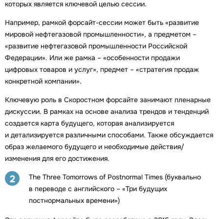
которых является ключевой целью сессии.
Например, рамкой форсайт-сессии может быть «развитие
мировой нефтегазовой промышленности», а предметом –
«развитие нефтегазовой промышленности Российской
Федерации». Или же рамка – «особенности продажи
цифровых товаров и услуг», предмет – «стратегия продаж
конкретной компании».
Ключевую роль в Скоростном форсайте занимают пленарные
дискуссии. В рамках на основе анализа трендов и тенденций
создается карта будущего, которая анализируется
и детализируется различными способами. Также обсуждается
образ желаемого будущего и необходимые действия/
изменения для его достижения.
The Three Tomorrows of Postnormal Times (буквально
2
в переводе с английского – «Три будущих
постнормальных времени»)