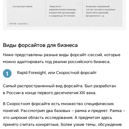
Виды форсайтов для бизнеса
Ниже представлены разные виды форсайт-сессий, которые
можно адаптировать под реалии российского бизнеса.
Rapid Foresight, или Скоростной форсайт
1
Самый распространенный вид форсайта. Был разработан
в России в конце первого десятилетия XXI века.
В Скоростном форсайте есть множество специфических
понятий. Рассмотрим два базовых – рамка и предмет. Рамка –
это широкая область исследования. А предметом здесь
принято считать конкретные, более узкие темы, обсуждение