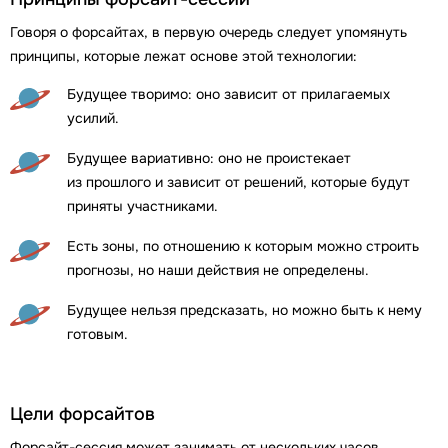
Говоря о форсайтах, в первую очередь следует упомянуть
принципы, которые лежат основе этой технологии:
Будущее творимо: оно зависит от прилагаемых
усилий.
Будущее вариативно: оно не проистекает
из прошлого и зависит от решений, которые будут
приняты участниками.
Есть зоны, по отношению к которым можно строить
прогнозы, но наши действия не определены.
Будущее нельзя предсказать, но можно быть к нему
готовым.
Цели форсайтов
Форсайт-сессия может занимать от нескольких часов