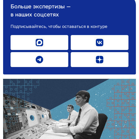
Больше экспертизы —
в наших соцсетях
Подписывайтесь, чтобы оставаться в контуре