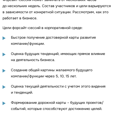
до нескольких недель. Состав участников и цели варьируются
в зависимости от конкретной ситуации. Рассмотрим, как это
работает в бизнесе.
Цели форсайт-сессий в корпоративной среде:
Быстрое получение достоверной карты развития
компании/функции.
Оценка будущих тенденций, имеющих прямое влияние
на деятельность бизнеса.
Создание общей картины желаемого будущего
компании/функции через 5, 10, 15 лет.
Оценка текущей деятельности с учетом этого видения
и тенденций.
Формирование дорожной карты – будущих проектов/
событий, которые способствуют достижению целей.