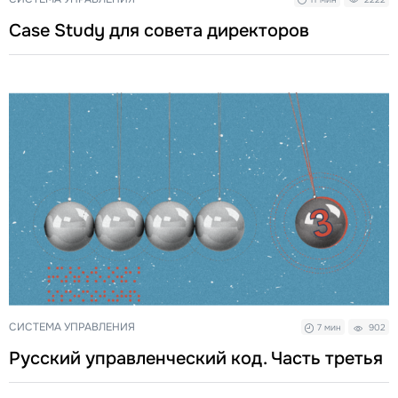
Case Study для совета директоров
СИСТЕМА УПРАВЛЕНИЯ
7 мин
902
Русский управленческий код. Часть третья