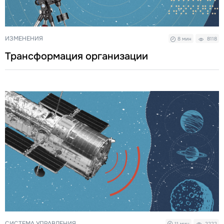
ИЗМЕНЕНИЯ
8 мин
8118
Трансформация организации
СИСТЕМА УПРАВЛЕНИЯ
11 мин
2222