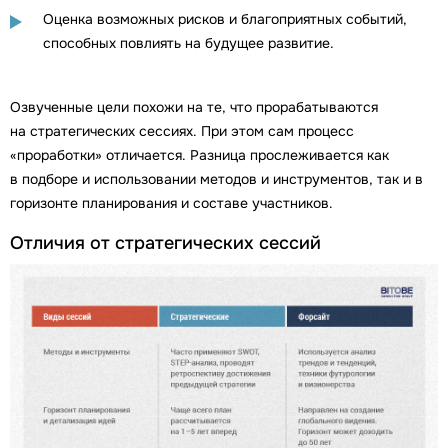
Оценка возможных рисков и благоприятных событий,
способных повлиять на будущее развитие.
Озвученные цели похожи на те, что прорабатываются
на стратегических сессиях. При этом сам процесс
«проработки» отличается. Разница прослеживается как
в подборе и использовании методов и инструментов, так и в
горизонте планирования и составе участников.
Отличия от стратегических сессий