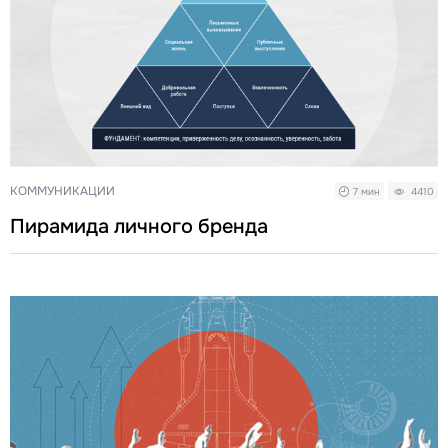
КОММУНИКАЦИИ
7 мин
4410
Пирамида личного бренда