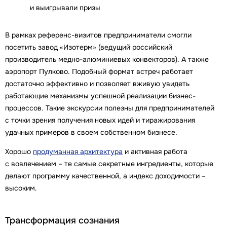
и выигрывали призы
В рамках референс-визитов предприниматели смогли
посетить завод «Изотерм» (ведущий российский
производитель медно-алюминиевых конвекторов). А также
аэропорт Пулково. Подобный формат встреч работает
достаточно эффективно и позволяет вживую увидеть
работающие механизмы успешной реализации бизнес-
процессов. Такие экскурсии полезны для предпринимателей
с точки зрения получения новых идей и тиражирования
удачных примеров в своем собственном бизнесе.
Хорошо
продуманная архитектура
и активная работа
с вовлечением – те самые секретные ингредиенты, которые
делают программу качественной, а индекс доходимости –
высоким.
Трансформация сознания