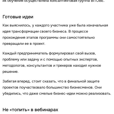
их обучения осуществляла консалтинговая группа BITOBE.
Готовые идеи
Как выяснилось, у каждого участника уже была изначальная
идея трансформации своего бизнеса. В процессе
прохождения этапов программы они самостоятельно
превращали ее в проект.
Каждый предприниматель формулировал свой вызов,
проблему или задачу и с помощью опытных экспертов,
методологов, консультантов и трекеров находил нужное
решение.
Забегая вперед, стоит сказать, что в финальной защите
проектов поучаствовало большинство бизнесменов. Они
убедились, что даже смелые бизнес-идеи можно реализовать.
Не «топить» в вебинарах