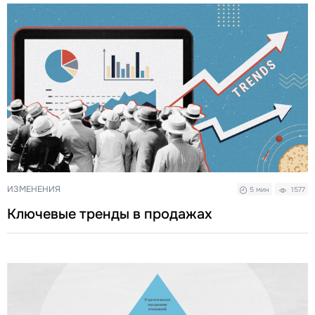
ИЗМЕНЕНИЯ
5 мин
1577
Ключевые тренды в продажах