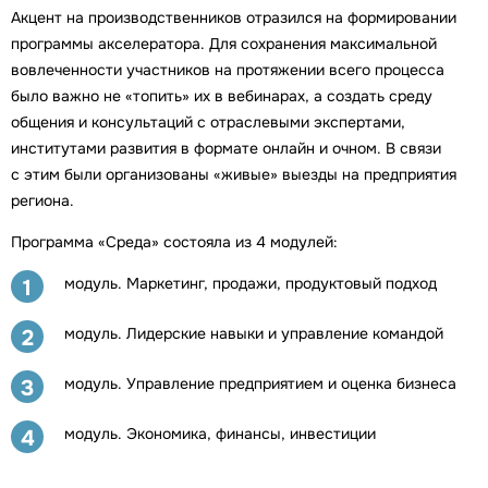
Акцент на производственников отразился на формировании
программы акселератора. Для сохранения максимальной
вовлеченности участников на протяжении всего процесса
было важно не «топить» их в вебинарах, а создать среду
общения и консультаций с отраслевыми экспертами,
институтами развития в формате онлайн и очном. В связи
с этим были организованы «живые» выезды на предприятия
региона.
Программа «Среда» состояла из 4 модулей:
модуль. Маркетинг, продажи, продуктовый подход
1
модуль. Лидерские навыки и управление командой
2
модуль. Управление предприятием и оценка бизнеса
3
модуль. Экономика, финансы, инвестиции
4