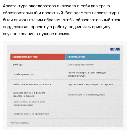
Архитектура акселератора включала в себя два трека –
образовательный и проектный. Все элементы архитектуры
были связаны таким образом, чтобы образовательный трек
поддерживал проектную работу, подчиняясь принципу
«нужное знание в нужное время».