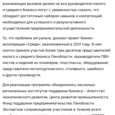
возникающих вызовов далеко не все руководители малого
и среднего бизнеса могут с уверенностью сказать, что
обладают достаточным набором навыков и компетенций,
необходимых для успешного и результативного
осуществления предпринимательской деятельности.
То, что проблема актуальна, доказал проект бизнес-
акселерации «Среда», реализованный в 2021 году. В нем
охотно приняли участие более трех десятков представителей
малого и среднего бизнеса Ленобласти: производители ПВХ-
листов и изделий из полимеров, пластмассы, оборудования;
представители металлургического, столярного, швейного
и других производств.
Для реализации программы объединились несколько
региональных институтов поддержки бизнеса – Агентство
экономического развития, Центр развития промышленности,
Фонд поддержки предпринимательства Ленобласти.
Экспертное сопровождение участников в течение всего