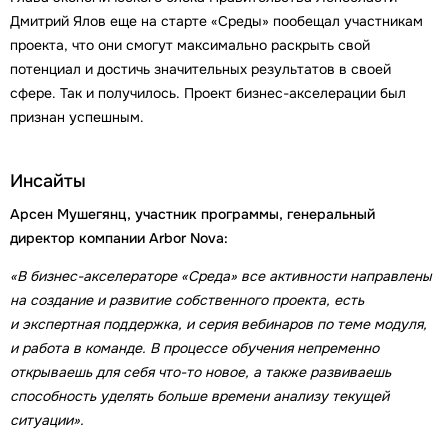
Дмитрий Ялов еще на старте «Среды» пообещал участникам
проекта, что они смогут максимально раскрыть свой
потенциал и достичь значительных результатов в своей
сфере. Так и получилось. Проект бизнес-акселерации был
признан успешным.
Инсайты
Арсен Мушегянц, участник программы, генеральный
директор компании Arbor Nova:
«В бизнес-акселераторе «Среда» все активности направлены
на создание и развитие собственного проекта, есть
и экспертная поддержка, и серия вебинаров по теме модуля,
и работа в команде. В процессе обучения непременно
открываешь для себя что-то новое, а также развиваешь
способность уделять больше времени анализу текущей
ситуации».