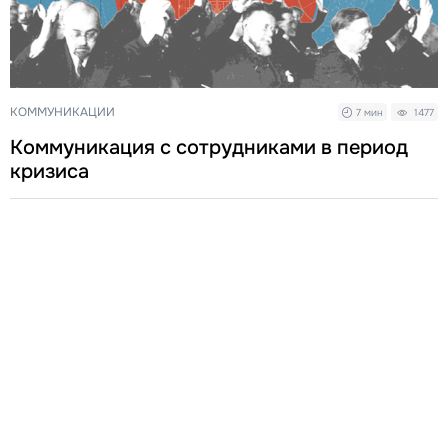
КОММУНИКАЦИИ
7 мин
1477
Коммуникация с сотрудниками в период
кризиса