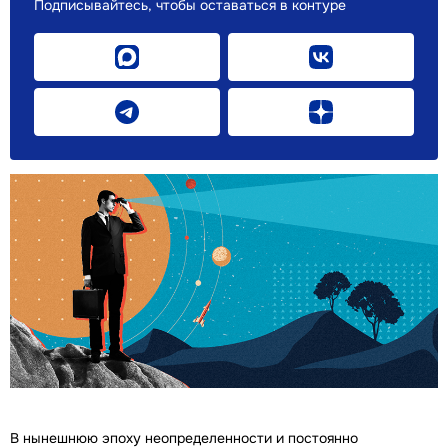
Подписывайтесь, чтобы оставаться в контуре
В нынешнюю эпоху неопределенности и постоянно