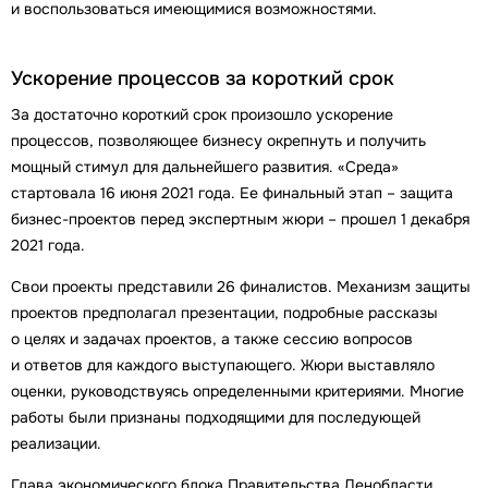
и воспользоваться имеющимися возможностями.
Ускорение процессов за короткий срок
За достаточно короткий срок произошло ускорение
процессов, позволяющее бизнесу окрепнуть и получить
мощный стимул для дальнейшего развития. «Среда»
стартовала 16 июня 2021 года. Ее финальный этап – защита
бизнес-проектов перед экспертным жюри – прошел 1 декабря
2021 года.
Свои проекты представили 26 финалистов. Механизм защиты
проектов предполагал презентации, подробные рассказы
о целях и задачах проектов, а также сессию вопросов
и ответов для каждого выступающего. Жюри выставляло
оценки, руководствуясь определенными критериями. Многие
работы были признаны подходящими для последующей
реализации.
Глава экономического блока Правительства Ленобласти