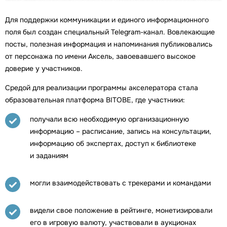
Для поддержки коммуникации и единого информационного
поля был создан специальный Telegram-канал. Вовлекающие
посты, полезная информация и напоминания публиковались
от персонажа по имени Аксель, завоевавшего высокое
доверие у участников.
Средой для реализации программы акселератора стала
образовательная платформа BITOBE, где участники:
получали всю необходимую организационную
информацию – расписание, запись на консультации,
информацию об экспертах, доступ к библиотеке
и заданиям
могли взаимодействовать с трекерами и командами
видели свое положение в рейтинге, монетизировали
его в игровую валюту, участвовали в аукционах