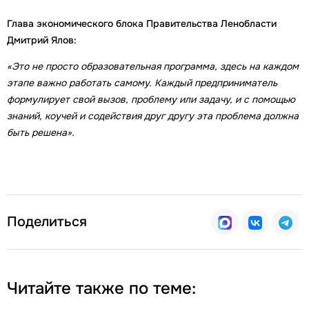
Глава экономического блока Правительства Ленобласти
Дмитрий Ялов:
«Это не просто образовательная программа, здесь на каждом
этапе важно работать самому. Каждый предприниматель
формулирует свой вызов, проблему или задачу, и с помощью
знаний, коучей и содействия друг другу эта проблема должна
быть решена».
Поделиться
Читайте также по теме: