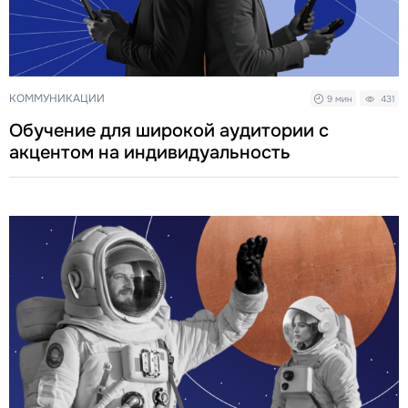
КОММУНИКАЦИИ
9 мин
431
Обучение для широкой аудитории с
акцентом на индивидуальность