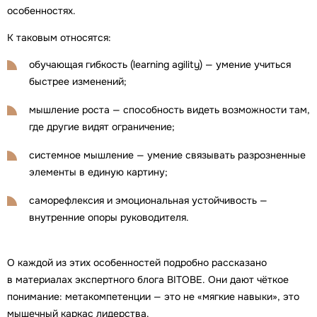
особенностях.
К таковым относятся:
обучающая гибкость (learning agility) — умение учиться
быстрее изменений;
мышление роста — способность видеть возможности там,
где другие видят ограничение;
системное мышление — умение связывать разрозненные
элементы в единую картину;
саморефлексия и эмоциональная устойчивость —
внутренние опоры руководителя.
О каждой из этих особенностей подробно рассказано
в материалах экспертного блога BITOBE. Они дают чёткое
понимание: метакомпетенции — это не «мягкие навыки», это
мышечный каркас лидерства.