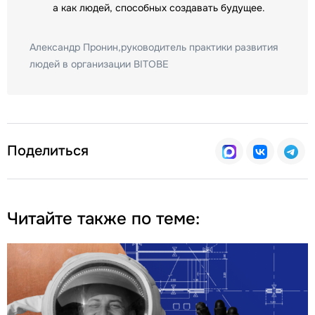
а как людей, способных создавать будущее.
Александр Пронин,руководитель практики развития
людей в организации BITOBE
Поделиться
Читайте также по теме: