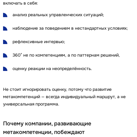
включать в себя:
анализ реальных управленческих ситуаций;
наблюдение за поведением в нестандартных условиях;
рефлексивные интервью;
360° не по компетенциям, а по паттернам решений,
оценку реакции на неопределённость.
Не стоит игнорировать оценку, потому что развитие
метакомпетенций — всегда индивидуальный маршрут, а не
универсальная программа.
Почему компании, развивающие
метакомпетенции, побеждают