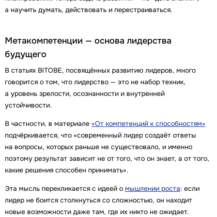
а научить думать, действовать и перестраиваться.
Метакомпетенции — основа лидерства
будущего
В статьях BITOBE, посвящённых развитию лидеров, много
говорится о том, что лидерство — это не набор техник,
а уровень зрелости, осознанности и внутренней
устойчивости.
В частности, в материале
«От компетенций к способностям»
подчёркивается, что «современный лидер создаёт ответы
на вопросы, которых раньше не существовало, и именно
поэтому результат зависит не от того, что он знает, а от того,
какие решения способен принимать».
Эта мысль перекликается с идеей о
мышлении роста
: если
лидер не боится столкнуться со сложностью, он находит
новые возможности даже там, где их никто не ожидает.