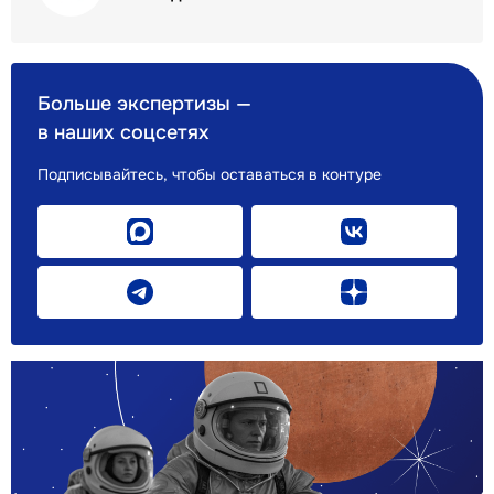
Больше экспертизы —
в наших соцсетях
Подписывайтесь, чтобы оставаться в контуре