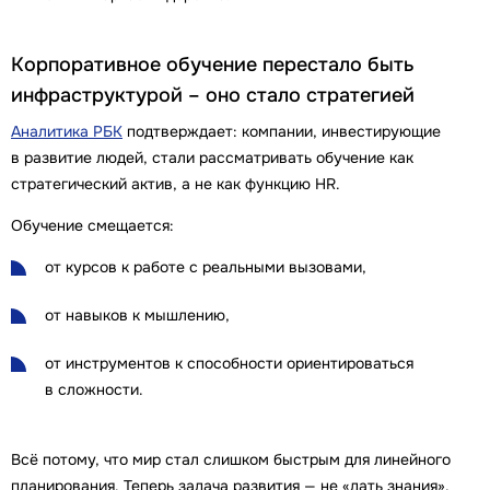
Корпоративное обучение перестало быть
инфраструктурой – оно стало стратегией
Аналитика РБК
подтверждает: компании, инвестирующие
в развитие людей, стали рассматривать обучение как
стратегический актив, а не как функцию HR.
Обучение смещается:
от курсов к работе с реальными вызовами,
от навыков к мышлению,
от инструментов к способности ориентироваться
в сложности.
Всё потому, что мир стал слишком быстрым для линейного
планирования. Теперь задача развития — не «дать знания»,