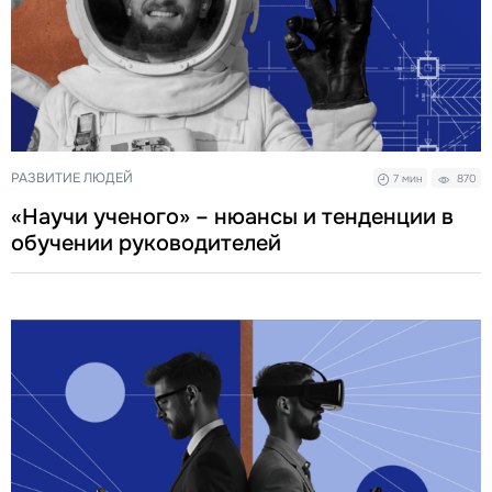
РАЗВИТИЕ ЛЮДЕЙ
7 мин
870
«Научи ученого» – нюансы и тенденции в
обучении руководителей