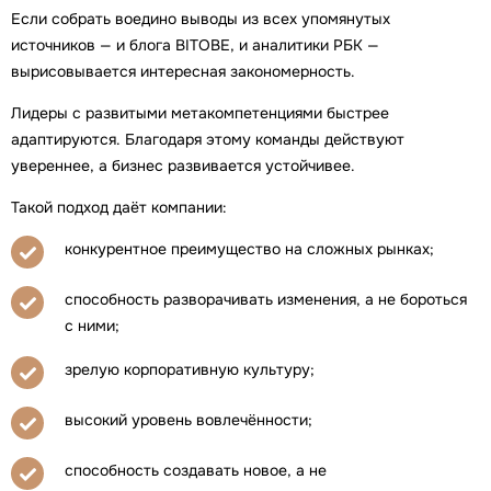
Если собрать воедино выводы из всех упомянутых
источников — и блога BITOBE, и аналитики РБК —
вырисовывается интересная закономерность.
Лидеры с развитыми метакомпетенциями быстрее
адаптируются. Благодаря этому команды действуют
увереннее, а бизнес развивается устойчивее.
Такой подход даёт компании:
конкурентное преимущество на сложных рынках;
способность разворачивать изменения, а не бороться
с ними;
зрелую корпоративную культуру;
высокий уровень вовлечённости;
способность создавать новое, а не