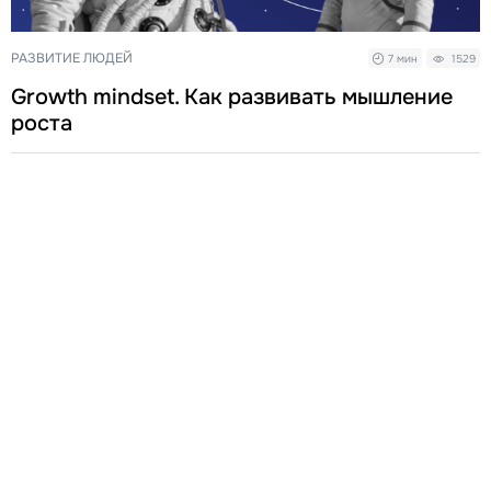
РАЗВИТИЕ ЛЮДЕЙ
7 мин
1529
Growth mindset. Как развивать мышление
роста