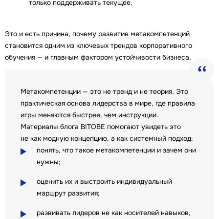
только поддерживать текущее.
Это и есть причина, почему развитие метакомпетенций
становится одним из ключевых трендов корпоративного
обучения — и главным фактором устойчивости бизнеса.
Метакомпетенции — это не тренд и не теория. Это
практическая основа лидерства в мире, где правила
игры меняются быстрее, чем инструкции.
Материалы блога BITOBE помогают увидеть это
не как модную концепцию, а как системный подход:
понять, что такое метакомпетенции и зачем они
нужны;
оценить их и выстроить индивидуальный
маршрут развития;
развивать лидеров не как носителей навыков,