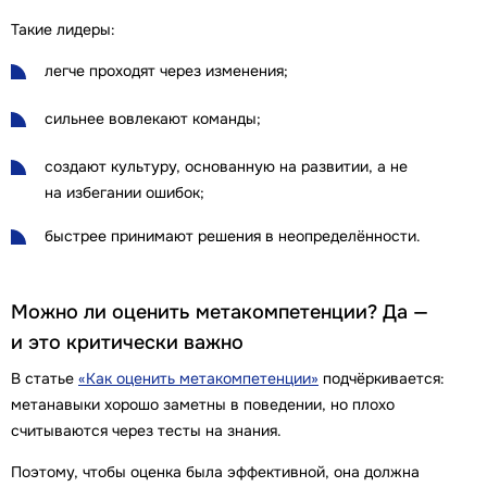
Такие лидеры:
легче проходят через изменения;
сильнее вовлекают команды;
создают культуру, основанную на развитии, а не
на избегании ошибок;
быстрее принимают решения в неопределённости.
Можно ли оценить метакомпетенции? Да —
и это критически важно
В статье
«Как оценить метакомпетенции»
подчёркивается:
метанавыки хорошо заметны в поведении, но плохо
считываются через тесты на знания.
Поэтому, чтобы оценка была эффективной, она должна