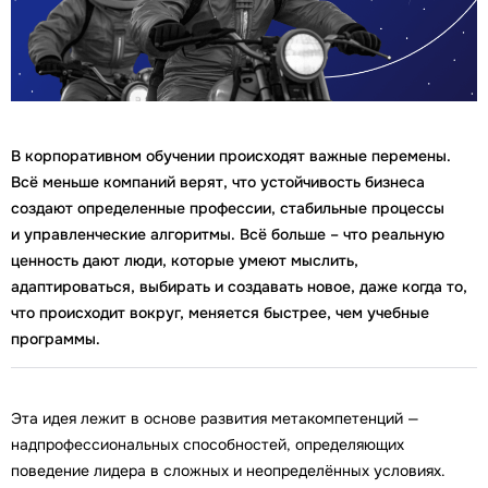
В корпоративном обучении происходят важные перемены.
Всё меньше компаний верят, что устойчивость бизнеса
создают определенные профессии, стабильные процессы
и управленческие алгоритмы. Всё больше – что реальную
ценность дают люди, которые умеют мыслить,
адаптироваться, выбирать и создавать новое, даже когда то,
что происходит вокруг, меняется быстрее, чем учебные
программы.
Эта идея лежит в основе развития метакомпетенций —
надпрофессиональных способностей, определяющих
поведение лидера в сложных и неопределённых условиях.