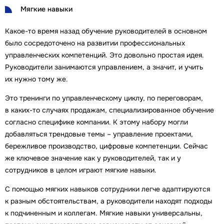
Мягкие навыки
Какое-то время назад обучение руководителей в основном
было сосредоточено на развитии профессиональных
управленческих компетенций. Это довольно простая идея.
Руководители занимаются управлением, а значит, и учить
их нужно тому же.
Это тренинги по управленческому циклу, по переговорам,
в каких-то случаях продажам, специализированное обучение
согласно специфике компании. К этому набору могли
добавляться трендовые темы – управление проектами,
бережливое производство, цифровые компетенции. Сейчас
же ключевое значение как у руководителей, так и у
сотрудников в целом играют мягкие навыки.
С помощью мягких навыков сотрудники легче адаптируются
к разным обстоятельствам, а руководители находят подходы
к подчиненным и коллегам. Мягкие навыки универсальны,