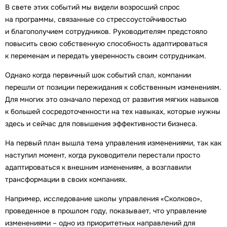
В свете этих событий мы видели возросший спрос
на программы, связанные со стрессоустойчивостью
и благополучием сотрудников. Руководителям предстояло
повысить свою собственную способность адаптироваться
к переменам и передать уверенность своим сотрудникам.
Однако когда первичный шок событий спал, компании
перешли от позиции пережидания к собственным изменениям.
Для многих это означало переход от развития мягких навыков
к большей сосредоточенности на тех навыках, которые нужны
здесь и сейчас для повышения эффективности бизнеса.
На первый план вышла тема управления изменениями, так как
наступил момент, когда руководители перестали просто
адаптироваться к внешним изменениям, а возглавили
трансформации в своих компаниях.
Например, исследование школы управления «Сколково»,
проведенное в прошлом году, показывает, что управление
изменениями – одно из приоритетных направлений для