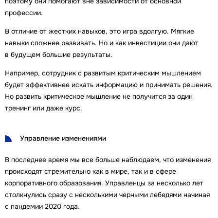
поэтому они помогают вне зависимости от основной
профессии.
В отличие от жестких навыков, это игра вдолгую. Мягкие
навыки сложнее развивать. Но и как инвестиции они дают
в будущем большие результаты.
Например, сотрудник с развитым критическим мышлением
будет эффективнее искать информацию и принимать решения.
Но развить критическое мышление не получится за один
тренинг или даже курс.
Управление изменениями
В последнее время мы все больше наблюдаем, что изменения
происходят стремительно как в мире, так и в сфере
корпоративного образования. Управленцы за несколько лет
столкнулись сразу с несколькими черными лебедями начиная
с пандемии 2020 года.