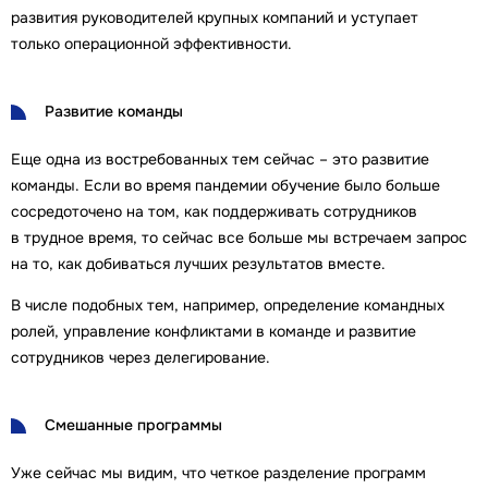
развития руководителей крупных компаний и уступает
только операционной эффективности.
Развитие команды
Еще одна из востребованных тем сейчас – это развитие
команды. Если во время пандемии обучение было больше
сосредоточено на том, как поддерживать сотрудников
в трудное время, то сейчас все больше мы встречаем запрос
на то, как добиваться лучших результатов вместе.
В числе подобных тем, например, определение командных
ролей, управление конфликтами в команде и развитие
сотрудников через делегирование.
Смешанные программы
Уже сейчас мы видим, что четкое разделение программ