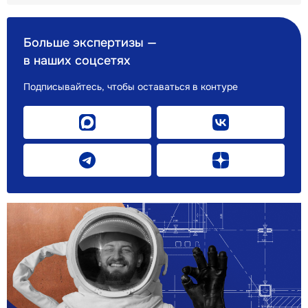
Больше экспертизы —
в наших соцсетях
Подписывайтесь, чтобы оставаться в контуре