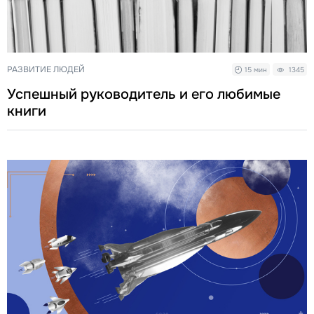
РАЗВИТИЕ ЛЮДЕЙ
15 мин
1345
Успешный руководитель и его любимые
книги