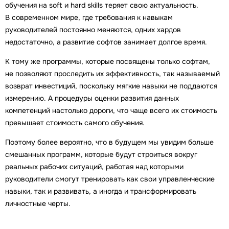
обучения на soft и hard skills теряет свою актуальность.
В современном мире, где требования к навыкам
руководителей постоянно меняются, одних хардов
недостаточно, а развитие софтов занимает долгое время.
К тому же программы, которые посвящены только софтам,
не позволяют проследить их эффективность, так называемый
возврат инвестиций, поскольку мягкие навыки не поддаются
измерению. А процедуры оценки развития данных
компетенций настолько дороги, что чаще всего их стоимость
превышает стоимость самого обучения.
Поэтому более вероятно, что в будущем мы увидим больше
смешанных программ, которые будут строиться вокруг
реальных рабочих ситуаций, работая над которыми
руководители смогут тренировать как свои управленческие
навыки, так и развивать, а иногда и трансформировать
личностные черты.