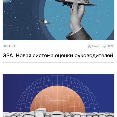
ОЦЕНКА
9 мин
3873
ЭРА. Новая система оценки руководителей