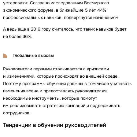
устаревают. Согласно исследованиям Всемирного
экономического форума, в ближайшие 5 лет 44%
профессиональных навыков, подвергнутся изменениям.
А ведь еще в 2016 году считалось, что таких навыков будет
не более 36%.
Глобальные вызовы
Руководители первыми сталкиваются с кризисами
и изменениями, которые происходят во внешней среде.
Поэтому программы обучения должны в том числе учитывать
изменения вовне и предоставлять руководителям
необходимые инструменты, которые помогут
им реализовывать стратегию компаний и поддерживать
сотрудников.
Тенденции в обучении руководителей