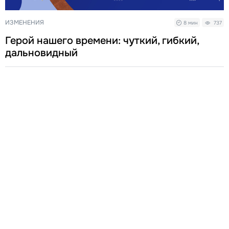
ИЗМЕНЕНИЯ
8 мин
737
Герой нашего времени: чуткий, гибкий,
дальновидный