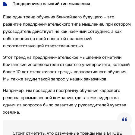
Предпринимательский тип мышления
Еще один тренд обучения ближайшего будущего – это
развитие предпринимательского типа мышления, при котором
руководитель действует не как наемный сотрудник, а как
собственник со всей полнотой полномочий
и соответствующей ответственностью.
Этот тренд на предпринимательское мышление отметили
британские исследователи открытого университета, который
более 10 лет отслеживает тренды корпоративного обучения.
Мы также видим такой запрос у наших заказчиков.
Например, мы проводили программу обучения кадрового
резерва промышленной компании, где в теме лидерства
одним из вопросов было развитие у руководителей чувства
хозяина.
Cтоит отметить, что озвученные тренды мы в BITOBE