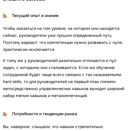
Текущий опыт и знания
Чтобы оказаться на том уровне, на котором они находятся
сейчас, руководители уже прошли определенный путь.
Поэтому вариант, что компетенции нужно развивать с нуля,
практически исключается.
К тому же у руководителей разительно отличается и пул
задач, с которыми они сталкиваются. Если же обучение
сотрудников будет чаще всего связано с так называемыми
hard skills, то для руководителей на первый план помимо
непосредственно управленческих навыков выходит широкий
набор мягких навыков и метакомпетенций.
Потребности и тенденции рынка
Вы, наверное, слышали, что навыки стремительно