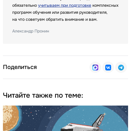
обязательно
учитываем при подготовке
комплексных
программ обучения или развития руководителя,
на что советуем обратить внимание и вам.
Александр Пронин
Поделиться
Читайте также по теме: