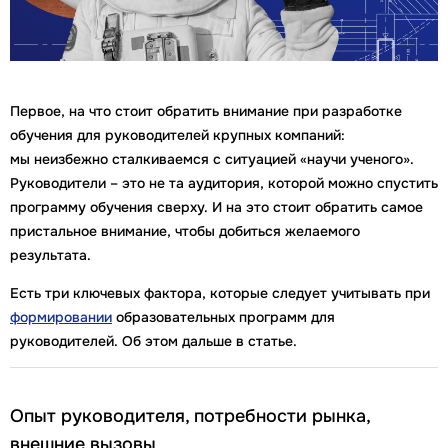
Первое, на что стоит обратить внимание при разработке
обучения для руководителей крупных компаний:
мы неизбежно сталкиваемся с ситуацией «научи ученого».
Руководители – это не та аудитория, которой можно спустить
программу обучения сверху. И на это стоит обратить самое
пристальное внимание, чтобы добиться желаемого
результата.
Есть три ключевых фактора, которые следует учитывать при
формировани
и
образовательных программ для
руководителей. Об этом дальше в статье.
Опыт руководителя, потребности рынка,
внешние вызовы