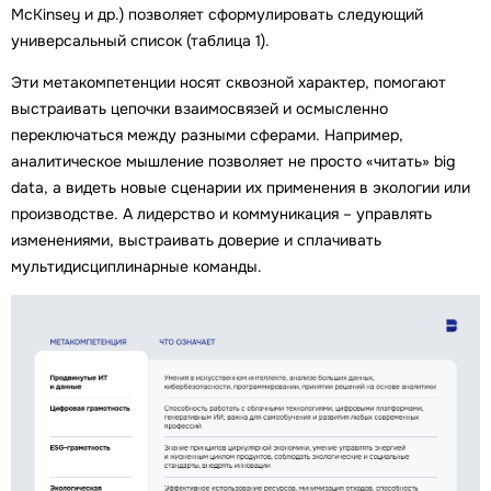
McKinsey и др.) позволяет сформулировать следующий
универсальный список (таблица 1).
Эти метакомпетенции носят сквозной характер, помогают
выстраивать цепочки взаимосвязей и осмысленно
переключаться между разными сферами. Например,
аналитическое мышление позволяет не просто «читать» big
data, а видеть новые сценарии их применения в экологии или
производстве. А лидерство и коммуникация – управлять
изменениями, выстраивать доверие и сплачивать
мультидисциплинарные команды.