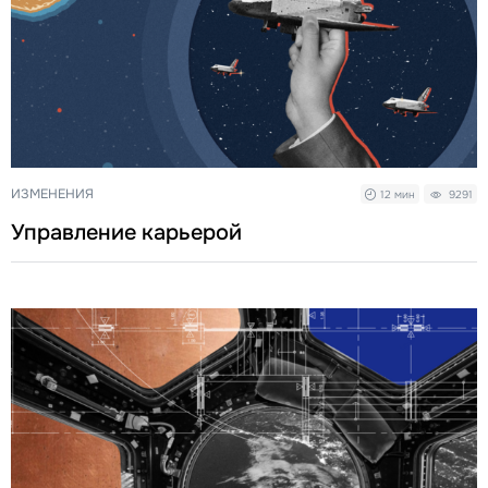
ИЗМЕНЕНИЯ
12 мин
9291
Управление карьерой