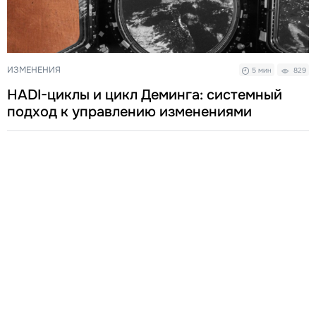
ИЗМЕНЕНИЯ
5 мин
829
HADI-циклы и цикл Деминга: системный
подход к управлению изменениями