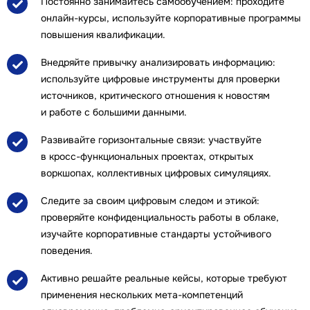
Постоянно занимайтесь самообучением: проходите
онлайн-курсы, используйте корпоративные программы
повышения квалификации.
Внедряйте привычку анализировать информацию:
используйте цифровые инструменты для проверки
источников, критического отношения к новостям
и работе с большими данными.
Развивайте горизонтальные связи: участвуйте
в кросс-функциональных проектах, открытых
воркшопах, коллективных цифровых симуляциях.
Следите за своим цифровым следом и этикой:
проверяйте конфиденциальность работы в облаке,
изучайте корпоративные стандарты устойчивого
поведения.
Активно решайте реальные кейсы, которые требуют
применения нескольких мета-компетенций