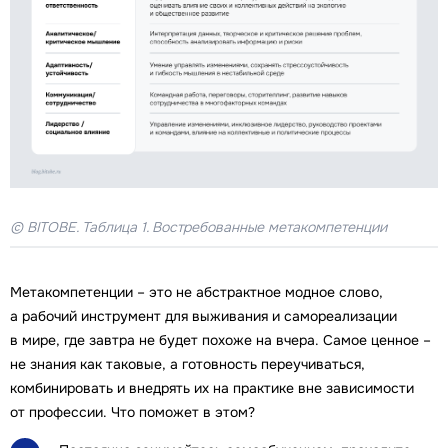
© BITOBE. Таблица 1. Востребованные метакомпетенции
Метакомпетенции – это не абстрактное модное слово,
а рабочий инструмент для выживания и самореализации
в мире, где завтра не будет похоже на вчера. Самое ценное –
не знания как таковые, а готовность переучиваться,
комбинировать и внедрять их на практике вне зависимости
от профессии. Что поможет в этом?