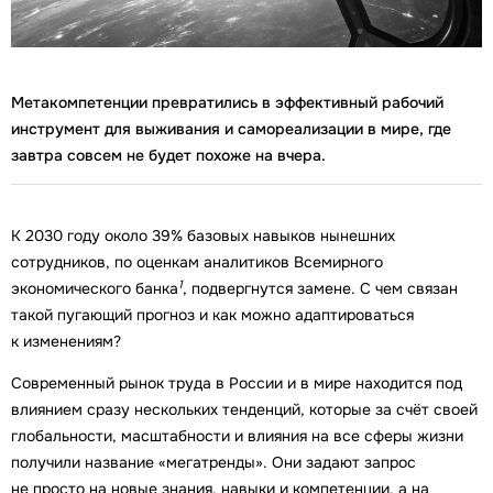
Метакомпетенции превратились в эффективный рабочий
инструмент для выживания и самореализации в мире, где
завтра совсем не будет похоже на вчера.
К 2030 году около 39% базовых навыков нынешних
сотрудников, по оценкам аналитиков Всемирного
1
экономического банка
, подвергнутся замене. С чем связан
такой пугающий прогноз и как можно адаптироваться
к изменениям?
Современный рынок труда в России и в мире находится под
влиянием сразу нескольких тенденций, которые за счёт своей
глобальности, масштабности и влияния на все сферы жизни
получили название «мегатренды». Они задают запрос
не просто на новые знания, навыки и компетенции, а на