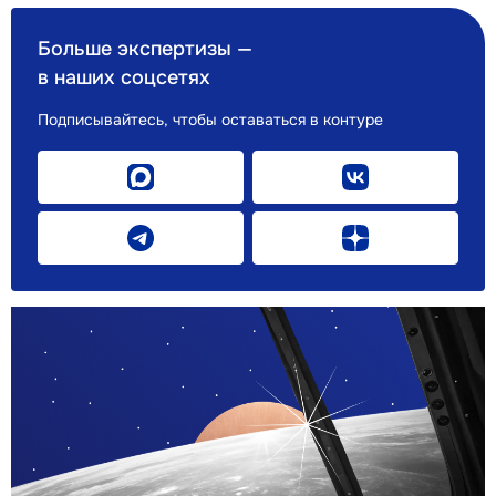
Больше экспертизы —
в наших соцсетях
Подписывайтесь, чтобы оставаться в контуре