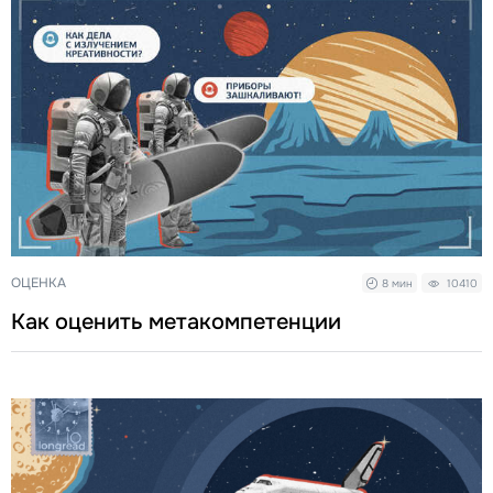
ОЦЕНКА
8 мин
10410
Как оценить метакомпетенции