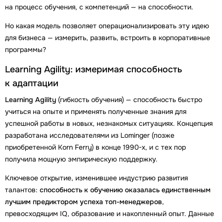
на процесс обучения, с компетенций — на способности.
Но какая модель позволяет операционализировать эту идею
для бизнеса — измерить, развить, встроить в корпоративные
программы?
Learning Agility: измеримая способность
к адаптации
Learning Agility
(гибкость обучения) — способность быстро
учиться на опыте и применять полученные знания для
успешной работы в новых, незнакомых ситуациях. Концепция
разработана исследователями из Lominger (позже
приобретенной Korn Ferry) в конце 1990-х, и с тех пор
получила мощную эмпирическую поддержку.
Ключевое открытие, изменившее индустрию развития
талантов:
способность к обучению оказалась единственным
лучшим предиктором успеха топ-менеджеров
,
превосходящим IQ, образование и накопленный опыт. Данные