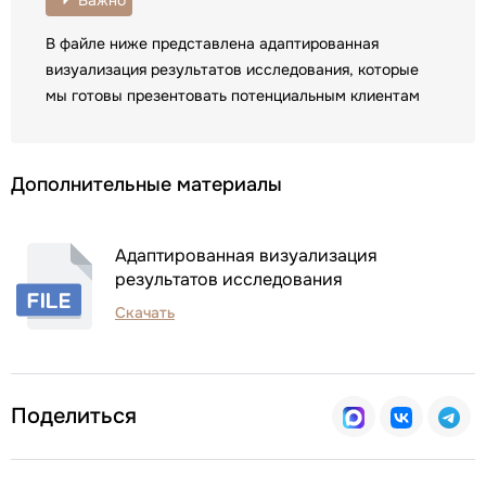
В файле ниже представлена адаптированная
визуализация результатов исследования, которые
мы готовы презентовать потенциальным клиентам
Дополнительные материалы
Адаптированная визуализация
результатов исследования
Скачать
Поделиться