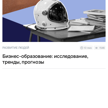
РАЗВИТИЕ ЛЮДЕЙ
10 мин
1546
Бизнес-образование: исследование,
тренды, прогнозы