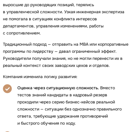
выросшие до руководящих позиций, терялись
в управленческой сложности. Узкая инженерная экспертиза
не помогала в ситуациях конфликта интересов
департаментов, управления изменениями, работы
с сопротивлением.
Традиционный подход — отправить на MBA или корпоративные
программы по лидерству — давал ограниченный эффект.
Руководители получали знания, но не могли перенести их в
реальный контекст своих заводских цехов и отделов.
Компания изменила логику развития:
Оценка через ситуационную сложность.
Вместо
тестов знаний кандидаты в кадровый резерв
проходили через серию бизнес-кейсов реальной
сложности — ситуации без однозначно правильного
ответа, требующие удержания противоречий
и быстрого обучения по ходу.