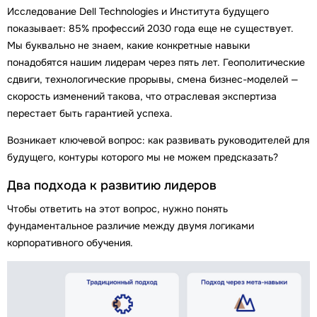
Исследование Dell Technologies и Института будущего
показывает: 85% профессий 2030 года еще не существует.
Мы буквально не знаем, какие конкретные навыки
понадобятся нашим лидерам через пять лет. Геополитические
сдвиги, технологические прорывы, смена бизнес-моделей —
скорость изменений такова, что отраслевая экспертиза
перестает быть гарантией успеха.
Возникает ключевой вопрос: как развивать руководителей для
будущего, контуры которого мы не можем предсказать?
Два подхода к развитию лидеров
Чтобы ответить на этот вопрос, нужно понять
фундаментальное различие между двумя логиками
корпоративного обучения.