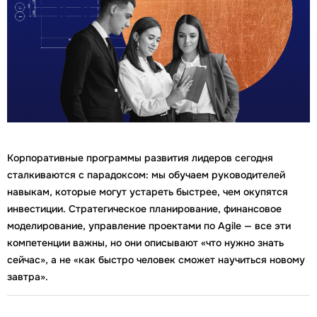
Корпоративные программы развития лидеров сегодня
сталкиваются с парадоксом: мы обучаем руководителей
навыкам, которые могут устареть быстрее, чем окупятся
инвестиции. Стратегическое планирование, финансовое
моделирование, управление проектами по Agile — все эти
компетенции важны, но они описывают «что нужно знать
сейчас», а не «как быстро человек сможет научиться новому
завтра».