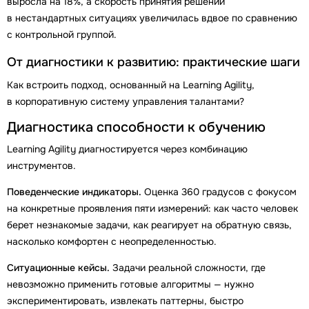
выросла на 18%, а скорость принятия решений
в нестандартных ситуациях увеличилась вдвое по сравнению
с контрольной группой.
От диагностики к развитию: практические шаги
Как встроить подход, основанный на Learning Agility,
в корпоративную систему управления талантами?
Диагностика способности к обучению
Learning Agility диагностируется через комбинацию
инструментов.
Поведенческие индикаторы.
Оценка 360 градусов с фокусом
на конкретные проявления пяти измерений: как часто человек
берет незнакомые задачи, как реагирует на обратную связь,
насколько комфортен с неопределенностью.
Ситуационные кейсы.
Задачи реальной сложности, где
невозможно применить готовые алгоритмы — нужно
экспериментировать, извлекать паттерны, быстро