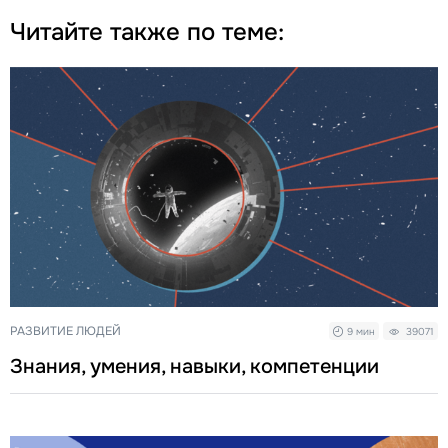
Читайте также по теме:
РАЗВИТИЕ ЛЮДЕЙ
9 мин
39071
Знания, умения, навыки, компетенции