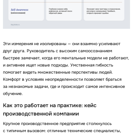
Эти измерения не изолированы — они взаимно усиливают
друг друга. Руководитель с высоким самоосознанием
быстрее замечает, когда его ментальные модели не работают,
и активнее ищет новые подходы. Умственная гибкость
помогает видеть множественные перспективы людей.
Комфорт в условиях неопределенности позволяет браться
за незнакомые задачи, где и происходит самое интенсивное
обучение.
Как это работает на практике: кейс
производственной компании
Крупное производственное предприятие столкнулось
с типичным вызовом: отличные технические специалисты,