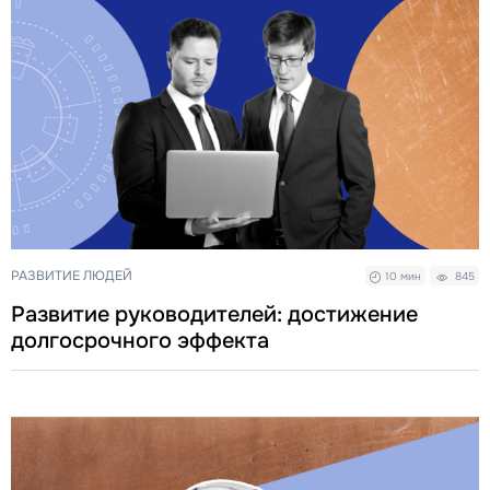
РАЗВИТИЕ ЛЮДЕЙ
10 мин
845
Развитие руководителей: достижение
долгосрочного эффекта