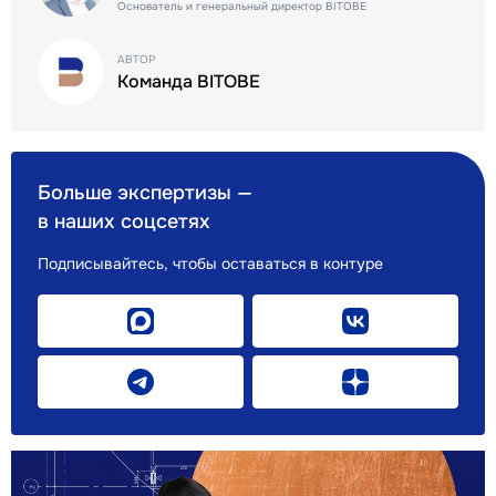
Основатель и генеральный директор BITOBE
АВТОР
Команда BITOBE
Больше экспертизы —
в наших соцсетях
Подписывайтесь, чтобы оставаться в контуре