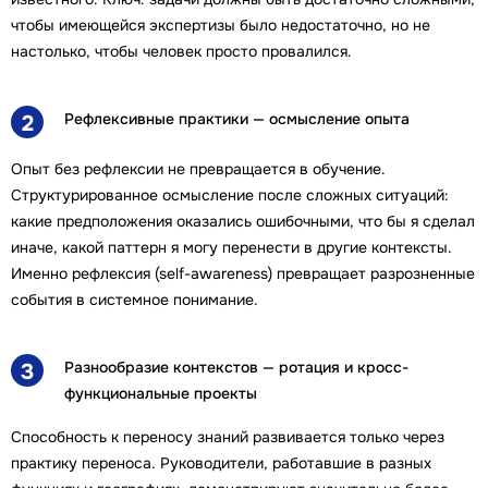
чтобы имеющейся экспертизы было недостаточно, но не
настолько, чтобы человек просто провалился.
Рефлексивные практики — осмысление опыта
2
Опыт без рефлексии не превращается в обучение.
Структурированное осмысление после сложных ситуаций:
какие предположения оказались ошибочными, что бы я сделал
иначе, какой паттерн я могу перенести в другие контексты.
Именно рефлексия (self-awareness) превращает разрозненные
события в системное понимание.
Разнообразие контекстов — ротация и кросс-
3
функциональные проекты
Способность к переносу знаний развивается только через
практику переноса. Руководители, работавшие в разных