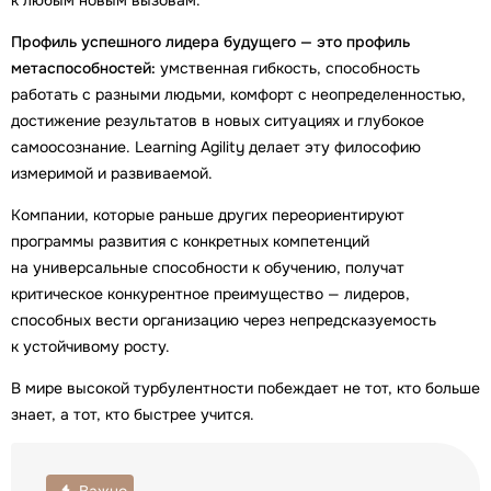
Профиль успешного лидера будущего — это профиль
метаспособностей:
умственная гибкость, способность
работать с разными людьми, комфорт с неопределенностью,
достижение результатов в новых ситуациях и глубокое
самоосознание. Learning Agility делает эту философию
измеримой и развиваемой.
Компании, которые раньше других переориентируют
программы развития с конкретных компетенций
на универсальные способности к обучению, получат
критическое конкурентное преимущество — лидеров,
способных вести организацию через непредсказуемость
к устойчивому росту.
В мире высокой турбулентности побеждает не тот, кто больше
знает, а тот, кто быстрее учится.
Важно