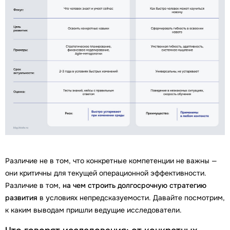
Различие не в том, что конкретные компетенции не важны —
они критичны для текущей операционной эффективности.
Различие в том,
на чем строить долгосрочную стратегию
развития
в условиях непредсказуемости. Давайте посмотрим,
к каким выводам пришли ведущие исследователи.