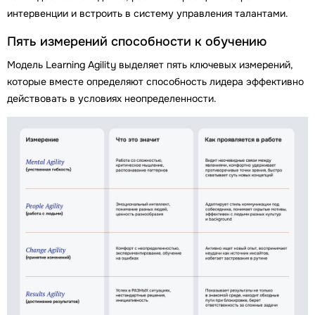
интервенции и встроить в систему управления талантами.
Пять измерений способности к обучению
Модель Learning Agility выделяет пять ключевых измерений,
которые вместе определяют способность лидера эффективно
действовать в условиях неопределенности.