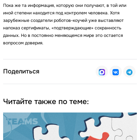
Пока же та информация, которую они получают, в той или
иной степени находится под контролем человека. Хотя
зарубежные создатели роботов-коучей уже выставляют
напоказ сертификаты, «подтверждающие» сохранность
данных. Но в постоянно меняющемся мире это остается
вопросом доверия.
Поделиться
Читайте также по теме: