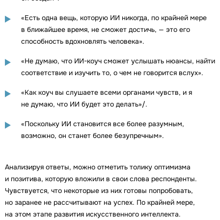
«Есть одна вещь, которую ИИ никогда, по крайней мере
в ближайшее время, не сможет достичь, — это его
способность вдохновлять человека».
«Не думаю, что ИИ-коуч сможет услышать нюансы, найти
соответствие и изучить то, о чем не говорится вслух».
«Как коуч вы слушаете всеми органами чувств, и я
не думаю, что ИИ будет это делать»/.
«Поскольку ИИ становится все более разумным,
возможно, он станет более безупречным».
Анализируя ответы, можно отметить толику оптимизма
и позитива, которую вложили в свои слова респонденты.
Чувствуется, что некоторые из них готовы попробовать,
но заранее не рассчитывают на успех. По крайней мере,
на этом этапе развития искусственного интеллекта.