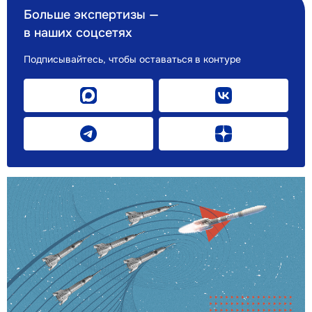
Больше экспертизы —
в наших соцсетях
Подписывайтесь, чтобы оставаться в контуре