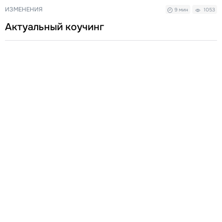
ИЗМЕНЕНИЯ
9 мин
1053
Актуальный коучинг