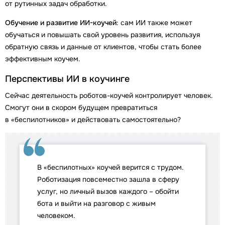
от рутинных задач обработки.
Обучение и развитие ИИ-коучей
: сам ИИ также может
обучаться и повышать свой уровень развития, используя
обратную связь и данные от клиентов, чтобы стать более
эффективным коучем.
Перспективы ИИ в коучинге
Сейчас деятельность роботов-коучей контролирует человек.
Смогут они в скором будущем превратиться
в «беспилотников» и действовать самостоятельно?
В «беспилотных» коучей верится с трудом.
Роботизация повсеместно зашла в сферу
услуг, но личный вызов каждого – обойти
бота и выйти на разговор с живым
человеком.