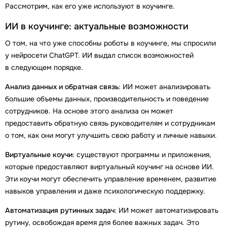
Рассмотрим, как его уже используют в коучинге.
ИИ в коучинге: актуальные возможности
О том, на что уже способны роботы в коучинге, мы спросили
у нейросети ChatGPT. ИИ выдал список возможностей
в следующем порядке.
Анализ данных и обратная связь
: ИИ может анализировать
большие объемы данных, производительность и поведение
сотрудников. На основе этого анализа он может
предоставить обратную связь руководителям и сотрудникам
о том, как они могут улучшить свою работу и личные навыки.
Виртуальные коучи
: существуют программы и приложения,
которые предоставляют виртуальный коучинг на основе ИИ.
Эти коучи могут обеспечить управление временем, развитие
навыков управления и даже психологическую поддержку.
Автоматизация рутинных задач
: ИИ может автоматизировать
рутину, освобождая время для более важных задач. Это