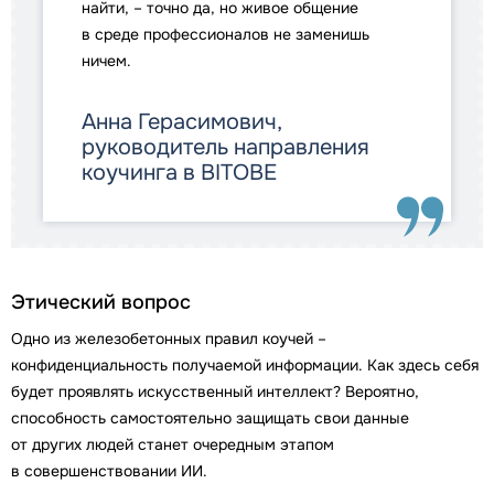
найти, – точно да, но живое общение
в среде профессионалов не заменишь
ничем.
Анна Герасимович,
руководитель направления
коучинга в BITOBE
Этический вопрос
Одно из железобетонных правил коучей –
конфиденциальность получаемой информации. Как здесь себя
будет проявлять искусственный интеллект? Вероятно,
способность самостоятельно защищать свои данные
от других людей станет очередным этапом
в совершенствовании ИИ.