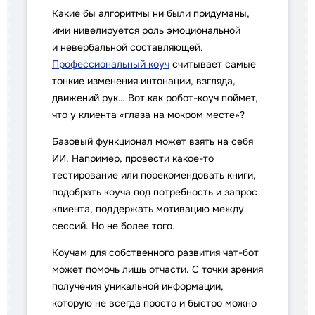
Какие бы алгоритмы ни были придуманы,
ими нивелируется роль эмоциональной
и невербальной составляющей.
Профессиональный коуч
считывает самые
тонкие изменения интонации, взгляда,
движений рук… Вот как робот-коуч поймет,
что у клиента «глаза на мокром месте»?
Базовый функционал может взять на себя
ИИ. Например, провести какое-то
тестирование или порекомендовать книги,
подобрать коуча под потребность и запрос
клиента, поддержать мотивацию между
сессий. Но не более того.
Коучам для собственного развития чат-бот
может помочь лишь отчасти. С точки зрения
получения уникальной информации,
которую не всегда просто и быстро можно