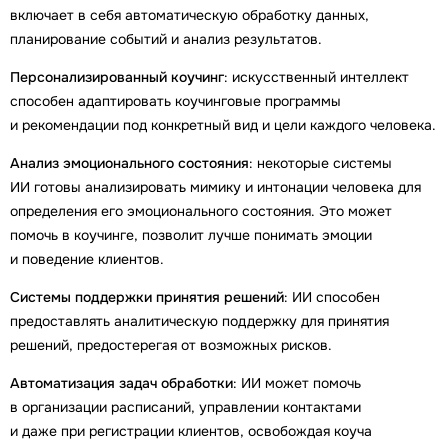
включает в себя автоматическую обработку данных,
планирование событий и анализ результатов.
Персонализированный коучинг
: искусственный интеллект
способен адаптировать коучинговые программы
и рекомендации под конкретный вид и цели каждого человека.
Анализ эмоционального состояния
: некоторые системы
ИИ готовы анализировать мимику и интонации человека для
определения его эмоционального состояния. Это может
помочь в коучинге, позволит лучше понимать эмоции
и поведение клиентов.
Системы поддержки принятия решений
: ИИ способен
предоставлять аналитическую поддержку для принятия
решений, предостерегая от возможных рисков.
Автоматизация задач обработки
: ИИ может помочь
в организации расписаний, управлении контактами
и даже при регистрации клиентов, освобождая коуча