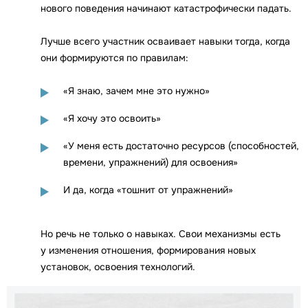
нового поведения начинают катастрофически падать.
Лучше всего участник осваивает навыки тогда, когда
они формируются по правилам:
«Я знаю, зачем мне это нужно»
«Я хочу это освоить»
«У меня есть достаточно ресурсов (способностей,
времени, упражнений) для освоения»
И да, когда «тошнит от упражнений»
Но речь не только о навыках. Свои механизмы есть
у изменения отношения, формирования новых
установок, освоения технологий.