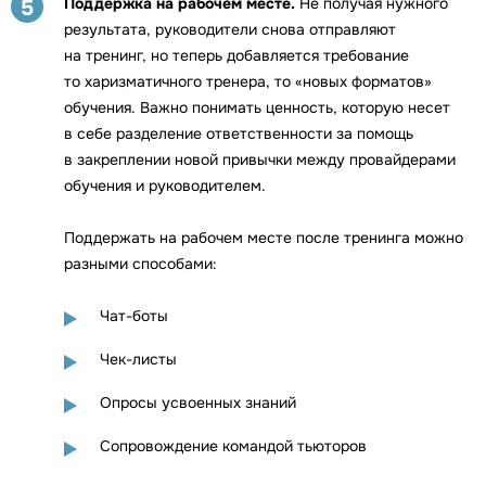
Поддержка на рабочем месте.
Не получая нужного
5
результата, руководители снова отправляют
на тренинг, но теперь добавляется требование
то харизматичного тренера, то «новых форматов»
обучения. Важно понимать ценность, которую несет
в себе разделение ответственности за помощь
в закреплении новой привычки между провайдерами
обучения и руководителем.
Поддержать на рабочем месте после тренинга можно
разными способами:
Чат-боты
Чек-листы
Опросы усвоенных знаний
Сопровождение командой тьюторов