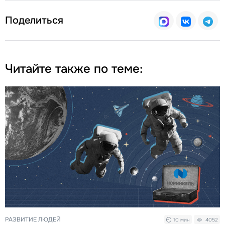
Поделиться
Читайте также по теме:
РАЗВИТИЕ ЛЮДЕЙ
10 мин
4052