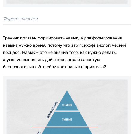
Формат тренинга
Тренинг призван формировать навык, а для формирования
навыка нужно время, потому что это психофизиологический
процесс. Навык – это не знание того, как нужно делать,
а умение выполнять действие легко и зачастую
бессознательно. Это сближает навык с привычкой.