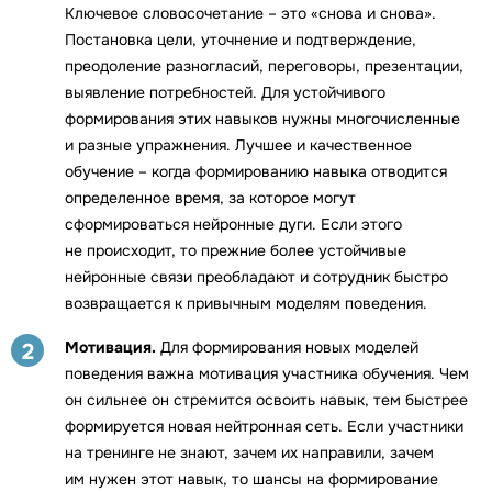
Ключевое словосочетание – это «снова и снова».
Постановка цели, уточнение и подтверждение,
преодоление разногласий, переговоры, презентации,
выявление потребностей. Для устойчивого
формирования этих навыков нужны многочисленные
и разные упражнения. Лучшее и качественное
обучение – когда формированию навыка отводится
определенное время, за которое могут
сформироваться нейронные дуги. Если этого
не происходит, то прежние более устойчивые
нейронные связи преобладают и сотрудник быстро
возвращается к привычным моделям поведения.
Мотивация.
Для формирования новых моделей
2
поведения важна мотивация участника обучения. Чем
он сильнее он стремится освоить навык, тем быстрее
формируется новая нейтронная сеть. Если участники
на тренинге не знают, зачем их направили, зачем
им нужен этот навык, то шансы на формирование