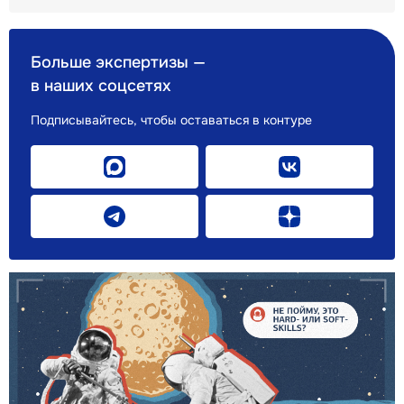
Больше экспертизы —
в наших соцсетях
Подписывайтесь, чтобы оставаться в контуре