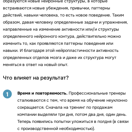
образуются новые нейронные структуры, в которые
встраиваются новые убеждения, привычки, паттерны
действий, навыки человека, то есть новое поведение. Таким
образом, давая человеку определенные задачи и упражнения,
направленные на изменение активности или/и структуры
определенного нейронного контура, действительно можно
изменить то, как проявляются паттерны поведения или
навыки. И благодаря этой нейропластичности активность
определенных отделов мозга и даже их структура могут
меняться в ответ на новый опыт.
Что влияет на результат?
Время и повторяемость.
Профессиональные тренеры
1
сталкиваются с тем, что время на обучение неуклонно
сокращается. Сначала на тренинг по продажам
компании выделяли три дня, потом два дня, один день.
Теперь появились попытки уложиться в полдня (в связи
с производственной необходимостью).