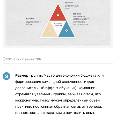
Треугольник развития
Размер группы.
Часто для экономии бюджета или
3
формирования командной сплоченности (как
дополнительный эффект обучения), компании
стремятся увеличить группы, забывая о том, что
каждому участнику нужен определенный объем
практики, постоянная обратная связь от тренера,
возможность высказаться и осмыслить опыт.