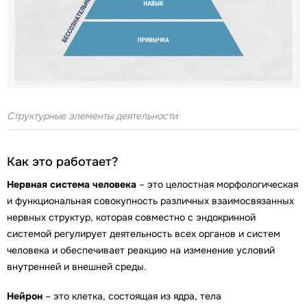
Структурные элементы деятельности
Как это работает?
Нервная система человека
– это целостная морфологическая
и функциональная совокупность различных взаимосвязанных
нервных структур, которая совместно с эндокринной
системой регулирует деятельность всех органов и систем
человека и обеспечивает реакцию на изменение условий
внутренней и внешней среды.
Нейрон
– это клетка, состоящая из ядра, тела