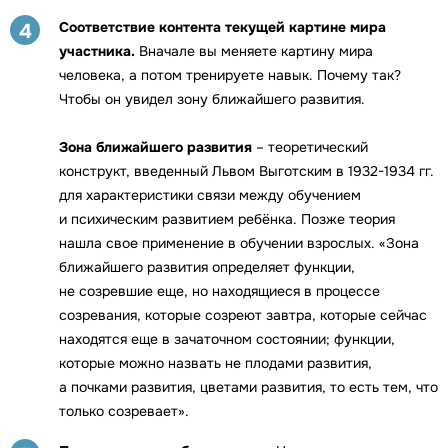
Соответствие контента текущей картине мира
4
участника.
Вначале вы меняете картину мира
человека, а потом тренируете навык. Почему так?
Чтобы он увидел зону ближайшего развития.
Зона ближайшего развития
– теоретический
конструкт, введенный Львом Выготским в 1932-1934 гг.
для характеристики связи между обучением
и психическим развитием ребёнка. Позже теория
нашла свое применение в обучении взрослых. «Зона
ближайшего развития определяет функции,
не созревшие еще, но находящиеся в процессе
созревания, которые созреют завтра, которые сейчас
находятся еще в зачаточном состоянии; функции,
которые можно назвать не плодами развития,
а почками развития, цветами развития, то есть тем, что
только созревает».