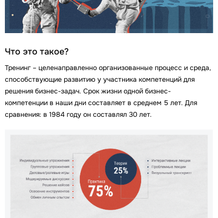
Что это такое?
Тренинг – целенаправленно организованные процесс и среда,
способствующие развитию у участника компетенций для
решения бизнес-задач. Срок жизни одной бизнес-
компетенции в наши дни составляет в среднем 5 лет. Для
сравнения: в 1984 году он составлял 30 лет.