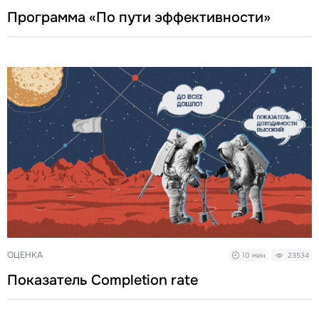
Программа «По пути эффективности»
ОЦЕНКА
10 мин
23534
Показатель Completion rate