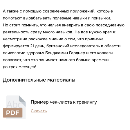
А также с помощью современных приложений, которые
помогают вырабатывать полезные навыки и привычки.
Но стоит помнить, что нельзя внедрить в свою повседневную
деятельность сразу много навыков. На все нужно время:
несмотря на расхожее мнение о том, что привычка
формируется 21 день, британский исследователь в области
психологии здоровья Бенджамин Гарднер и его коллеги
полагают, что это занимает намного больше времени –
до трех месяцев!
Дополнительные материалы
Пример чек-листа к тренингу
Скачать