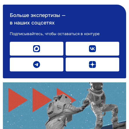
Больше экспертизы —
в наших соцсетях
Подписывайтесь, чтобы оставаться в контуре