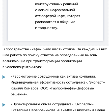
конструктивных решений
с легкой неформальной
атмосферой кафе, которая
располагает к общению
и творчеству.
В пространстве «кафе» было шесть столов. За каждым из них
шла работа по поиску ответов на определенные вызовы,
возникающие при трансформации организации
в человекоцентричную:
«Рассмотрение сотрудников как актива компании.
Индивидуальная эффективность сотрудника». Эксперт–
Кирилл Комаров, ООО «Газпромнефть-Цифровые
решения».
«Проектирование опыта сотрудника». Эксперты–
Екатерина Серебреникова, АО «МХК «Еврохим» и Елена