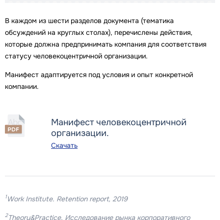
В каждом из шести разделов документа (тематика
обсуждений на круглых столах), перечислены действия,
которые должна предпринимать компания для соответствия
статусу человекоцентричной организации.
Манифест адаптируется под условия и опыт конкретной
компании.
Манифест человекоцентричной
организации.
Скачать
1
Work Institute. Retention report, 2019
2
Theory&Practice. Исследование рынка корпоративного