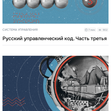
СИСТЕМА УПРАВЛЕНИЯ
7 мин
902
Русский управленческий код. Часть третья