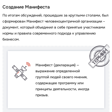
Создание Манифеста
По итогам обсуждений, прошедших за круглыми столами, был
сформирован Манифест человекоцентричной организации –
документ, который объединил в себе принятые участниками
нормы и правила современного подхода к управлению
бизнесом.
Манифест (декларация) —
выражение определенной
группой людей своего мнения,
содержащее программу или
принципы деятельности, иногда
призыв.