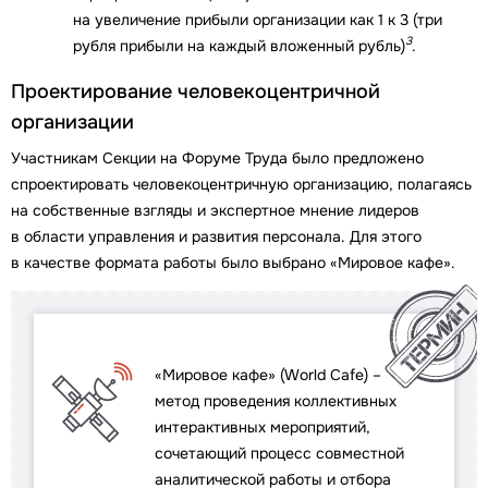
на увеличение прибыли организации как 1 к 3 (три
3
рубля прибыли на каждый вложенный рубль)
.
Проектирование человекоцентричной
организации
Участникам Секции на Форуме Труда было предложено
спроектировать человекоцентричную организацию, полагаясь
на собственные взгляды и экспертное мнение лидеров
в области управления и развития персонала. Для этого
в качестве формата работы было выбрано «Мировое кафе».
«Мировое кафе» (World Cafe) –
метод проведения коллективных
интерактивных мероприятий,
сочетающий процесс совместной
аналитической работы и отбора