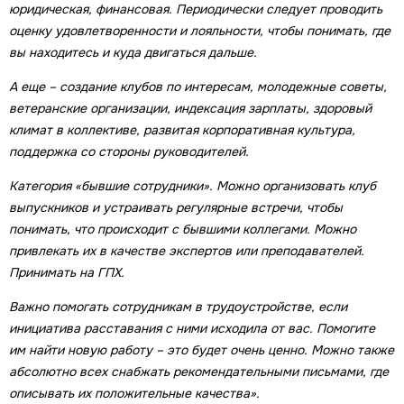
юридическая, финансовая. Периодически следует проводить
оценку удовлетворенности и лояльности, чтобы понимать, где
вы находитесь и куда двигаться дальше.
А еще – создание клубов по интересам, молодежные советы,
ветеранские организации, индексация зарплаты, здоровый
климат в коллективе, развитая корпоративная культура,
поддержка со стороны руководителей.
Категория «бывшие сотрудники». Можно организовать клуб
выпускников и устраивать регулярные встречи, чтобы
понимать, что происходит с бывшими коллегами. Можно
привлекать их в качестве экспертов или преподавателей.
Принимать на ГПХ.
Важно помогать сотрудникам в трудоустройстве, если
инициатива расставания с ними исходила от вас. Помогите
им найти новую работу – это будет очень ценно. Можно также
абсолютно всех снабжать рекомендательными письмами, где
описывать их положительные качества».