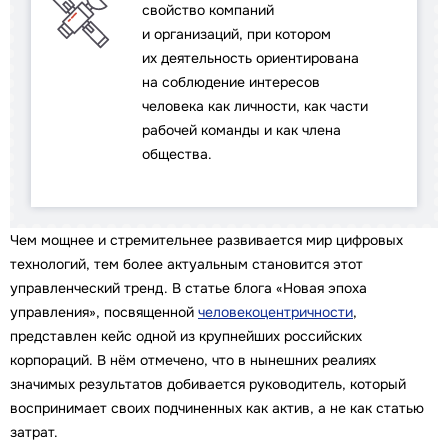
свойство компаний
и организаций, при котором
их деятельность ориентирована
на соблюдение интересов
человека как личности, как части
рабочей команды и как члена
общества.
Чем мощнее и стремительнее развивается мир цифровых
технологий, тем более актуальным становится этот
управленческий тренд. В статье блога «Новая эпоха
управления», посвященной
человекоцентричности
,
представлен кейс одной из крупнейших российских
корпораций. В нём отмечено, что в нынешних реалиях
значимых результатов добивается руководитель, который
воспринимает своих подчиненных как актив, а не как статью
затрат.