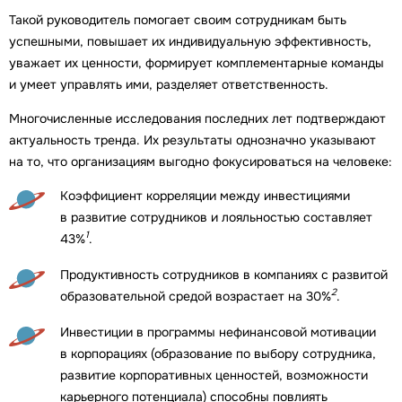
Такой руководитель помогает своим сотрудникам быть
успешными, повышает их индивидуальную эффективность,
уважает их ценности, формирует комплементарные команды
и умеет управлять ими, разделяет ответственность.
Многочисленные исследования последних лет подтверждают
актуальность тренда. Их результаты однозначно указывают
на то, что организациям выгодно фокусироваться на человеке:
Коэффициент корреляции между инвестициями
в развитие сотрудников и лояльностью составляет
1
43%
.
Продуктивность сотрудников в компаниях с развитой
2
образовательной средой возрастает на 30%
.
Инвестиции в программы нефинансовой мотивации
в корпорациях (образование по выбору сотрудника,
развитие корпоративных ценностей, возможности
карьерного потенциала) способны повлиять