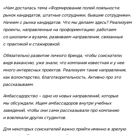
«Нам досталась тема «Формирование полей лояльности:
рынок кандидатов, штатные сотрудники, бывшие сотрудники».
Начнем с рынка кандидатов. Что мы делаем здесь? Реализуем
проекты, направленные на профориентацию: работаем
со школами и вузами, развиваем направления, связанные
с практикой и стажировкой.
Обязательно развитие личного бренда, чтобы соискатели,
видя вакансию, уже знали, что компания известная и у нее
много интересных проектов. Реализуем такие направления,
как волонтерство, благотворительность. Активно про это
рассказываем.
Амбассадорство – одно из новых направлений, которые
мы обсуждали. Ищем амбассадоров внутри учебных
заведений, чтобы они сами рассказывали про компанию
и вовлекали других студентов.
Для некоторых соискателей важно прийти именно в зрелую