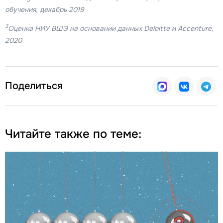
обучения, декабрь 2019
3
Оценка НИУ ВШЭ на основании данных Deloitte и Accenture,
2020
Поделиться
Читайте также по теме: