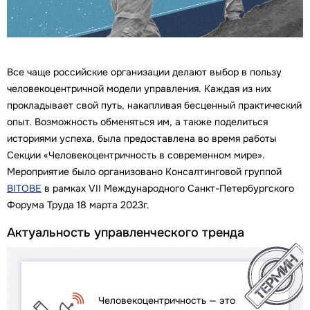
Все чаще российские организации делают выбор в пользу
человекоцентричной модели управления. Каждая из них
прокладывает свой путь, накапливая бесценный практический
опыт. Возможность обменяться им, а также поделиться
историями успеха, была предоставлена во время работы
Секции «Человекоцентричность в современном мире».
Мероприятие было организовано Консалтинговой группой
BITOBE
в рамках VII Международного Санкт-Петербургского
Форума Труда 18 марта 2023г.
Актуальность управленческого тренда
Человекоцентричность — это