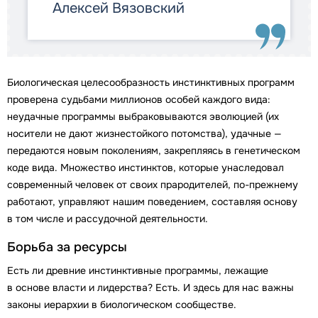
Алексей Вязовский
Биологическая целесообразность инстинктивных программ
проверена судьбами миллионов особей каждого вида:
неудачные программы выбраковываются эволюцией (их
носители не дают жизнестойкого потомства), удачные —
передаются новым поколениям, закрепляясь в генетическом
коде вида. Множество инстинктов, которые унаследовал
современный человек от своих прародителей, по-прежнему
работают, управляют нашим поведением, составляя основу
в том числе и рассудочной деятельности.
Борьба за ресурсы
Есть ли древние инстинктивные программы, лежащие
в основе власти и лидерства? Есть. И здесь для нас важны
законы иерархии в биологическом сообществе.