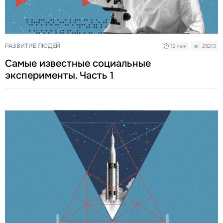
РАЗВИТИЕ ЛЮДЕЙ
12 мин
29213
Самые известные социальные
эксперименты. Часть 1