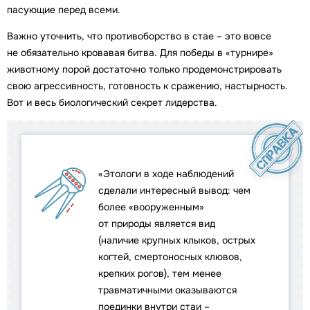
пасующие перед всеми.
Важно уточнить, что противоборство в стае – это вовсе
не обязательно кровавая битва. Для победы в «турнире»
животному порой достаточно только продемонстрировать
свою агрессивность, готовность к сражению, настырность.
Вот и весь биологический секрет лидерства.
«Этологи в ходе наблюдений
сделали интересный вывод: чем
более «вооруженным»
от природы является вид
(наличие крупных клыков, острых
когтей, смертоносных клювов,
крепких рогов), тем менее
травматичными оказываются
поединки внутри стаи –