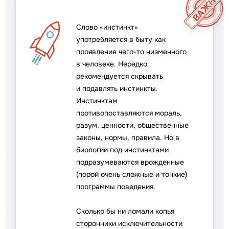
Слово «инстинкт»
употребляется в быту как
проявление чего-то низменного
в человеке. Нередко
рекомендуется скрывать
и подавлять инстинкты.
Инстинктам
противопоставляются мораль,
разум, ценности, общественные
законы, нормы, правила. Но в
биологии под инстинктами
подразумеваются врожденные
(порой очень сложные и тонкие)
программы поведения.
Сколько бы ни ломали копья
сторонники исключительности