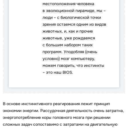
местоположения человека
в эволюционной пирамиде, мы –
люди – с биологической точки
зрения остаемся одним из видов
животных, и, как и прочие
животные, уже рождаемся
с большим набором таких
программ. Уподобляя (очень
условно) мозг компьютеру,
можем говорить, что инстинкты
– это наш BIOS.
В основе инстинктивного реагирования лежит принцип
экономии энергии. Рассудочная деятельность очень затратна,
энергопотребление коры головного мозга при решении
сложных задач сопоставимо с затратами на двигательную