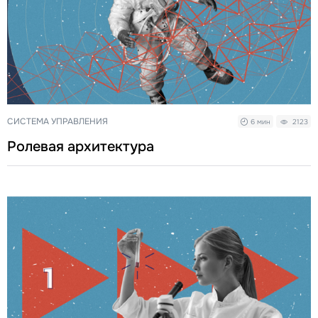
СИСТЕМА УПРАВЛЕНИЯ
6 мин
2123
Ролевая архитектура