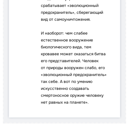
срабатывает «эволюционный
предохранитель», сберегающий
вид от самоуничтожения.
И наоборот: чем слабее
естественное вооружение
биологического вида, тем
кровавее может оказаться битва
его представителей. Человек
от природы вооружен слабо, его
«эволюционный предохранитель»
так себе. А вот по умению
искусственно создавать
смертоносное оружие человеку
нет равных на планете».