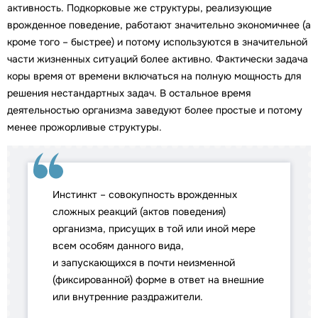
активность. Подкорковые же структуры, реализующие
врожденное поведение, работают значительно экономичнее (а
кроме того – быстрее) и потому используются в значительной
части жизненных ситуаций более активно. Фактически задача
коры время от времени включаться на полную мощность для
решения нестандартных задач. В остальное время
деятельностью организма заведуют более простые и потому
менее прожорливые структуры.
Инстинкт – совокупность врожденных
сложных реакций (актов поведения)
организма, присущих в той или иной мере
всем особям данного вида,
и запускающихся в почти неизменной
(фиксированной) форме в ответ на внешние
или внутренние раздражители.