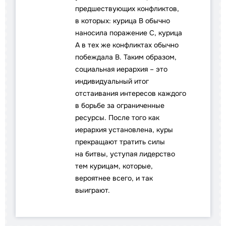
предшествующих конфликтов,
в которых: курица B обычно
наносила поражение C, курица
А в тех же конфликтах обычно
побеждала B. Таким образом,
социальная иерархия – это
индивидуальный итог
отстаивания интересов каждого
в борьбе за ограниченные
ресурсы. После того как
иерархия установлена, куры
прекращают тратить силы
на битвы, уступая лидерство
тем курицам, которые,
вероятнее всего, и так
выиграют.