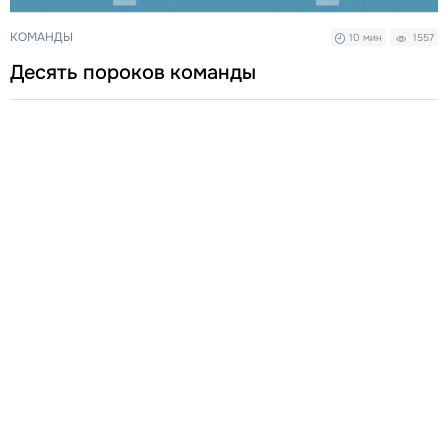
КОМАНДЫ
10 мин
1557
Десять пороков команды