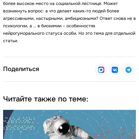
более высокое место на социальной лестнице. Может
возникнуть вопрос: а что делает каких-то людей более
агрессивными, настырными, амбициозными? Ответ снова не в
психологии, а … в биохимии – особенностях
нейрогуморального статуса особи. Но это тема для отдельной
статьи.
Поделиться
Читайте также по теме: