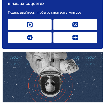
в наших соцсетях
Подписывайтесь, чтобы оставаться в контуре