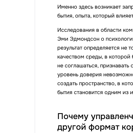
Именно здесь возникает зап
бытия, опыта, который влияе
Исследования в области ком
Эми Эдмондсон о психологи
результат определяется не т
качеством среды, в которой
не соглашаться, признавать 
уровень доверия невозможн
создать пространство, в кот
бытия становится одним из 
Почему управленч
другой формат ко