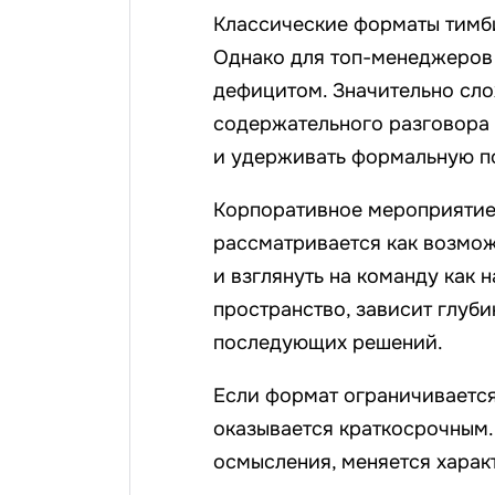
Классические форматы тимби
Однако для топ-менеджеров 
дефицитом. Значительно сло
содержательного разговора
и удерживать формальную по
Корпоративное мероприятие
рассматривается как возмо
и взглянуть на команду как н
пространство, зависит глуби
последующих решений.
Если формат ограничивается
оказывается краткосрочным.
осмысления, меняется харак