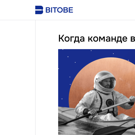
Когда команде 