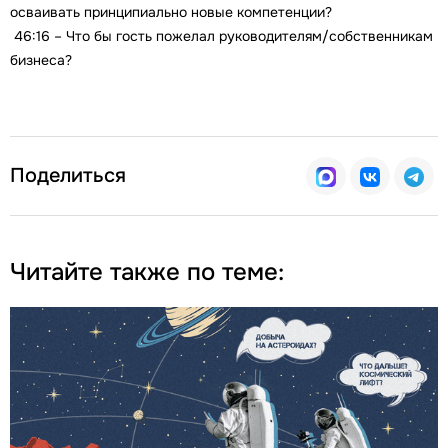
осваивать принципиально новые компетенции?
46:16 – Что бы гость пожелал руководителям/собственникам
бизнеса?
Поделиться
Читайте также по теме: