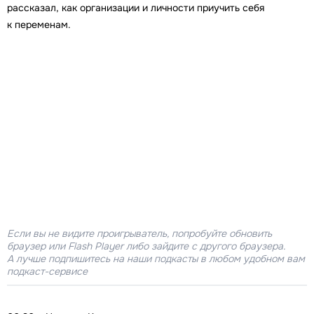
рассказал, как организации и личности приучить себя
к переменам.
Если вы не видите проигрыватель, попробуйте обновить
браузер или Flash Player либо зайдите с другого браузера.
А лучше подпишитесь на наши подкасты в любом удобном вам
подкаст-сервисе