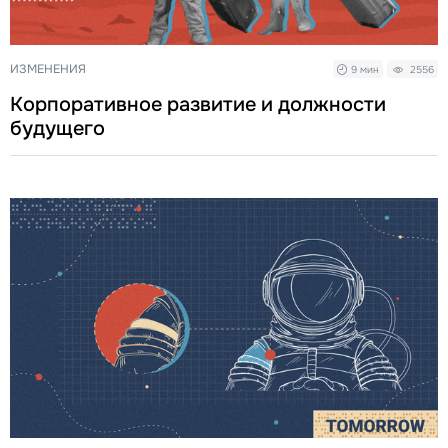
ИЗМЕНЕНИЯ
9 мин
2556
Корпоративное развитие и должности
будущего