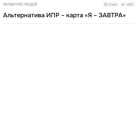
РАЗВИТИЕ ЛЮДЕЙ
5 мин
3957
Альтернатива ИПР – карта «Я – ЗАВТРА»