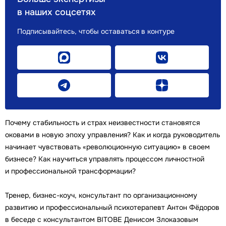
в наших соцсетях
Подписывайтесь, чтобы оставаться в контуре
Почему стабильность и страх неизвестности становятся
оковами в новую эпоху управления? Как и когда руководитель
начинает чувствовать «революционную ситуацию» в своем
бизнесе? Как научиться управлять процессом личностной
и профессиональной трансформации?
Тренер, бизнес-коуч, консультант по организационному
развитию и профессиональный психотерапевт Антон Фёдоров
в беседе с консультантом BITOBE Денисом Злоказовым