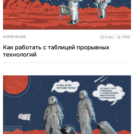
ИЗМЕНЕНИЯ
6 мин
6958
Как работать с таблицей прорывных
технологий