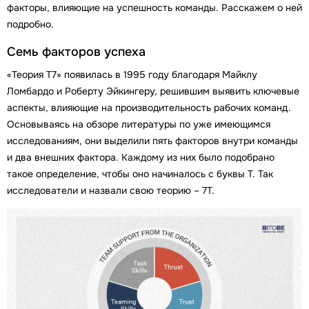
факторы, влияющие на успешность команды. Расскажем о ней
подробно.
Семь факторов успеха
«Теория Т7» появилась в 1995 году благодаря Майклу
Ломбардо и Роберту Эйкингеру, решившим выявить ключевые
аспекты, влияющие на производительность рабочих команд.
Основываясь на обзоре литературы по уже имеющимся
исследованиям, они выделили пять факторов внутри команды
и два внешних фактора. Каждому из них было подобрано
такое определение, чтобы оно начиналось с буквы T. Так
исследователи и назвали свою теорию – 7T.