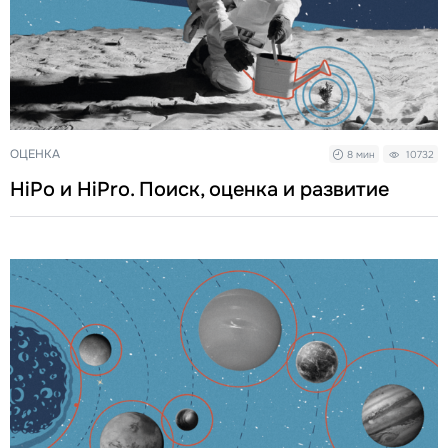
ОЦЕНКА
8 мин
10732
HiPo и HiPro. Поиск, оценка и развитие