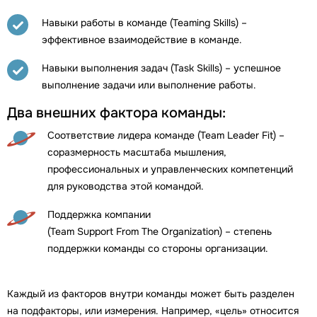
Навыки работы в команде (Teaming Skills) –
эффективное взаимодействие в команде.
Навыки выполнения задач (Task Skills) – успешное
выполнение задачи или выполнение работы.
Два внешних фактора команды:
Соответствие лидера команде (Team Leader Fit) –
соразмерность масштаба мышления,
профессиональных и управленческих компетенций
для руководства этой командой.
Поддержка компании
(Team Support From The Organization) – степень
поддержки команды со стороны организации.
Каждый из факторов внутри команды может быть разделен
на подфакторы, или измерения. Например, «цель» относится