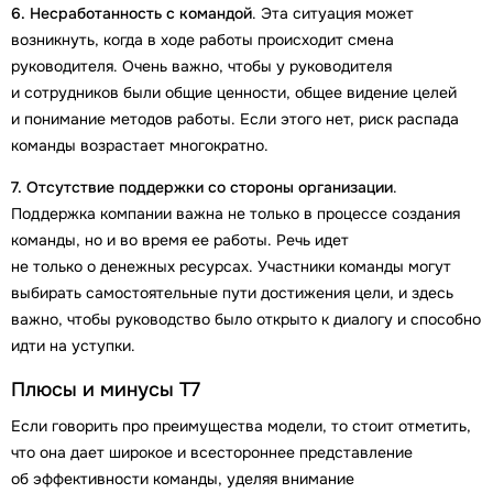
6. Несработанность с командой
. Эта ситуация может
возникнуть, когда в ходе работы происходит смена
руководителя. Очень важно, чтобы у руководителя
и сотрудников были общие ценности, общее видение целей
и понимание методов работы. Если этого нет, риск распада
команды возрастает многократно.
7. Отсутствие поддержки со стороны организации
.
Поддержка компании важна не только в процессе создания
команды, но и во время ее работы. Речь идет
не только о денежных ресурсах. Участники команды могут
выбирать самостоятельные пути достижения цели, и здесь
важно, чтобы руководство было открыто к диалогу и способно
идти на уступки.
Плюсы и минусы Т7
Если говорить про преимущества модели, то стоит отметить,
что она дает широкое и всестороннее представление
об эффективности команды, уделяя внимание