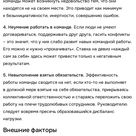
команды может возникнуть недовольство тем, что они
находятся не на своем месте. Это приводит как минимум
к безынициативности, инертности, совершению ошибок.
4. Неумение работать в команде
. Если люди не умеют
договариваться, поддерживать друг друга, гасить конфликты
– это значит, что у них слабо развит навык командной работы.
Его можно и нужно «прокачивать». Ставка на девиз «каждый
сам за себя» здесь может привести только к негативным
результатам.
5. Невыполнение взятых обязательств.
Эффективность
работы команды сводится на нет, если кто-то не выполняет
в должной мере взятые на себя обязательства, прикрываясь
коллективной ответственностью и стараясь переложить свою
работу на плечи трудолюбивых сотрудников. Руководителю
следует вовремя пресечь образовавшийся дисбаланс
нагрузки.
Внешние факторы