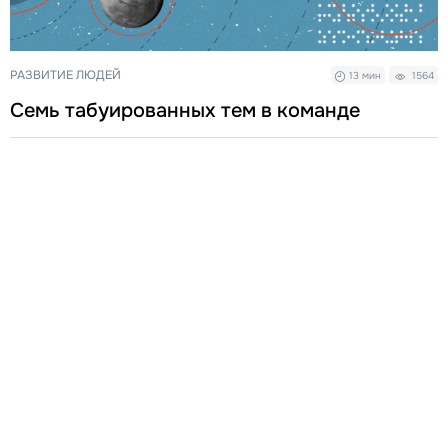
РАЗВИТИЕ ЛЮДЕЙ
13 мин
1564
Семь табуированных тем в команде