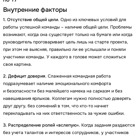
Внутренние факторы
1. Отсутствие общей цели
. Одно из ключевых условий для
работы успешной команды – наличие общей цели. Проблемы
возникают, когда она существует только на бумаге или когда
руководитель проговаривает цель лишь на старте проекта,
при этом не выясняя, правильно ли ее услышали и поняли
участники команды. У каждого в голове может сложиться
своя картина.
2. Дефицит доверия
. Слаженная командная работа
подразумевает наличие эмоционального комфорта
и безопасности без малейшего намека на сарказм и без
навешивания ярлыков. Коллегам нужно полностью доверять
друг другу, без сомнений в том, что кто-то начнет
перекладывать на них ответственность за чужие ошибки.
3. Распределение ролей «вслепую».
Когда задания раздаются
без учета талантов и интересов сотрудников, у участников