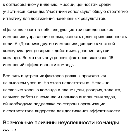
к согласованному видению, миссии, ценностям среди
участников команды. Участники используют общую стратегию
и тактику для достижения намеченных результатов.
«Цель» включает в себя следующие три поведенческих
измерения: управление целью, ясность цели, приверженность
цели. У «Доверия» другие измерения: доверие к честной
коммуникации, доверие к действиям, доверие внутри
команды. Всего пять внутренних факторов включают 18
измерений эффективности команды.
Все пять внутренних факторов должны проявляться
на высоком уровне. Но этого недостаточно. Неважно,
насколько хороша команда в плане цели, доверия, таланта,
навыков работы в команде и навыков выполнения задач,
ей необходима поддержка со стороны организации
и соответствие лидерства для достижения эффективности.
Возможные причины неуспешности команды
по Т7