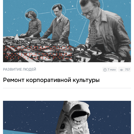
РАЗВИТИЕ ЛЮДЕЙ
7 мин
757
Ремонт корпоративной культуры