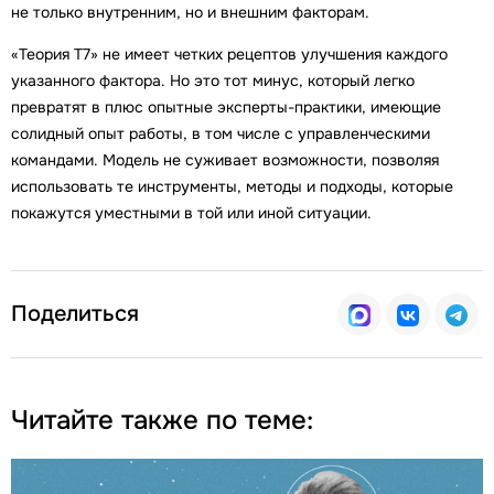
не только внутренним, но и внешним факторам.
«Теория Т7» не имеет четких рецептов улучшения каждого
указанного фактора. Но это тот минус, который легко
превратят в плюс опытные эксперты-практики, имеющие
солидный опыт работы, в том числе с управленческими
командами. Модель не суживает возможности, позволяя
использовать те инструменты, методы и подходы, которые
покажутся уместными в той или иной ситуации.
Поделиться
Читайте также по теме: