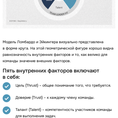
Модель Ломбардо и Эйкингера визуально представлена
в форме круга. На этой геометрической фигуре хорошо видна
равнозначность внутренних факторов и то, как велико для
команды значение внешних факторов.
Пять внутренних факторов включают
в себя:
Цель (Thrust) – общее понимание того, что требуется.
Доверие (Trust) – к каждому члену команды.
Талант (Talent) – компетентность участников команды
для выполнения задач.