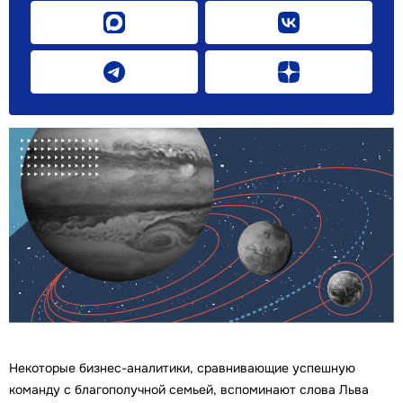
Некоторые бизнес-аналитики, сравнивающие успешную
команду с благополучной семьей, вспоминают слова Льва