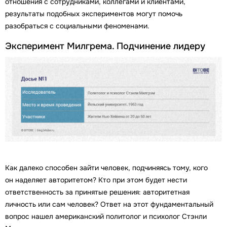
отношения с сотрудниками, коллегами и клиентами,
результаты подобных экспериментов могут помочь
разобраться с социальными феноменами.
Эксперимент Милгрема. Подчинение лидеру
Как далеко способен зайти человек, подчиняясь тому, кого
он наделяет авторитетом? Кто при этом будет нести
ответственность за принятые решения: авторитетная
личность или сам человек? Ответ на этот фундаментальный
вопрос нашел американский политолог и психолог Стэнли