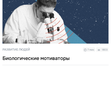
РАЗВИТИЕ ЛЮДЕЙ
7 мин
1803
Биологические мотиваторы