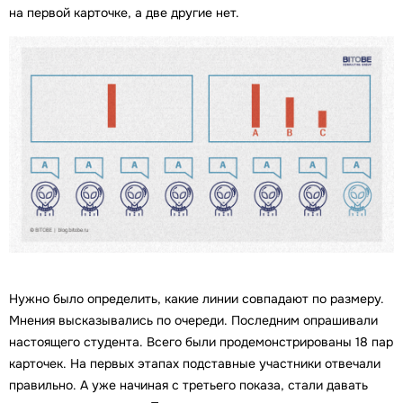
на первой карточке, а две другие нет.
Нужно было определить, какие линии совпадают по размеру.
Мнения высказывались по очереди. Последним опрашивали
настоящего студента. Всего были продемонстрированы 18 пар
карточек. На первых этапах подставные участники отвечали
правильно. А уже начиная с третьего показа, стали давать