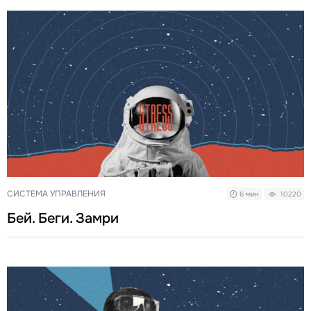
СИСТЕМА УПРАВЛЕНИЯ
6 мин
10220
Бей. Беги. Замри