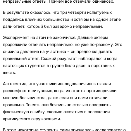
неправильные ответы. Причем все отвечали одинаково.
В результате оказалось, что три четверти испытуемых
поддались влиянию большинства и хотя бы на одном этапе
дали ответ, который был заведомо неправильным.
Эксперимент на этом не закончился. Дальше актеры
продолжили отвечать неправильно, но уже по-разному. Это
снизило давление на участника – он предпочел давать
правильный ответ. Схожий результат наблюдался и когда
настоящих студентов в группе было двое, а подставных
шесть.
Аш отметил, что участники исследования испытывали
дискомфорт в ситуациях, когда их ответы противоречили
мнению большинства, даже если они сами отвечали
правильно. То есть они боялись не столько совершить
фактическую ошибку, сколько оказаться в положении
критикуемого окружающими.
В этом некоторые студенты сами признались исследователю,