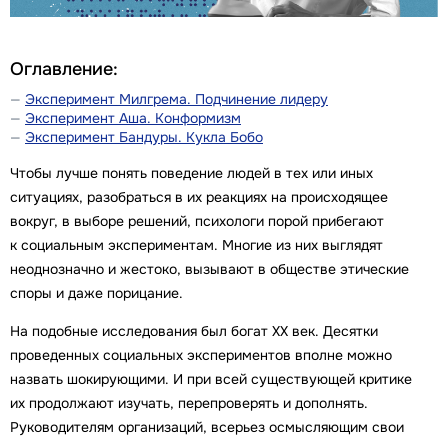
Оглавление:
Эксперимент Милгрема. Подчинение лидеру
Эксперимент Аша. Конформизм
Эксперимент Бандуры. Кукла Бобо
Чтобы лучше понять поведение людей в тех или иных
ситуациях, разобраться в их реакциях на происходящее
вокруг, в выборе решений, психологи порой прибегают
к социальным экспериментам. Многие из них выглядят
неоднозначно и жестоко, вызывают в обществе этические
споры и даже порицание.
На подобные исследования был богат XX век. Десятки
проведенных социальных экспериментов вполне можно
назвать шокирующими. И при всей существующей критике
их продолжают изучать, перепроверять и дополнять.
Руководителям организаций, всерьез осмысляющим свои