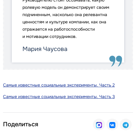
Руководителю стоит осознавать, какую
ролевую модель он демонстрирует своим
подчиненным, насколько она релевантна
ценностям и культуре компании, как она
отражается на работоспособности
и мотивации сотрудников.
Мария Чаусова
Самые известные социальные эксперименты. Часть 2
Самые известные социальные эксперименты. Часть 3
Поделиться