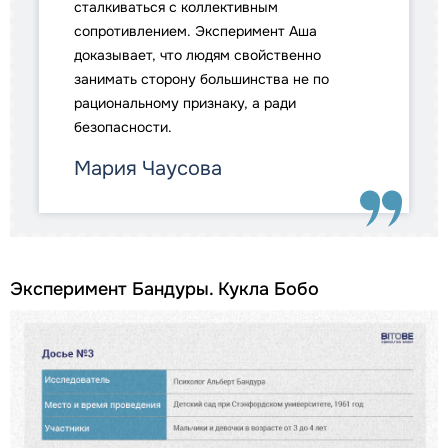
сталкиваться с коллективным
сопротивлением. Эксперимент Аша
доказывает, что людям свойственно
занимать сторону большинства не по
рациональному признаку, а ради
безопасности.
Мария Чаусова
Эксперимент Бандуры. Кукла Бобо