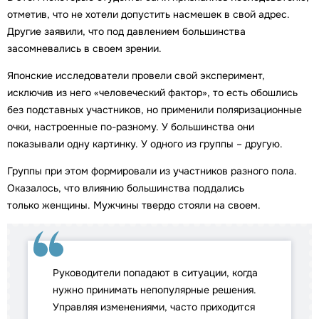
отметив, что не хотели допустить насмешек в свой адрес.
Другие заявили, что под давлением большинства
засомневались в своем зрении.
Японские исследователи провели свой эксперимент,
исключив из него «человеческий фактор», то есть обошлись
без подставных участников, но применили поляризационные
очки, настроенные по-разному. У большинства они
показывали одну картинку. У одного из группы – другую.
Группы при этом формировали из участников разного пола.
Оказалось, что влиянию большинства поддались
только женщины. Мужчины твердо стояли на своем.
Руководители попадают в ситуации, когда
нужно принимать непопулярные решения.
Управляя изменениями, часто приходится