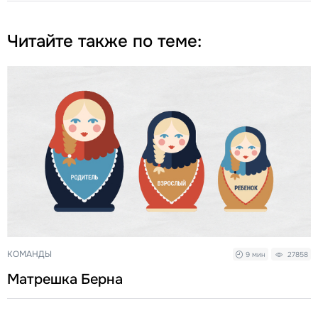
Читайте также по теме:
КОМАНДЫ
9 мин
27858
Матрешка Берна