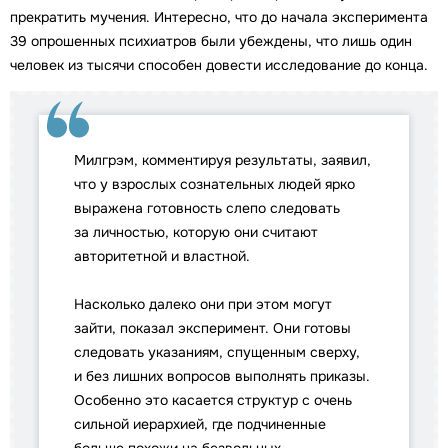
прекратить мучения. Интересно, что до начала эксперимента
39 опрошенных психиатров были убеждены, что лишь один
человек из тысячи способен довести исследование до конца.
Милгрэм, комментируя результаты, заявил,
что у взрослых сознательных людей ярко
выражена готовность слепо следовать
за личностью, которую они считают
авторитетной и властной.
Насколько далеко они при этом могут
зайти, показал эксперимент. Они готовы
следовать указаниям, спущенным сверху,
и без лишних вопросов выполнять приказы.
Особенно это касается структур с очень
сильной иерархией, где подчиненные