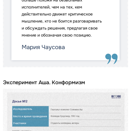
больше похожи на безвольных
исполнителей, чем на тех, кем
действительно движет критическое
мышление, кто не боится разговаривать
и обсуждать решения, предлагая свое
мнение и обозначая свою позицию.
Мария Чаусова
Эксперимент Аша. Конформизм