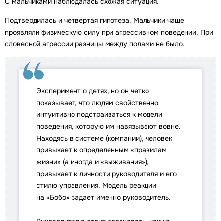
С мальчиками наблюдалась схожая ситуация.
Подтвердилась и четвертая гипотеза. Мальчики чаще
проявляли физическую силу при агрессивном поведении. При
словесной агрессии разницы между полами не было.
Эксперимент о детях, но он четко
показывает, что людям свойственно
интуитивно подстраиваться к модели
поведения, которую им навязывают вовне.
Находясь в системе (компании), человек
привыкает к определенным «правилам
жизни» (а иногда и «выживания»),
привыкает к личности руководителя и его
стилю управления. Модель реакции
на «Бобо» задает именно руководитель.