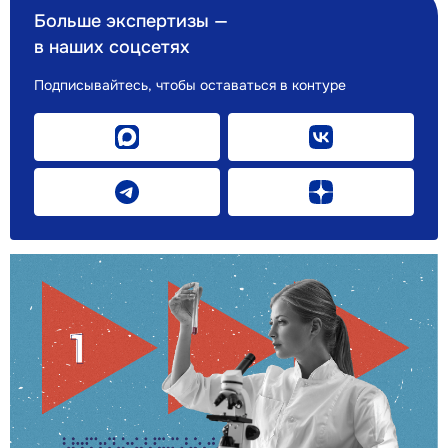
Больше экспертизы —
в наших соцсетях
Подписывайтесь, чтобы оставаться в контуре