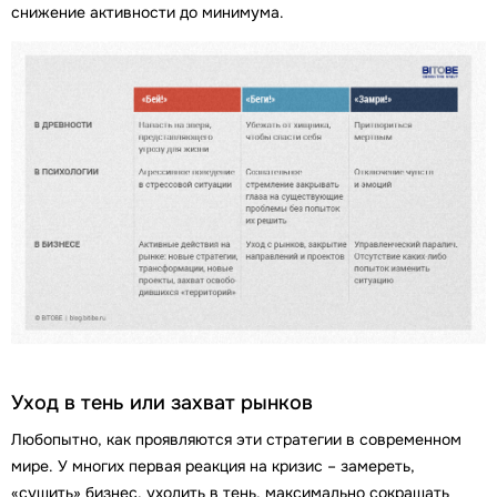
снижение активности до минимума.
Уход в тень или захват рынков
Любопытно, как проявляются эти стратегии в современном
мире. У многих первая реакция на кризис – замереть,
«сушить» бизнес, уходить в тень, максимально сокращать