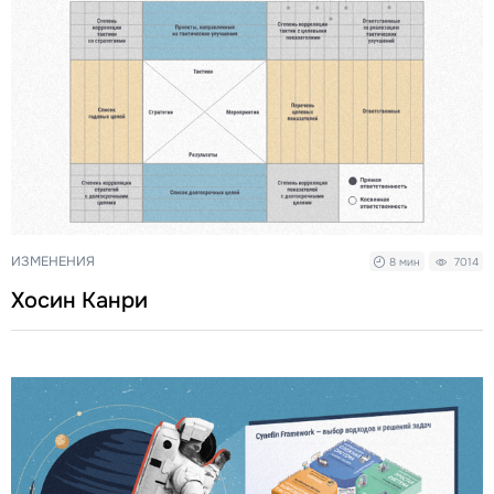
ИЗМЕНЕНИЯ
8 мин
7014
Хосин Канри