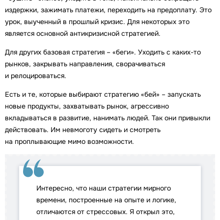
издержки, зажимать платежи, переходить на предоплату. Это
урок, выученный в прошлый кризис. Для некоторых это
является основной антикризисной стратегией.
Для других базовая стратегия – «беги». Уходить с каких-то
рынков, закрывать направления, сворачиваться
и релоцироваться.
Есть и те, которые выбирают стратегию «бей» – запускать
новые продукты, захватывать рынок, агрессивно
вкладываться в развитие, нанимать людей. Так они привыкли
действовать. Им невмоготу сидеть и смотреть
на проплывающие мимо возможности.
Интересно, что наши стратегии мирного
времени, построенные на опыте и логике,
отличаются от стрессовых. Я открыл это,