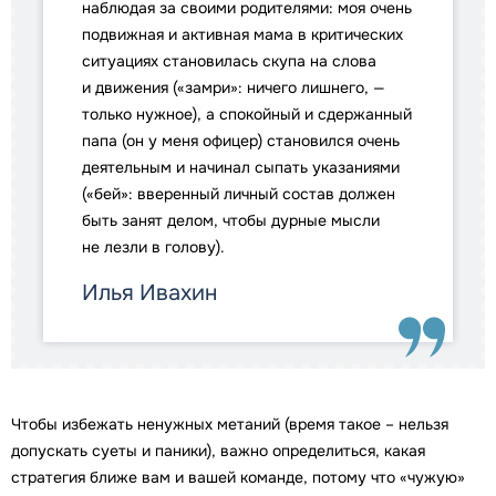
наблюдая за своими родителями: моя очень
подвижная и активная мама в критических
ситуациях становилась скупа на слова
и движения («замри»: ничего лишнего, —
только нужное), а спокойный и сдержанный
папа (он у меня офицер) становился очень
деятельным и начинал сыпать указаниями
(«бей»: вверенный личный состав должен
быть занят делом, чтобы дурные мысли
не лезли в голову).
Илья Ивахин
Чтобы избежать ненужных метаний (время такое – нельзя
допускать суеты и паники), важно определиться, какая
стратегия ближе вам и вашей команде, потому что «чужую»