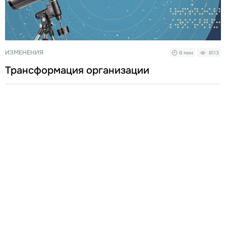
ИЗМЕНЕНИЯ
8 мин
8113
Трансформация организации