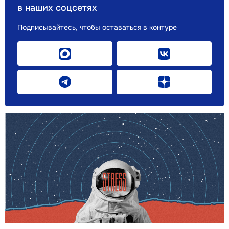
в наших соцсетях
Подписывайтесь, чтобы оставаться в контуре