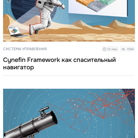
СИСТЕМА УПРАВЛЕНИЯ
10 мин
1594
Cynefin Framework как спасительный
навигатор