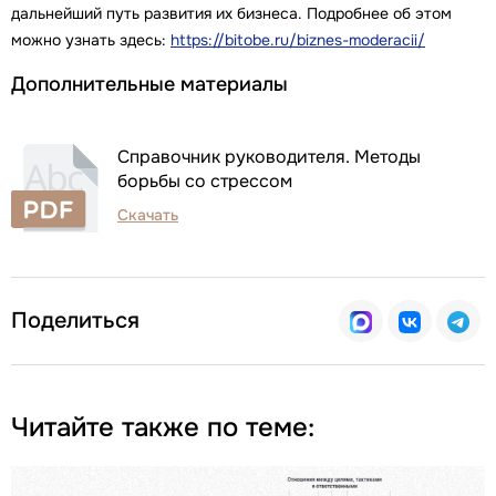
дальнейший путь развития их бизнеса. Подробнее об этом
можно узнать здесь:
https://bitobe.ru/biznes-moderacii/
Дополнительные материалы
Справочник руководителя. Методы
борьбы со стрессом
Скачать
Поделиться
Читайте также по теме: