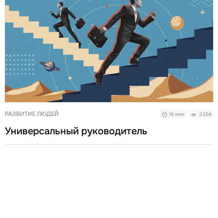
РАЗВИТИЕ ЛЮДЕЙ
16 мин
2354
Универсальный руководитель