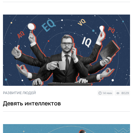
РАЗВИТИЕ ЛЮДЕЙ
14 мин
8029
Девять интеллектов