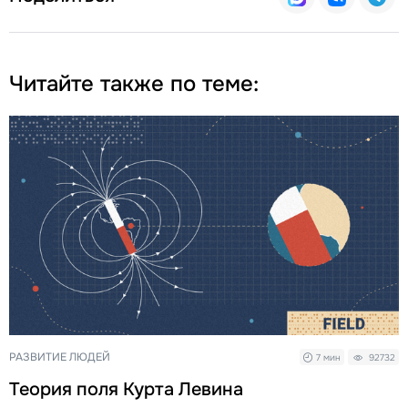
Читайте также по теме:
РАЗВИТИЕ ЛЮДЕЙ
7 мин
92732
Теория поля Курта Левина