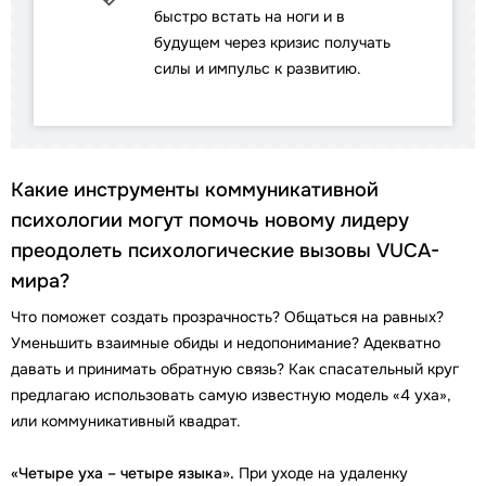
быстро встать на ноги и в
будущем через кризис получать
силы и импульс к развитию.
Какие инструменты коммуникативной
психологии могут помочь новому лидеру
преодолеть психологические вызовы VUCA-
мира?
Что поможет создать прозрачность? Общаться на равных?
Уменьшить взаимные обиды и недопонимание? Адекватно
давать и принимать обратную связь? Как спасательный круг
предлагаю использовать самую известную модель «4 уха»,
или коммуникативный квадрат.
«Четыре уха – четыре языка».
При уходе на удаленку