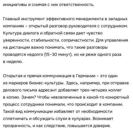
инициативы и снимая с них ответственность.
Главный инструмент эффективного менеджмента в западных
компаниях – открытый разговор руководителя с сотрудником.
Культура диалога и обратной связи дает чувство
уверенности, стабильности, сопричастности. Для управления
на дистанции важно понимать, что такие разговоры
проводятся недолго (15–30 минут), но не реже одного раза
в неделю.
Открытая и прямая коммуникация в Германии – это один
из маркеров бизнес-культуры. Здесь, например, при отправке
делового письма адресант добавляет трех-четырех коллег
в копию. Зачем? Чтобы невовлеченные в какой-то конкретный
процесс сотрудники понимали, что происходит в компании.
Такой вид коммуникации избавляет от необходимости
сплетничать и обсуждать слухи в кулуарах. Возникает
прозрачность, и как следствие, повышается доверие.