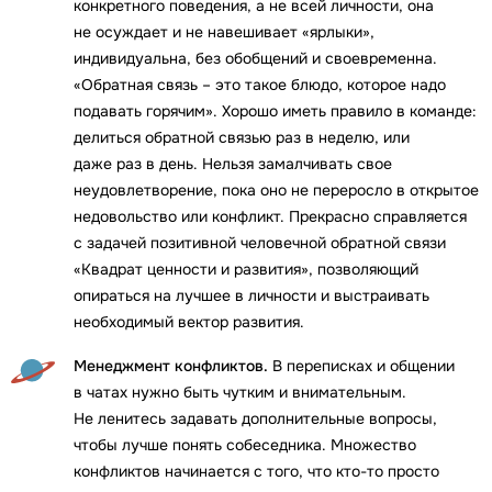
конкретного поведения, а не всей личности, она
не осуждает и не навешивает «ярлыки»,
индивидуальна, без обобщений и своевременна.
«Обратная связь – это такое блюдо, которое надо
подавать горячим». Хорошо иметь правило в команде:
делиться обратной связью раз в неделю, или
даже раз в день. Нельзя замалчивать свое
неудовлетворение, пока оно не переросло в открытое
недовольство или конфликт. Прекрасно справляется
с задачей позитивной человечной обратной связи
«Квадрат ценности и развития», позволяющий
опираться на лучшее в личности и выстраивать
необходимый вектор развития.
Менеджмент конфликтов.
В переписках и общении
в чатах нужно быть чутким и внимательным.
Не ленитесь задавать дополнительные вопросы,
чтобы лучше понять собеседника. Множество
конфликтов начинается с того, что кто-то просто