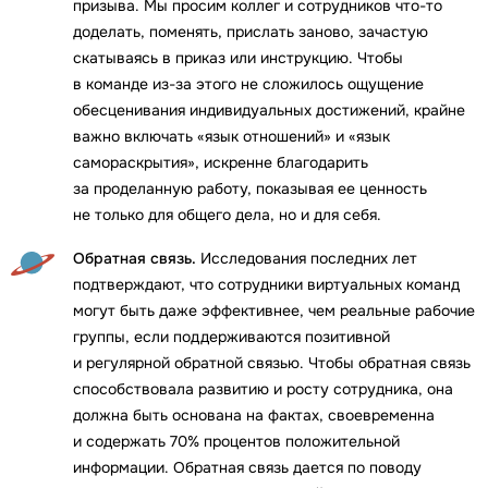
призыва. Мы просим коллег и сотрудников что-то
доделать, поменять, прислать заново, зачастую
скатываясь в приказ или инструкцию. Чтобы
в команде из-за этого не сложилось ощущение
обесценивания индивидуальных достижений, крайне
важно включать «язык отношений» и «язык
самораскрытия», искренне благодарить
за проделанную работу, показывая ее ценность
не только для общего дела, но и для себя.
Обратная связь.
Исследования последних лет
подтверждают, что сотрудники виртуальных команд
могут быть даже эффективнее, чем реальные рабочие
группы, если поддерживаются позитивной
и регулярной обратной связью. Чтобы обратная связь
способствовала развитию и росту сотрудника, она
должна быть основана на фактах, своевременна
и содержать 70% процентов положительной
информации. Обратная связь дается по поводу