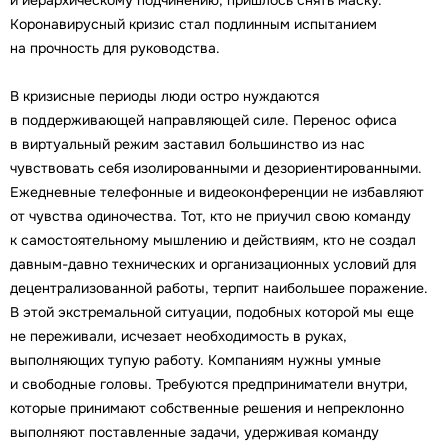
Коронавирусный кризис стал подлинным испытанием
на прочность для руководства.
В кризисные периоды люди остро нуждаются
в поддерживающей направляющей силе. Перенос офиса
в виртуальный режим заставил большинство из нас
чувствовать себя изолированными и дезориентированными.
Ежедневные телефонные и видеоконференции не избавляют
от чувства одиночества. Тот, кто не приучил свою команду
к самостоятельному мышлению и действиям, кто не создал
давным-давно технических и организационных условий для
децентрализованной работы, терпит наибольшее поражение.
В этой экстремальной ситуации, подобных которой мы еще
не переживали, исчезает необходимость в руках,
выполняющих тупую работу. Компаниям нужны умные
и свободные головы. Требуются предприниматели внутри,
которые принимают собственные решения и непреклонно
выполняют поставленные задачи, удерживая команду