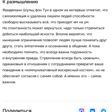
К размышлению
Фридеманн Шульц фон Тун в одном из интервью отметил, что
самоизоляция и удаленка лишили людей способности
свободно высказывать всё, что приходит им на ум.
Но спонтанность может вернуться, надо только стремиться
добиться наибольшей ясности. Вполне вероятно, что
нынешние ограничения позволят людям лучше понимать друг
друга, стать эмпатичнее и осознаннее в общении. А пока
необходимо помнить, что всегда важна подлинность
и внутренняя правда. Стремление всегда быть «ровным»,
одинаковым в отношениях с сотрудниками превратит ваше
поведение в «коммуникативный воскресный костюм», но не
обеспечит согласия с самим собой. А именно это – самое
важное.
Поделиться