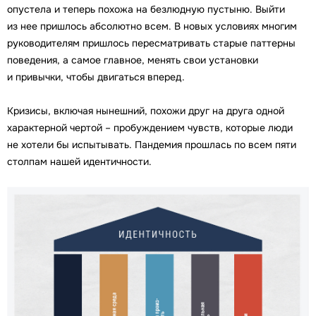
опустела и теперь похожа на безлюдную пустыню. Выйти
из нее пришлось абсолютно всем. В новых условиях многим
руководителям пришлось пересматривать старые паттерны
поведения, а самое главное, менять свои установки
и привычки, чтобы двигаться вперед.
Кризисы, включая нынешний, похожи друг на друга одной
характерной чертой – пробуждением чувств, которые люди
не хотели бы испытывать. Пандемия прошлась по всем пяти
столпам нашей идентичности.