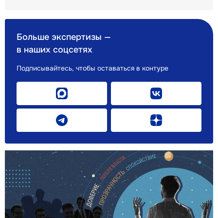
Больше экспертизы —
в наших соцсетях
Подписывайтесь, чтобы оставаться в контуре