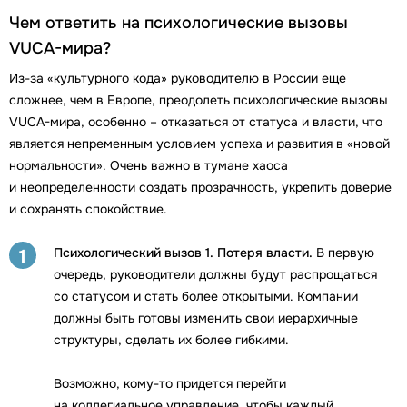
Чем ответить на психологические вызовы
VUCA-мира?
Из-за «культурного кода» руководителю в России еще
сложнее, чем в Европе, преодолеть психологические вызовы
VUCA-мира, особенно – отказаться от статуса и власти, что
является непременным условием успеха и развития в «новой
нормальности». Очень важно в тумане хаоса
и неопределенности создать прозрачность, укрепить доверие
и сохранять спокойствие.
Психологический вызов 1. Потеря власти.
В первую
1
очередь, руководители должны будут распрощаться
со статусом и стать более открытыми. Компании
должны быть готовы изменить свои иерархичные
структуры, сделать их более гибкими.
Возможно, кому-то придется перейти
на коллегиальное управление, чтобы каждый