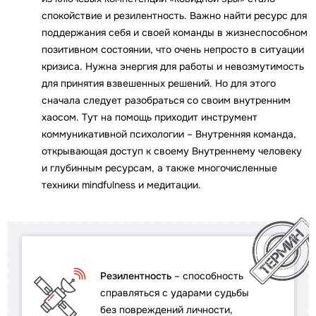
спокойствие и резилентность. Важно найти ресурс для
поддержания себя и своей команды в жизнеспособном
позитивном состоянии, что очень непросто в ситуации
кризиса. Нужна энергия для работы и невозмутимость
для принятия взвешенных решений. Но для этого
сначала следует разобраться со своим внутренним
хаосом. Тут на помощь приходит инструмент
коммуникативной психологии – Внутренняя команда,
открывающая доступ к своему Внутреннему человеку
и глубинным ресурсам, а также многочисленные
техники mindfulness и медитации.
Резилентность
– способность
справляться с ударами судьбы
без повреждений личности,