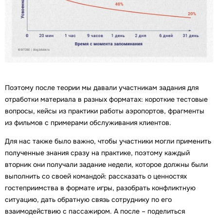
Поэтому после теории мы давали участникам задания для
отработки материала в разных форматах: короткие тестовые
вопросы, кейсы из практики работы аэропортов, фрагменты
из фильмов с примерами обслуживания клиентов.
Для нас также было важно, чтобы участники могли применить
полученные знания сразу на практике, поэтому каждый
вторник они получали задание недели, которое должны были
выполнить со своей командой: рассказать о ценностях
гостеприимства в формате игры, разобрать конфликтную
ситуацию, дать обратную связь сотруднику по его
взаимодействию с пассажиром. А после – поделиться