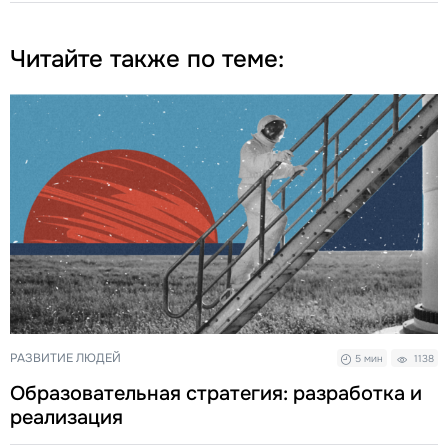
Читайте также по теме:
РАЗВИТИЕ ЛЮДЕЙ
5 мин
1138
Образовательная стратегия: разработка и
реализация