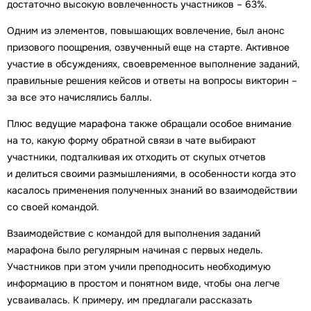
достаточно высокую вовлеченность участников – 63%.
Одним из элементов, повышающих вовлечение, был анонс
призового поощрения, озвученный еще на старте. Активное
участие в обсуждениях, своевременное выполнение заданий,
правильные решения кейсов и ответы на вопросы викторин –
за все это начислялись баллы.
Плюс ведущие марафона также обращали особое внимание
на то, какую форму обратной связи в чате выбирают
участники, подталкивая их отходить от скупых отчетов
и делиться своими размышлениями, в особенности когда это
касалось применения полученных знаний во взаимодействии
со своей командой.
Взаимодействие с командой для выполнения заданий
марафона было регулярным начиная с первых недель.
Участников при этом учили преподносить необходимую
информацию в простом и понятном виде, чтобы она легче
усваивалась. К примеру, им предлагали рассказать