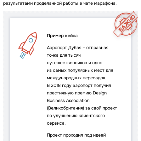
результатами проделанной работы в чате марафона.
Пример кейса
Аэропорт Дубая – отправная
точка для тысяч
путешественников и одно
из самых популярных мест для
международных пересадок.
В 2018 году аэропорт получил
престижную премию Design
Business Association
(Великобритания) за свой проект
по улучшению клиентского
сервиса.
Проект проходил под идеей