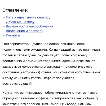
Оглавление:
Путь к идеальному сервису
Обучение на ходу
Возможности микрообучения
Вовлечение и прогресс
Инсайты
Гостеприимство – душевное слово, отзывающееся
положительными эмоциями. Когда каждый из нас принимает
гостей в своем доме, он действует согласно своему
воспитанию и семейным традициям. Здесь многое может
зависеть от человеческого фактора – психологического
состояния (настроения) хозяев, их субъективного отношения
к тому или иному гостю. Эффект получается
соответствующий.
Компании, занимающиеся обслуживанием клиентов, часто
обращаются именно к сфере гостеприимства как к образцу
качественного сервиса. Для компании «Аэродинамика»,