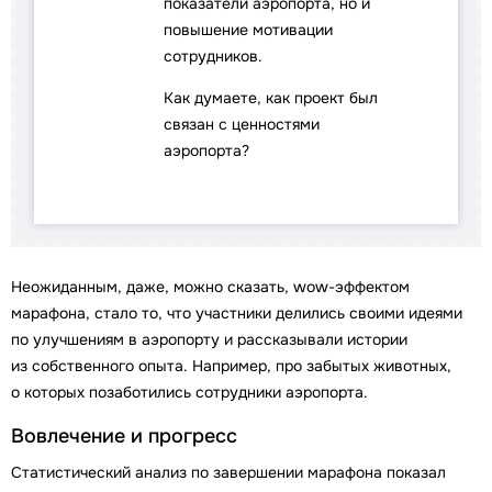
показатели аэропорта, но и
повышение мотивации
сотрудников.
Как думаете, как проект был
связан с ценностями
аэропорта?
Неожиданным, даже, можно сказать, wow-эффектом
марафона, стало то, что участники делились своими идеями
по улучшениям в аэропорту и рассказывали истории
из собственного опыта. Например, про забытых животных,
о которых позаботились сотрудники аэропорта.
Вовлечение и прогресс
Статистический анализ по завершении марафона показал