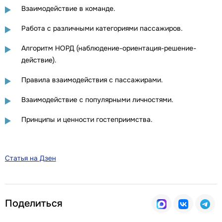
Взаимодействие в команде.
Работа с различными категориями пассажиров.
Алгоритм НОРД (наблюдение-ориентация-решение-
действие).
Правила взаимодействия с пассажирами.
Взаимодействие с популярными личностями.
Принципы и ценности гостеприимства.
Статья на Дзен
Поделиться