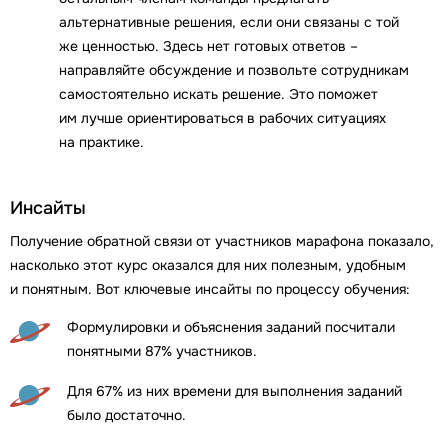
альтернативные решения, если они связаны с той
же ценностью. Здесь нет готовых ответов –
направляйте обсуждение и позвольте сотрудникам
самостоятельно искать решение. Это поможет
им лучше ориентироваться в рабочих ситуациях
на практике.
Инсайты
Получение обратной связи от участников марафона показало,
насколько этот курс оказался для них полезным, удобным
и понятным. Вот ключевые инсайты по процессу обучения:
Формулировки и объяснения заданий посчитали
понятными 87% участников.
Для 67% из них времени для выполнения заданий
было достаточно.