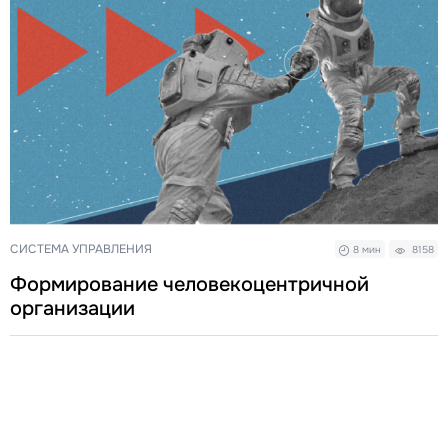
СИСТЕМА УПРАВЛЕНИЯ
8 мин
8158
Формирование человекоцентричной
организации