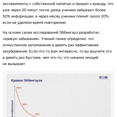
эксперименты с собственной памятью и пришел к выводу, что
уже через 20 минут после урока ученики забывают более
50% информации, а через месяц ученики помнят около 20%,
если не уделяли время повторению.
На основе своих исследований Эббингауз разработал
«кривую забывания». Ученый также определил, что
осмысленное запоминание в девять раз эффективнее
зазубривания. Если что-то вам интересно, то вы выучите это
в девять раз быстрее, чем что-то, что никаких эмоций
не вызывает.