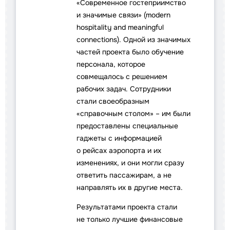
«Современное гостеприимство
и значимые связи» (modern
hospitality and meaningful
connections). Одной из значимых
частей проекта было обучение
персонала, которое
совмещалось с решением
рабочих задач. Сотрудники
стали своеобразным
«справочным столом» – им были
предоставлены специальные
гаджеты с информацией
о рейсах аэропорта и их
изменениях, и они могли сразу
ответить пассажирам, а не
направлять их в другие места.
Результатами проекта стали
не только лучшие финансовые