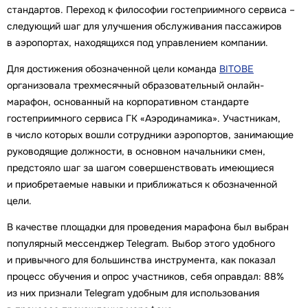
стандартов. Переход к философии гостеприимного сервиса –
следующий шаг для улучшения обслуживания пассажиров
в аэропортах, находящихся под управлением компании.
Для достижения обозначенной цели команда
BITOBE
организовала трехмесячный образовательный онлайн-
марафон, основанный на корпоративном стандарте
гостеприимного сервиса ГК «Аэродинамика». Участникам,
в число которых вошли сотрудники аэропортов, занимающие
руководящие должности, в основном начальники смен,
предстояло шаг за шагом совершенствовать имеющиеся
и приобретаемые навыки и приближаться к обозначенной
цели.
В качестве площадки для проведения марафона был выбран
популярный мессенджер Telegram. Выбор этого удобного
и привычного для большинства инструмента, как показал
процесс обучения и опрос участников, себя оправдал: 88%
из них признали Telegram удобным для использования