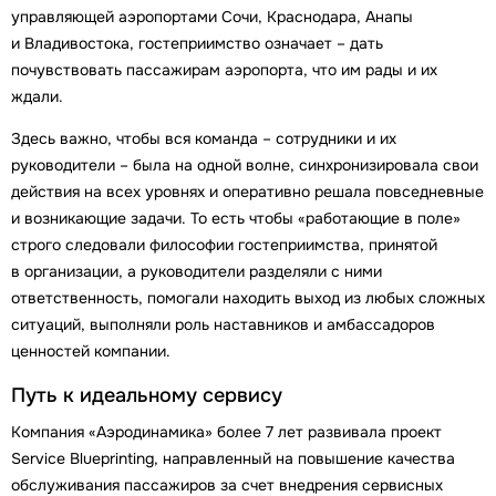
управляющей аэропортами Сочи, Краснодара, Анапы
и Владивостока, гостеприимство означает – дать
почувствовать пассажирам аэропорта, что им рады и их
ждали.
Здесь важно, чтобы вся команда – сотрудники и их
руководители – была на одной волне, синхронизировала свои
действия на всех уровнях и оперативно решала повседневные
и возникающие задачи. То есть чтобы «работающие в поле»
строго следовали философии гостеприимства, принятой
в организации, а руководители разделяли с ними
ответственность, помогали находить выход из любых сложных
ситуаций, выполняли роль наставников и амбассадоров
ценностей компании.
Путь к идеальному сервису
Компания «Аэродинамика» более 7 лет развивала проект
Service Blueprinting, направленный на повышение качества
обслуживания пассажиров за счет внедрения сервисных