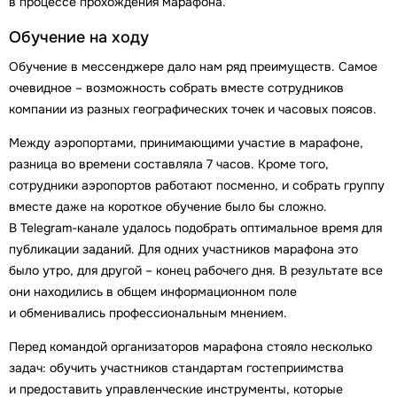
в процессе прохождения марафона.
Обучение на ходу
Обучение в мессенджере дало нам ряд преимуществ. Самое
очевидное – возможность собрать вместе сотрудников
компании из разных географических точек и часовых поясов.
Между аэропортами, принимающими участие в марафоне,
разница во времени составляла 7 часов. Кроме того,
сотрудники аэропортов работают посменно, и собрать группу
вместе даже на короткое обучение было бы сложно.
В Telegram-канале удалось подобрать оптимальное время для
публикации заданий. Для одних участников марафона это
было утро, для другой – конец рабочего дня. В результате все
они находились в общем информационном поле
и обменивались профессиональным мнением.
Перед командой организаторов марафона стояло несколько
задач: обучить участников стандартам гостеприимства
и предоставить управленческие инструменты, которые