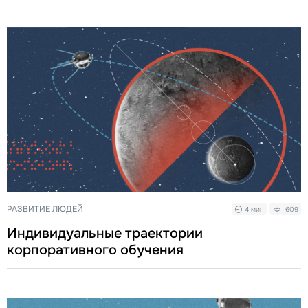
РАЗВИТИЕ ЛЮДЕЙ
4 мин
609
Индивидуальные траектории
корпоративного обучения