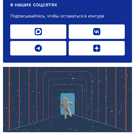
в наших соцсетях
Подписывайтесь, чтобы оставаться в контуре