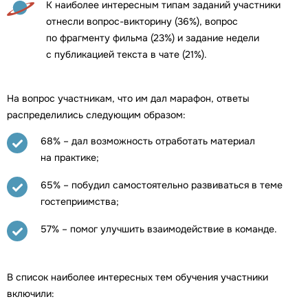
К наиболее интересным типам заданий участники
отнесли вопрос-викторину (36%), вопрос
по фрагменту фильма (23%) и задание недели
с публикацией текста в чате (21%).
На вопрос участникам, что им дал марафон, ответы
распределились следующим образом:
68% – дал возможность отработать материал
на практике;
65% – побудил самостоятельно развиваться в теме
гостеприимства;
57% – помог улучшить взаимодействие в команде.
В список наиболее интересных тем обучения участники
включили: