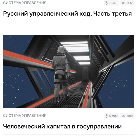
СИСТЕМА УПРАВЛЕНИЯ
7 мин
902
Русский управленческий код. Часть третья
СИСТЕМА УПРАВЛЕНИЯ
5 мин
989
Человеческий капитал в госуправлении