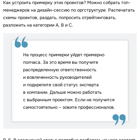
Как устроить примерку этих проектов? Можно собрать топ-
менеджеров на дизайн-сессию по оргструктуре. Распечатать
схемы проектов, раздать, попросить отрейтинговать,
разложить на категории A, B и С.
На процесс примерки уйдет примерно
полчаса. За это время вы получите
распределенную ответственность
и вовлеченность руководителей
и подкрепите свой статус эксперта
в компании. Дальше можно работать
с выбранным проектом. Если не получится
самостоятельно – зовите профессионалов.