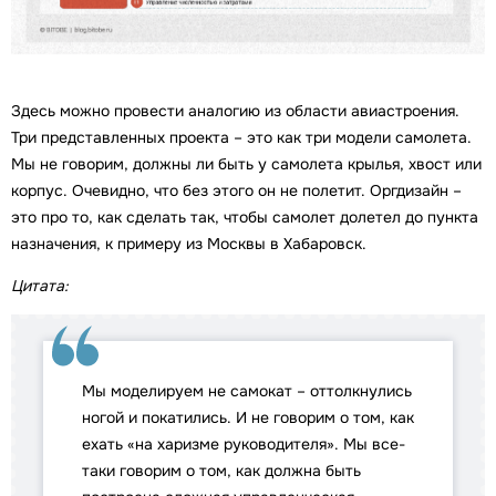
Здесь можно провести аналогию из области авиастроения.
Три представленных проекта – это как три модели самолета.
Мы не говорим, должны ли быть у самолета крылья, хвост или
корпус. Очевидно, что без этого он не полетит. Оргдизайн –
это про то, как сделать так, чтобы самолет долетел до пункта
назначения, к примеру из Москвы в Хабаровск.
Цитата:
Мы моделируем не самокат – оттолкнулись
ногой и покатились. И не говорим о том, как
ехать «на харизме руководителя». Мы все-
таки говорим о том, как должна быть