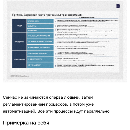
Сейчас не занимаются сперва людьми, затем
регламентированием процессов, а потом уже
автоматизацией. Все эти процессы идут параллельно.
Примерка на себя