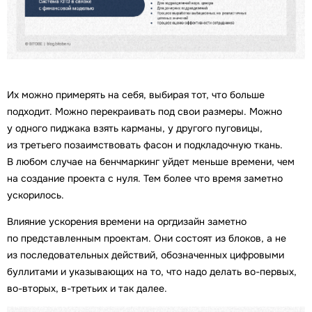
Их можно примерять на себя, выбирая тот, что больше
подходит. Можно перекраивать под свои размеры. Можно
у одного пиджака взять карманы, у другого пуговицы,
из третьего позаимствовать фасон и подкладочную ткань.
В любом случае на бенчмаркинг уйдет меньше времени, чем
на создание проекта с нуля. Тем более что время заметно
ускорилось.
Влияние ускорения времени на оргдизайн заметно
по представленным проектам. Они состоят из блоков, а не
из последовательных действий, обозначенных цифровыми
буллитами и указывающих на то, что надо делать во-первых,
во-вторых, в-третьих и так далее.