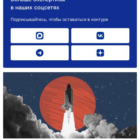
в наших соцсетях
Подписывайтесь, чтобы оставаться в контуре