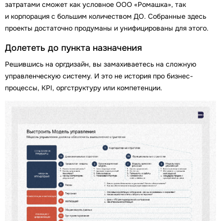
затратами сможет как условное ООО «Ромашка», так
и корпорация с большим количеством ДО. Собранные здесь
проекты достаточно продуманы и унифицированы для этого.
Долететь до пункта назначения
Решившись на оргдизайн, вы замахиваетесь на сложную
управленческую систему. И это не история про бизнес-
процессы, KPI, оргструктуру или компетенции.