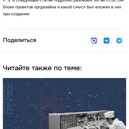
P. S. В следующей статье подробно разберем, из чего состоят
блоки проектов оргдизайна и какой смысл был вложен в них
при создании.
Поделиться
Читайте также по теме: