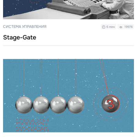
СИСТЕМА УПРАВЛЕНИЯ
6 мин
19976
Stage-Gate