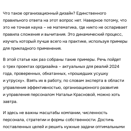
Что такое организационный дизайн? Единственного
правильного ответа на этот вопрос нет. Наверное потому, что
это не точная наука – не математика, где никто не оспаривает
правила сложения и вычитания. Это динамический процесс,
изучать который лучше всего на практике, используя примеры
для прикладного применения.
В этой статье как раз собраны такие примеры. Речь пойдет
о трех проектах оргдизайна – актуальных для реалий 2024
года, проверенных, обкатанных, «прошедших усушку
и утруску». Взять их в работу, по словам эксперта в области
управления эффективностью, организационного развития
и управления персоналом Натальи Красновой, можно хоть
завтра.
И здесь не важны масштабы компании, численность
персонала, стратегии и формы собственности. Достичь
поставленных целей и решить нужные задачи оптимальными