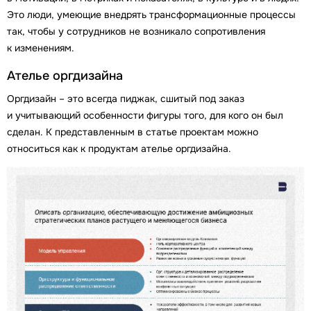
Это люди, умеющие внедрять трансформационные процессы
так, чтобы у сотрудников не возникало сопротивления
к изменениям.
Ателье оргдизайна
Оргдизайн – это всегда пиджак, сшитый под заказ
и учитывающий особенности фигуры того, для кого он был
сделан. К представленным в статье проектам можно
относиться как к продуктам ателье оргдизайна.