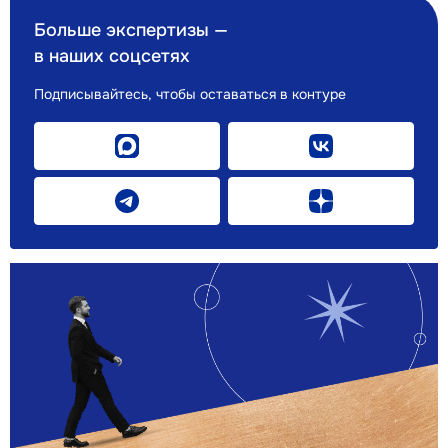
Больше экспертизы —
в наших соцсетях
Подписывайтесь, чтобы оставаться в контуре