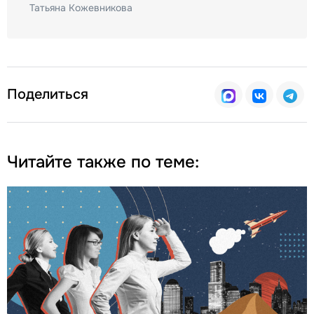
Татьяна Кожевникова
Поделиться
Читайте также по теме: