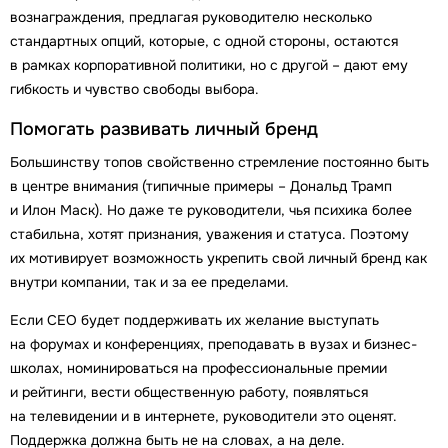
вознаграждения, предлагая руководителю несколько
стандартных опций, которые, с одной стороны, остаются
в рамках корпоративной политики, но с другой – дают ему
гибкость и чувство свободы выбора.
Помогать развивать личный бренд
Большинству топов свойственно стремление постоянно быть
в центре внимания (типичные примеры – Дональд Трамп
и Илон Маск). Но даже те руководители, чья психика более
стабильна, хотят признания, уважения и статуса. Поэтому
их мотивирует возможность укрепить свой личный бренд как
внутри компании, так и за ее пределами.
Если СЕО будет поддерживать их желание выступать
на форумах и конференциях, преподавать в вузах и бизнес-
школах, номинироваться на профессиональные премии
и рейтинги, вести общественную работу, появляться
на телевидении и в интернете, руководители это оценят.
Поддержка должна быть не на словах, а на деле.