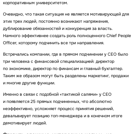
корпоративным университетом.
Очевидно, что такая ситуация не является мотивирующей для
этих трех людей, постоянно возникают напряжения,
дублирование обязанностей и конкуренция за власть.
Намного эффективнее создать роль полноценного Chief People
Officer, которому подчинить все три направления.
Встречались компании, где в прямом подчинении у CEO было
три человека с финансовой специализацией: директор
по экономике, директор по финансам и главный бухгалтер.
Таким же образом могут быть разделены маркетинг, продажи
и многие другие функции.
Именно в связи с подобной «тактикой салями» у СЕО
и появляется 25 прямых подчиненных, что абсолютно
неэффективно, усложняет процесс принятия решений,
девальвирует позицию топ-менеджера и в конечном итоге
демотивирует людей.