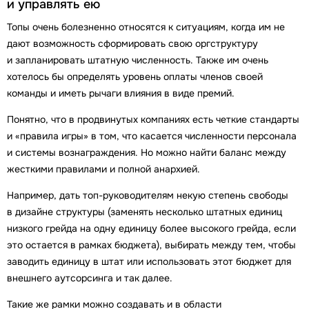
и управлять ею
Топы очень болезненно относятся к ситуациям, когда им не
дают возможность сформировать свою оргструктуру
и запланировать штатную численность. Также им очень
хотелось бы определять уровень оплаты членов своей
команды и иметь рычаги влияния в виде премий.
Понятно, что в продвинутых компаниях есть четкие стандарты
и «правила игры» в том, что касается численности персонала
и системы вознаграждения. Но можно найти баланс между
жесткими правилами и полной анархией.
Например, дать топ-руководителям некую степень свободы
в дизайне структуры (заменять несколько штатных единиц
низкого грейда на одну единицу более высокого грейда, если
это остается в рамках бюджета), выбирать между тем, чтобы
заводить единицу в штат или использовать этот бюджет для
внешнего аутсорсинга и так далее.
Такие же рамки можно создавать и в области