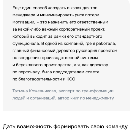
Еще один способ «создать вызов» для топ-
менеджера и минимизировать риск потери
мотивации, – это назначить его ответственным
за какой-либо важный корпоративный проект,
который выходит за рамки его стандартного
функционала. В одной из компаний, где я работала,
главный финансовый директор руководил проектом
по внедрению производственной системы
и бережливого производства, а я, как директор
по персоналу, была председателем совета
по благотворительности и КСО.
Татьяна Кожевникова, эксперт по трансформации
людей и организаций, автор книг по менеджменту
Дать возможность формировать свою команду