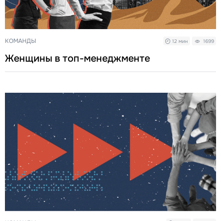
КОМАНДЫ
12 мин
1699
Женщины в топ-менеджменте