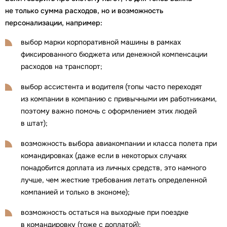
не только сумма расходов, но и возможность
персонализации, например:
выбор марки корпоративной машины в рамках
фиксированного бюджета или денежной компенсации
расходов на транспорт;
выбор ассистента и водителя (топы часто переходят
из компании в компанию с привычными им работниками,
поэтому важно помочь с оформлением этих людей
в штат);
возможность выбора авиакомпании и класса полета при
командировках (даже если в некоторых случаях
понадобится доплата из личных средств, это намного
лучше, чем жесткие требования летать определенной
компанией и только в экономе);
возможность остаться на выходные при поездке
в командировку (тоже с доплатой);