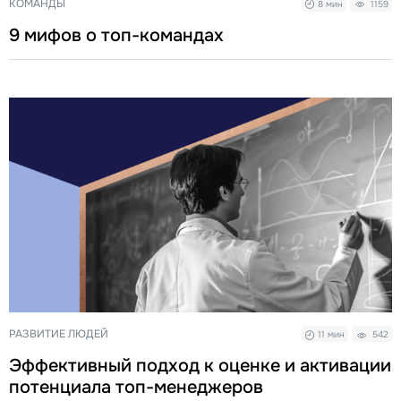
КОМАНДЫ
8 мин
1159
9 мифов о топ-командах
РАЗВИТИЕ ЛЮДЕЙ
11 мин
542
Эффективный подход к оценке и активации
потенциала топ-менеджеров