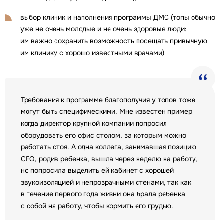
выбор клиник и наполнения программы ДМС (топы обычно
уже не очень молодые и не очень здоровые люди:
им важно сохранить возможность посещать привычную
им клинику с хорошо известными врачами).
Требования к программе благополучия у топов тоже
могут быть специфическими. Мне известен пример,
когда директор крупной компании попросил
оборудовать его офис столом, за которым можно
работать стоя. А одна коллега, занимавшая позицию
CFO, родив ребенка, вышла через неделю на работу,
но попросила выделить ей кабинет с хорошей
звукоизоляцией и непрозрачными стенами, так как
в течение первого года жизни она брала ребенка
с собой на работу, чтобы кормить его грудью.