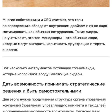
Многие собственники и СЕО считают, что топы
по определению обладают внутренним драйвом и их не надо
мотивировать, как обычных сотрудников. Такие лидеры
не учитывают, что топ-менеджеры – это обычные люди,
которые могут выгорать, испытывать фрустрацию и терять
энергию.
Вот несколько инструментов мотивации топ-команды,
которые используют воодушевляющие лидеры.
Дать возможность принимать стратегические
решения и быть самостоятельными
Для этого нужна продуманная структура органа управления
компанией (правления, управляющего комитета и так далее)
и ограниченная численность топ-команды. Первому лицу