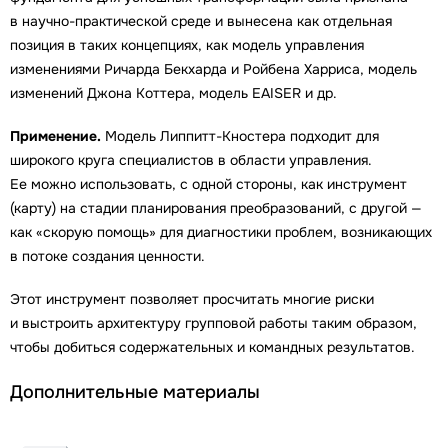
в научно-практической среде и вынесена как отдельная
позиция в таких концепциях, как модель управления
изменениями Ричарда Бекхарда и Ройбена Харриса, модель
изменений Джона Коттера, модель EAISER и др.
Применение.
Модель Липпитт-Кностера подходит для
широкого круга специалистов в области управления.
Ее можно использовать, с одной стороны, как инструмент
(карту) на стадии планирования преобразований, с другой —
как «скорую помощь» для диагностики проблем, возникающих
в потоке создания ценности.
Этот инструмент позволяет просчитать многие риски
и выстроить архитектуру групповой работы таким образом,
чтобы добиться содержательных и командных результатов.
Дополнительные материалы