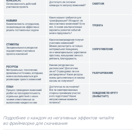
Подробнее о каждом из негативных эффектов читайте
во фреймворке для скачивания