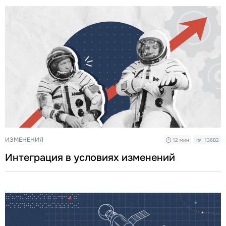
ИЗМЕНЕНИЯ
12 мин
13682
Интеграция в условиях изменений