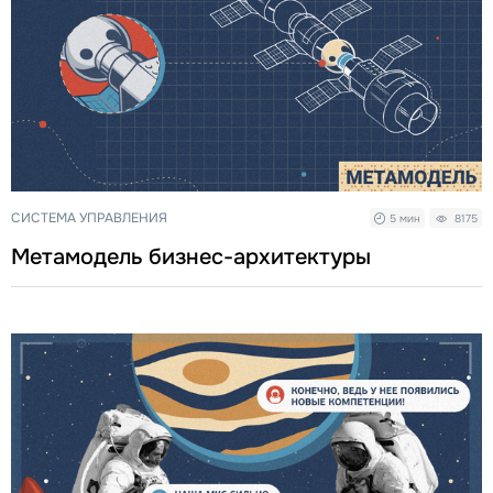
СИСТЕМА УПРАВЛЕНИЯ
5 мин
8175
Метамодель бизнес-архитектуры