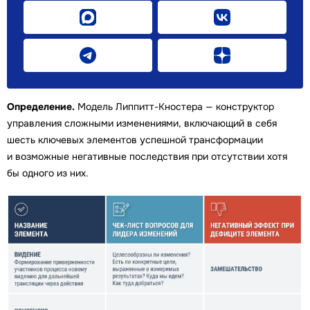
Определение.
Модель Липпитт-Кностера — конструктор
управления сложными изменениями, включающий в себя
шесть ключевых элементов успешной трансформации
и возможные негативные последствия при отсутствии хотя
бы одного из них.