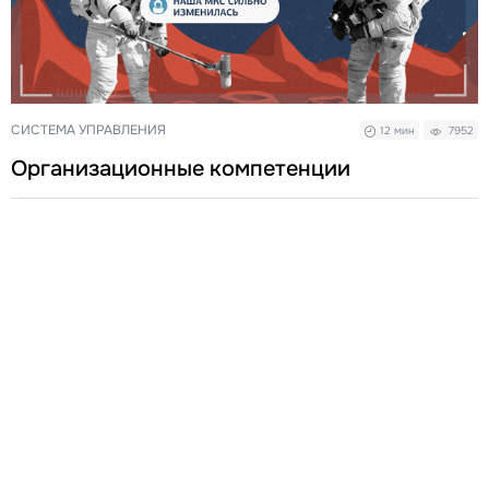
СИСТЕМА УПРАВЛЕНИЯ
12 мин
7952
Организационные компетенции