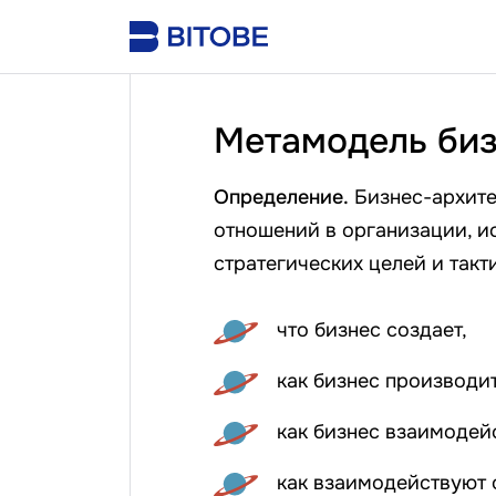
Метамодель биз
Определение.
Бизнес-архите
отношений в организации, и
стратегических целей и так
что бизнес создает,
как бизнес производит
как бизнес взаимодей
как взаимодействуют 