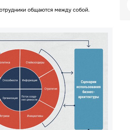
 сотрудники общаются между собой.