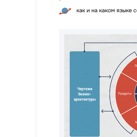
как и на каком языке