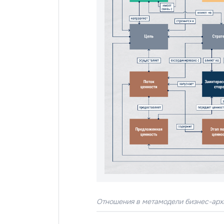
Отношения в метамодели бизнес-арх