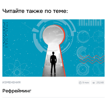
Читайте также по теме:
ИЗМЕНЕНИЯ
9 мин
25248
Рефрейминг