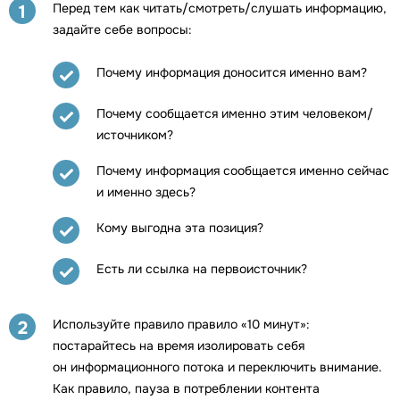
Перед тем как читать/смотреть/слушать информацию,
1
задайте себе вопросы:
Почему информация доносится именно вам?
Почему сообщается именно этим человеком/
источником?
Почему информация сообщается именно сейчас
и именно здесь?
Кому выгодна эта позиция?
Есть ли ссылка на первоисточник?
Используйте правило правило «10 минут»:
2
постарайтесь на время изолировать себя
он информационного потока и переключить внимание.
Как правило, пауза в потреблении контента