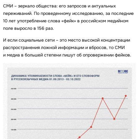
СМИ – зеркало общества: его запросов и актуальных
переживаний. По проведенному исследованию, за последние
10 лет употребление слова «фейк» в российском медийном
поле выросло в 156 раз.
И если социальные сети – это место высокой концентрации
распространения ложной информации и вбросов, то СМИ
и медиа в большей степени пишут об опровержении фейков.