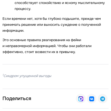
способствует спокойствию и ясному мыслительному
процессу.
Если времени нет, хотя бы глубоко подышите, прежде чем
принимать решение или выносить суждение о полученной
информации.
Это основные правила реагирования на фейки
и неправомерной информацией. Чтобы они работали
эффективно, стоит возвести их в привычку.
1
Синдром упущенной выгоды
Поделиться