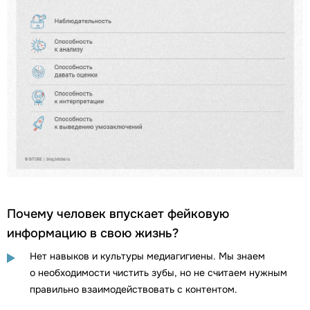
Почему человек впускает фейковую
информацию в свою жизнь?
Нет навыков и культуры медиагигиены. Мы знаем
о необходимости чистить зубы, но не считаем нужным
правильно взаимодействовать с контентом.