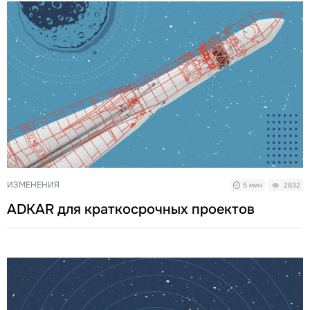
ИЗМЕНЕНИЯ
5 мин
2832
ADKAR для краткосрочных проектов