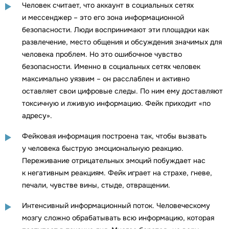
Человек считает, что аккаунт в социальных сетях
и мессенджер – это его зона информационной
безопасности. Люди воспринимают эти площадки как
развлечение, место общения и обсуждения значимых для
человека проблем. Но это ошибочное чувство
безопасности. Именно в социальных сетях человек
максимально уязвим – он расслаблен и активно
оставляет свои цифровые следы. По ним ему доставляют
токсичную и лживую информацию. Фейк приходит «по
адресу».
Фейковая информация построена так, чтобы вызвать
у человека быструю эмоциональную реакцию.
Переживание отрицательных эмоций побуждает нас
к негативным реакциям. Фейк играет на страхе, гневе,
печали, чувстве вины, стыде, отвращении.
Интенсивный информационный поток. Человеческому
мозгу сложно обрабатывать всю информацию, которая