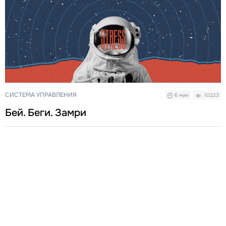
СИСТЕМА УПРАВЛЕНИЯ
6 мин
10223
Бей. Беги. Замри