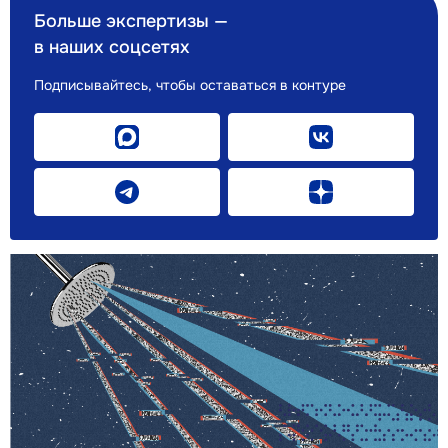
Больше экспертизы —
в наших соцсетях
Подписывайтесь, чтобы оставаться в контуре