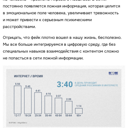
постоянно появляется ложная информация, которая целится
в эмоциональное поле человека, увеличивает тревожность
и может привести к серьезным психическими
расстройствами.
Отрицать, что фейк плотно вошел в нашу жизнь, бесполезно.
Мы все больше интегрируемся в цифровую среду, где без
специальных навыков взаимодействия с контентом сложно
не попасться в сети ложной информации.