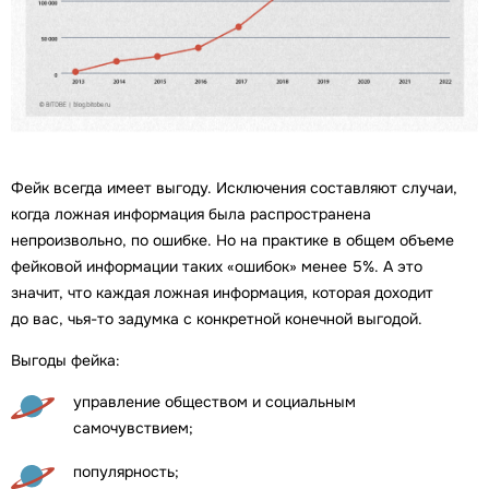
Фейк всегда имеет выгоду. Исключения составляют случаи,
когда ложная информация была распространена
непроизвольно, по ошибке. Но на практике в общем объеме
фейковой информации таких «ошибок» менее 5%. А это
значит, что каждая ложная информация, которая доходит
до вас, чья-то задумка с конкретной конечной выгодой.
Выгоды фейка:
управление обществом и социальным
самочувствием;
популярность;