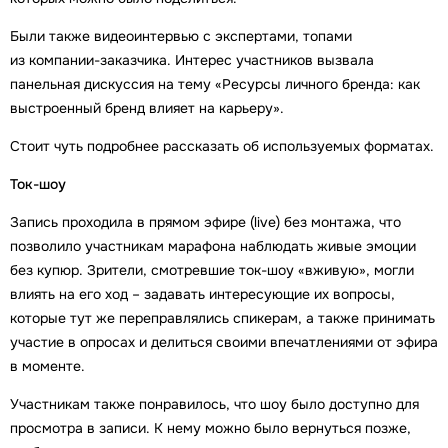
Были также видеоинтервью с экспертами, топами
из компании-заказчика. Интерес участников вызвала
панельная дискуссия на тему «Ресурсы личного бренда: как
выстроенный бренд влияет на карьеру».
Стоит чуть подробнее рассказать об используемых форматах.
Ток-шоу
Запись проходила в прямом эфире (live) без монтажа, что
позволило участникам марафона наблюдать живые эмоции
без купюр. Зрители, смотревшие ток-шоу «вживую», могли
влиять на его ход – задавать интересующие их вопросы,
которые тут же переправлялись спикерам, а также принимать
участие в опросах и делиться своими впечатлениями от эфира
в моменте.
Участникам также понравилось, что шоу было доступно для
просмотра в записи. К нему можно было вернуться позже,