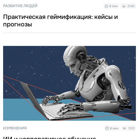
РАЗВИТИЕ ЛЮДЕЙ
8 мин
2140
Практическая геймификация: кейсы и
прогнозы
ИЗМЕНЕНИЯ
8 мин
1310