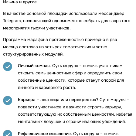
Ильина и другие.
В качестве основной площадки использовали мессенджер
Telegram, позволяющий одномоментно собрать для закрытого
мероприятия тысячи участников.
Программа марафона протяженностью примерно в два
месяца состояла из четырех тематических и четко
структурированных модулей.
Личный компас
. Суть модуля – помочь участникам
открыть семь ценностных сфер и определить свои
собственные ценности, которые станут опорой для
личного и карьерного роста.
Карьера – лестница или перекресток?
Суть модуля –
подвести участников к важности строить карьеру,
соответствующую их собственным ценностям, избегая
ментальных ловушек и ограничивающих убеждений.
Рефлексивное мышление.
Суть модуля – помочь