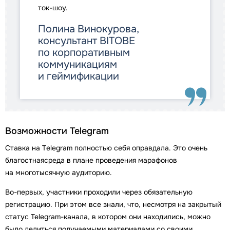
ток-шоу.
Полина Винокурова,
консультант BITOBE
по корпоративным
коммуникациям
и геймификации
Возможности Telegram
Ставка на Тelegram полностью себя оправдала. Это очень
благостнаясреда в плане проведения марафонов
на многотысячную аудиторию.
Во-первых, участники проходили через обязательную
регистрацию. При этом все знали, что, несмотря на закрытый
статус Telegram-канала, в котором они находились, можно
было делиться получаемыми материалами со своими