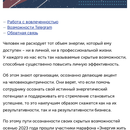
Работа с вовлеченностью
Возможности Telegram
Обратная связь
Человек не расходует тот объем энергии, который ему
доступен – ни в личной, ни в профессиональной жизни.
У каждого из нас есть так называемые скрытые возможности,
способные существенно повысить личную эффективность.
Об этом знают организации, осознанно делающие акцент
на человекоцентричности. Они верят, что если помочь
сотруднику осознать свой истинный энергетический
потенциал и поддерживать его стремление становиться
успешнее, то это наилучшим образом скажется как на их
результативности, так и на результативности бизнеса.
По этому пути осознанности своих скрытых возможностей
осенью 2023 года прошли участники марафона «Энергия жить