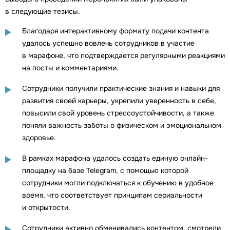
в следующие тезисы.
Благодаря интерактивному формату подачи контента
удалось успешно вовлечь сотрудников в участие
в марафоне, что подтверждается регулярными реакциями
на посты и комментариями.
Сотрудники получили практические знания и навыки для
развития своей карьеры, укрепили уверенность в себе,
повысили свой уровень стрессоустойчивости, а также
поняли важность заботы о физическом и эмоциональном
здоровье.
В рамках марафона удалось создать единую онлайн-
площадку на базе Telegram, с помощью которой
сотрудники могли подключаться к обучению в удобное
время, что соответствует принципам сериальности
и открытости.
Сотрудники активно обменивались контентом, смотрели