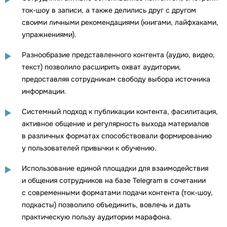
ток-шоу в записи, а также делились друг с другом
своими личными рекомендациями (книгами, лайфхаками,
упражнениями).
Разнообразие представленного контента (аудио, видео,
текст) позволило расширить охват аудитории,
предоставляя сотрудникам свободу выбора источника
информации.
Системный подход к публикации контента, фасилитация,
активное общение и регулярность выхода материалов
в различных форматах способствовали формированию
у пользователей привычки к обучению.
Использование единой площадки для взаимодействия
и общения сотрудников на базе Telegram в сочетании
с современными форматами подачи контента (ток-шоу,
подкасты) позволило объединить, вовлечь и дать
практическую пользу аудитории марафона.