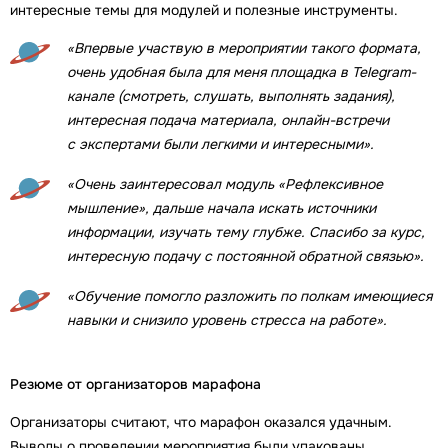
интересные темы для модулей и полезные инструменты.
«Впервые участвую в мероприятии такого формата,
очень удобная была для меня площадка в Telegram-
канале (смотреть, слушать, выполнять задания),
интересная подача материала, онлайн-встречи
с экспертами были легкими и интересными».
«Очень заинтересовал модуль «Рефлексивное
мышление», дальше начала искать источники
информации, изучать тему глубже. Спасибо за курс,
интересную подачу с постоянной обратной связью».
«Обучение помогло разложить по полкам имеющиеся
навыки и снизило уровень стресса на работе».
Резюме от организаторов марафона
Организаторы считают, что марафон оказался удачным.
Выводы о проведении мероприятия были упакованы