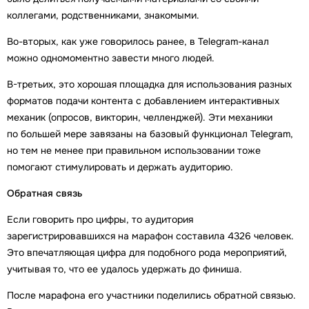
коллегами, родственниками, знакомыми.
Во-вторых, как уже говорилось ранее, в Telegram-канал
можно одномоментно завести много людей.
В-третьих, это хорошая площадка для использования разных
форматов подачи контента с добавлением интерактивных
механик (опросов, викторин, челленджей). Эти механики
по большей мере завязаны на базовый функционал Telegram,
но тем не менее при правильном использовании тоже
помогают стимулировать и держать аудиторию.
Обратная связь
Если говорить про цифры, то аудитория
зарегистрировавшихся на марафон составила 4326 человек.
Это впечатляющая цифра для подобного рода мероприятий,
учитывая то, что ее удалось удержать до финиша.
После марафона его участники поделились обратной связью.