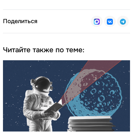
Поделиться
Читайте также по теме: