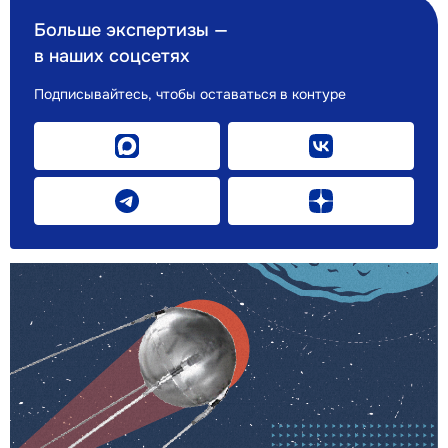
Больше экспертизы —
в наших соцсетях
Подписывайтесь, чтобы оставаться в контуре