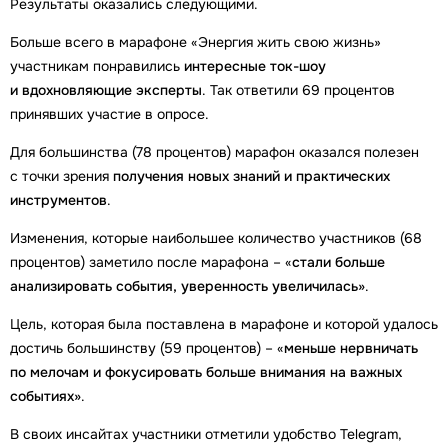
Результаты оказались следующими.
Больше всего в марафоне «Энергия жить свою жизнь»
участникам понравились
интересные ток-шоу
и вдохновляющие эксперты
. Так ответили 69 процентов
принявших участие в опросе.
Для большинства (78 процентов) марафон оказался полезен
с точки зрения
получения новых знаний и практических
инструментов
.
Изменения, которые наибольшее количество участников (68
процентов) заметило после марафона – «
стали больше
анализировать события, уверенность увеличилась»
.
Цель, которая была поставлена в марафоне и которой удалось
достичь большинству (59 процентов) – «
меньше нервничать
по мелочам и фокусировать больше внимания на важных
событиях»
.
В своих инсайтах участники отметили удобство Telegram,