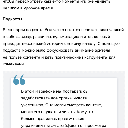
чтобы пересмотреть какие-то моменты или же увидеть
целиком в удобное время.
Подкасты
В сценарии подкаста был четко выстроен сюжет, включавший
в себя завязку, развитие, кульминацию и итог, который
приводит персонажей истории к новому началу. С помощью
подкаста можно было фокусировать внимание зрителя
на пользе контента и дать практические инструменты для
изменений.
В этом марафоне мы постарались
задействовать все органы чувств
участников. Они могли смотреть контент,
могли его слушать и читать. Кому-то
больше нравились практические
упражнения, кто-то кайфовал от просмотра