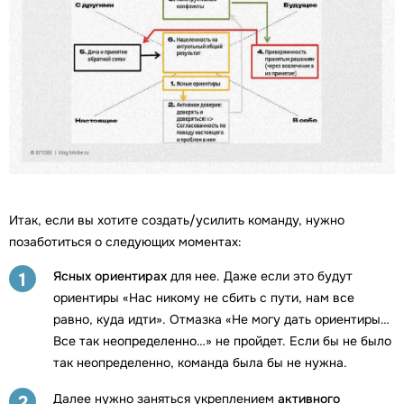
Итак, если вы хотите создать/усилить команду, нужно
позаботиться о следующих моментах:
Ясных ориентирах
для нее. Даже если это будут
1
ориентиры «Нас никому не сбить с пути, нам все
равно, куда идти». Отмазка «Не могу дать ориентиры…
Все так неопределенно…» не пройдет. Если бы не было
так неопределенно, команда была бы не нужна.
Далее нужно заняться укреплением
активного
2