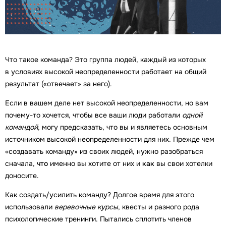
Что такое команда? Это группа людей, каждый из которых
в условиях высокой неопределенности работает на общий
результат («отвечает» за него).
Если в вашем деле нет высокой неопределенности, но вам
почему-то хочется, чтобы все ваши люди работали
одной
командой
, могу предсказать, что вы и являетесь основным
источником высокой неопределенности для них. Прежде чем
«создавать команду» из своих людей, нужно разобраться
сначала,
что
именно вы хотите от них и
как
вы свои хотелки
доносите.
Как создать/усилить команду? Долгое время для этого
использовали
веревочные курсы
, квесты и разного рода
психологические тренинги. Пытались сплотить членов