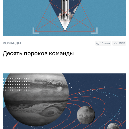
КОМАНДЫ
10 мин
1557
Десять пороков команды