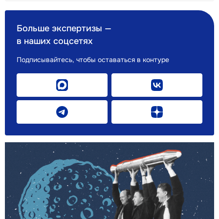
Больше экспертизы —
в наших соцсетях
Подписывайтесь, чтобы оставаться в контуре