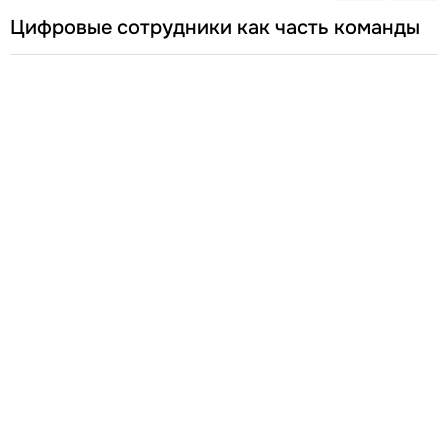
Цифровые сотрудники как часть команды