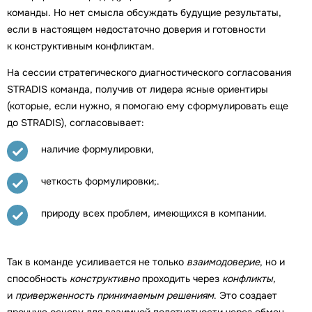
команды. Но нет смысла обсуждать будущие результаты,
если в настоящем недостаточно доверия и готовности
к конструктивным конфликтам.
На сессии стратегического диагностического согласования
STRADIS команда, получив от лидера ясные ориентиры
(которые, если нужно, я помогаю ему сформулировать еще
до STRADIS), согласовывает:
наличие формулировки,
четкость формулировки;.
природу всех проблем, имеющихся в компании.
Так в команде усиливается не только
взаимодоверие
, но и
способность
конструктивно
проходить через
конфликты,
и
приверженность принимаемым решениям
. Это создает